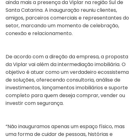
ainda mais a presença da Viplar na região Sul de
Santa Catarina. A inauguração reuniu clientes,
amigos, parceiros comerciais e representantes do
setor, marcando um momento de celebração,
conexão e relacionamento.
De acordo com a direção da empresa, a proposta
da Viplar vai além da intermediação imobiliária. O
objetivo é atuar como um verdadeiro ecossistema
de soluções, oferecendo consultoria, análise de
investimentos, lançamentos imobiliários e suporte
completo para quem deseja comprar, vender ou
investir com segurança.
“Não inauguramos apenas um espaço físico, mas
uma forma de cuidar de pessoas, histórias e