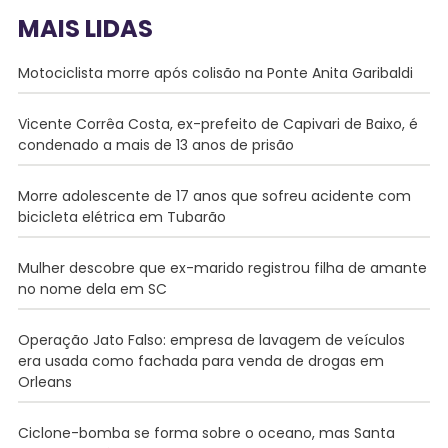
MAIS LIDAS
Motociclista morre após colisão na Ponte Anita Garibaldi
Vicente Corrêa Costa, ex-prefeito de Capivari de Baixo, é
condenado a mais de 13 anos de prisão
Morre adolescente de 17 anos que sofreu acidente com
bicicleta elétrica em Tubarão
Mulher descobre que ex-marido registrou filha de amante
no nome dela em SC
Operação Jato Falso: empresa de lavagem de veículos
era usada como fachada para venda de drogas em
Orleans
Ciclone-bomba se forma sobre o oceano, mas Santa