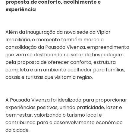
proposta de conforto, acolhimento e
experiência
Além da inauguração da nova sede da Viplar
Imobiliária, o momento também marca a
consolidação da Pousada Vivenza, empreendimento
que vem se destacando no setor de hospedagem
pela proposta de oferecer conforto, estrutura
completa e um ambiente acolhedor para famílias,
casais e turistas que visitam a região.
A Pousada Vivenza foi idealizada para proporcionar
experiências positivas, unindo praticidade, lazer e
bem-estar, valorizando o turismo local e
contribuindo para o desenvolvimento econômico
da cidade.