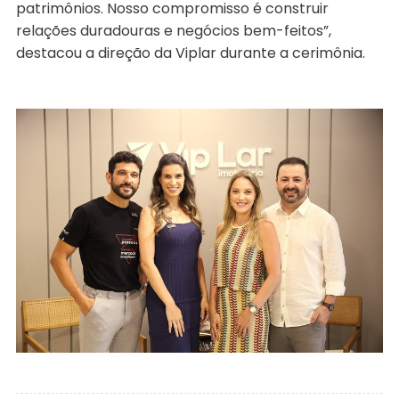
patrimônios. Nosso compromisso é construir
relações duradouras e negócios bem-feitos”,
destacou a direção da Viplar durante a cerimônia.