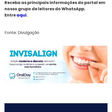
Receba as principais informações do portal em
nosso grupo de leitores do WhatsApp.
Entre
aqui
.
Fonte: Divulgação