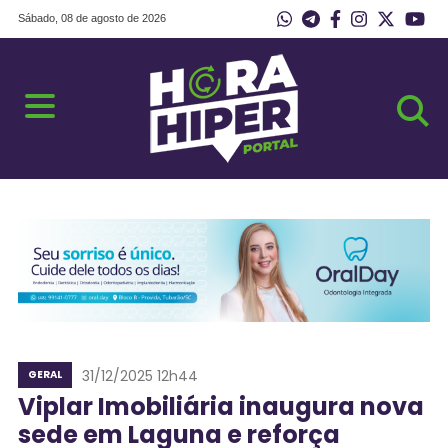
Sábado, 08 de agosto de 2026
31/12/2025 12h44
GERAL
Viplar Imobiliária inaugura nova
sede em Laguna e reforça