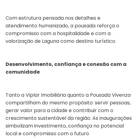
Com estrutura pensada nos detalhes e
atendimento humanizado, a pousada reforça o
compromisso com a hospitalidade e com a
valorização de Laguna como destino turístico.
Desenvolvimento, confiança e conexão com a
comunidade
Tanto a Viplar Imobiliária quanto a Pousada Vivenza
compartilham do mesmo propósito: servir pessoas,
gerar valor para a cidade e contribuir com o
crescimento sustentável da região. As inaugurações
simbolizam investimento, confiança no potencial
local e compromisso com o futuro