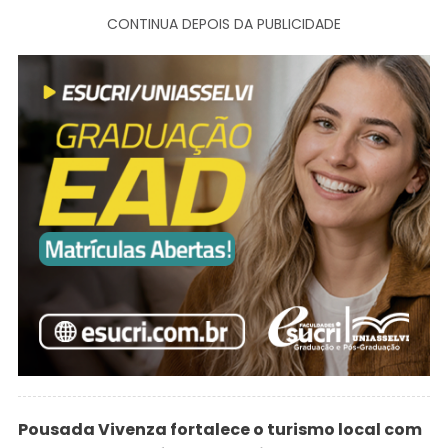
CONTINUA DEPOIS DA PUBLICIDADE
Pousada Vivenza fortalece o turismo local com