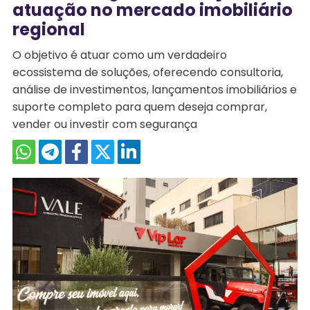
atuação no mercado imobiliário
regional
O objetivo é atuar como um verdadeiro
ecossistema de soluções, oferecendo consultoria,
análise de investimentos, lançamentos imobiliários e
suporte completo para quem deseja comprar,
vender ou investir com segurança