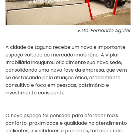
Foto: Fernando Aguiar
A cidade de Laguna recebe um novo e importante
espaço voltado ao mercado imobiliário. A Viplar
Imobiliária inaugurou oficialmente sua nova sede,
consolidando uma nova fase da empresa, que vem
se destacando pela atuação ética, atendimento
consultivo e foco em pessoas, patrimônio e
investimento consciente.
O novo espaço foi pensado para oferecer mais
conforto, proximidade e qualidade no atendimento
a clientes, investidores e parceiros, fortalecendo