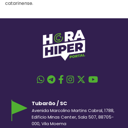
catarinense.
Tubarão / SC
Avenida Marcolino Martins Cabral, 1788,
Edifício Minas Center, Sala 507, 88705-
000, Vila Moema