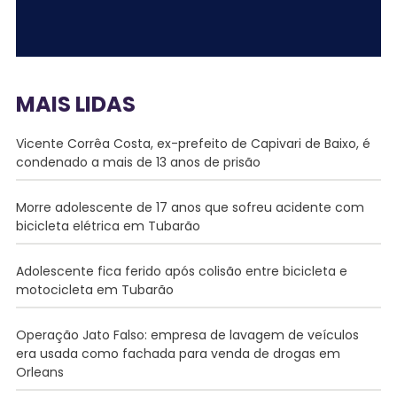
MAIS LIDAS
Vicente Corrêa Costa, ex-prefeito de Capivari de Baixo, é
condenado a mais de 13 anos de prisão
Morre adolescente de 17 anos que sofreu acidente com
bicicleta elétrica em Tubarão
Adolescente fica ferido após colisão entre bicicleta e
motocicleta em Tubarão
Operação Jato Falso: empresa de lavagem de veículos
era usada como fachada para venda de drogas em
Orleans