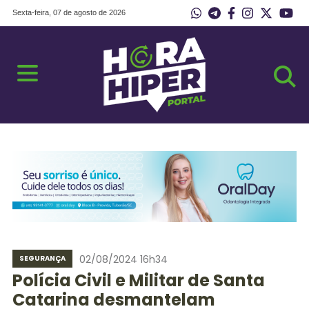
Sexta-feira, 07 de agosto de 2026
02/08/2024 16h34
SEGURANÇA
Polícia Civil e Militar de Santa
Catarina desmantelam