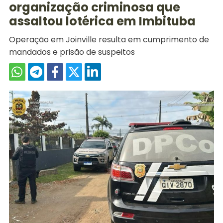
organização criminosa que
assaltou lotérica em Imbituba
Operação em Joinville resulta em cumprimento de
mandados e prisão de suspeitos