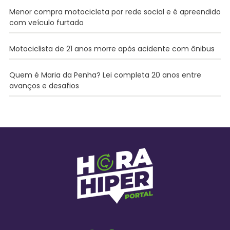
Menor compra motocicleta por rede social e é apreendido
com veículo furtado
Motociclista de 21 anos morre após acidente com ônibus
Quem é Maria da Penha? Lei completa 20 anos entre
avanços e desafios