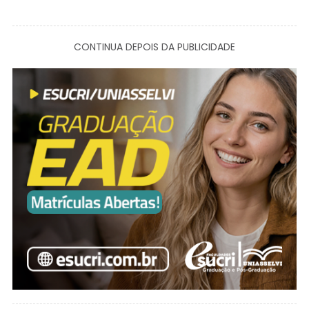
CONTINUA DEPOIS DA PUBLICIDADE