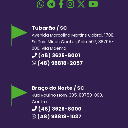
Tubarão / SC
Avenida Marcolino Martins Cabral, 1788,
Edifício Minas Center, Sala 507, 88705-
000, Vila Moema
(48) 3626-8001
(48) 98818-2057
Braço do Norte / SC
Rua Raulino Horn, 305, 88750-000,
Centro
(48) 3626-8000
(48) 98818-1037