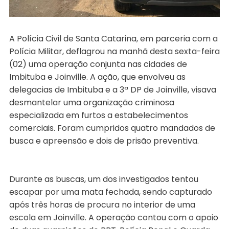
A Polícia Civil de Santa Catarina, em parceria com a
Polícia Militar, deflagrou na manhã desta sexta-feira
(02) uma operação conjunta nas cidades de
Imbituba e Joinville. A ação, que envolveu as
delegacias de Imbituba e a 3ª DP de Joinville, visava
desmantelar uma organização criminosa
especializada em furtos a estabelecimentos
comerciais. Foram cumpridos quatro mandados de
busca e apreensão e dois de prisão preventiva.
Durante as buscas, um dos investigados tentou
escapar por uma mata fechada, sendo capturado
após três horas de procura no interior de uma
escola em Joinville. A operação contou com o apoio