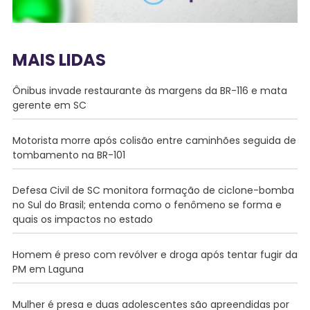
MAIS LIDAS
Ônibus invade restaurante às margens da BR-116 e mata
gerente em SC
Motorista morre após colisão entre caminhões seguida de
tombamento na BR-101
Defesa Civil de SC monitora formação de ciclone-bomba
no Sul do Brasil; entenda como o fenômeno se forma e
quais os impactos no estado
Homem é preso com revólver e droga após tentar fugir da
PM em Laguna
Mulher é presa e duas adolescentes são apreendidas por