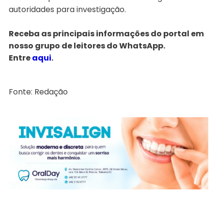
autoridades para investigação.
Receba as principais informações do portal em
nosso grupo de leitores do WhatsApp.
Entre
aqui
.
Fonte: Redação