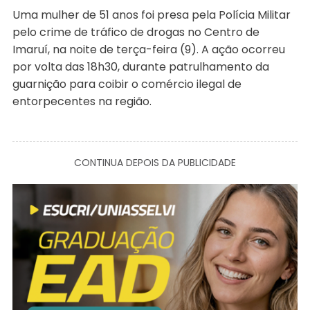
Uma mulher de 51 anos foi presa pela Polícia Militar
pelo crime de tráfico de drogas no Centro de
Imaruí, na noite de terça-feira (9). A ação ocorreu
por volta das 18h30, durante patrulhamento da
guarnição para coibir o comércio ilegal de
entorpecentes na região.
CONTINUA DEPOIS DA PUBLICIDADE