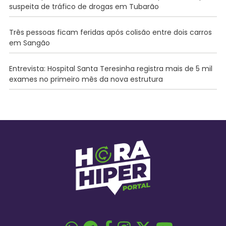
suspeita de tráfico de drogas em Tubarão
Três pessoas ficam feridas após colisão entre dois carros
em Sangão
Entrevista: Hospital Santa Teresinha registra mais de 5 mil
exames no primeiro mês da nova estrutura