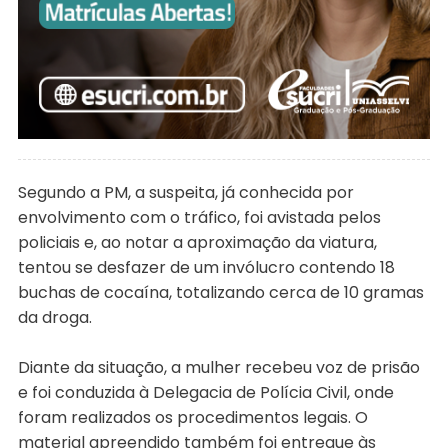
Segundo a PM, a suspeita, já conhecida por
envolvimento com o tráfico, foi avistada pelos
policiais e, ao notar a aproximação da viatura,
tentou se desfazer de um invólucro contendo 18
buchas de cocaína, totalizando cerca de 10 gramas
da droga.
Diante da situação, a mulher recebeu voz de prisão
e foi conduzida à Delegacia de Polícia Civil, onde
foram realizados os procedimentos legais. O
material apreendido também foi entregue às