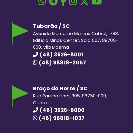
Tubarão / SC
Avenida Marcolino Martins Cabral, 1788,
Edifício Minas Center, Sala 507, 88705-
000, Vila Moema
(48) 3626-8001
(48) 98818-2057
Braço do Norte / SC
Rua Raulino Horn, 305, 88750-000,
Centro
(48) 3626-8000
(48) 98818-1037