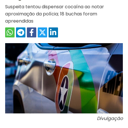
Suspeita tentou dispensar cocaína ao notar
aproximação da polícia; 18 buchas foram
apreendidas
Divulgação