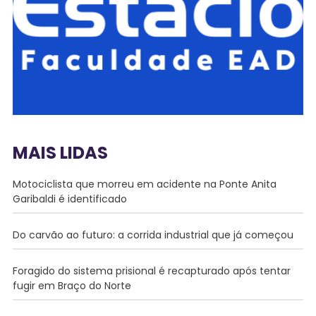
MAIS LIDAS
Motociclista que morreu em acidente na Ponte Anita
Garibaldi é identificado
Do carvão ao futuro: a corrida industrial que já começou
Foragido do sistema prisional é recapturado após tentar
fugir em Braço do Norte