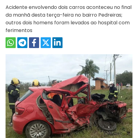
Acidente envolvendo dois carros aconteceu no final
da manhã desta terça-feira no bairro Pedreiras;
outros dois homens foram levados ao hospital com
ferimentos