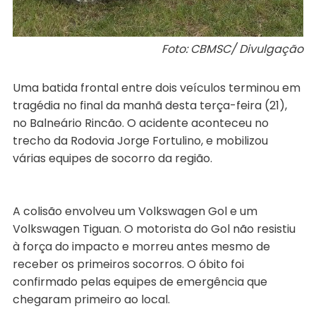
Foto: CBMSC/ Divulgação
Uma batida frontal entre dois veículos terminou em
tragédia no final da manhã desta terça-feira (21),
no Balneário Rincão. O acidente aconteceu no
trecho da Rodovia Jorge Fortulino, e mobilizou
várias equipes de socorro da região.
A colisão envolveu um Volkswagen Gol e um
Volkswagen Tiguan. O motorista do Gol não resistiu
à força do impacto e morreu antes mesmo de
receber os primeiros socorros. O óbito foi
confirmado pelas equipes de emergência que
chegaram primeiro ao local.