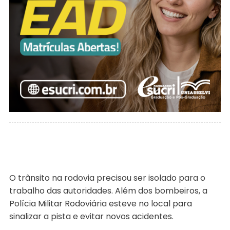
O trânsito na rodovia precisou ser isolado para o
trabalho das autoridades. Além dos bombeiros, a
Polícia Militar Rodoviária esteve no local para
sinalizar a pista e evitar novos acidentes.