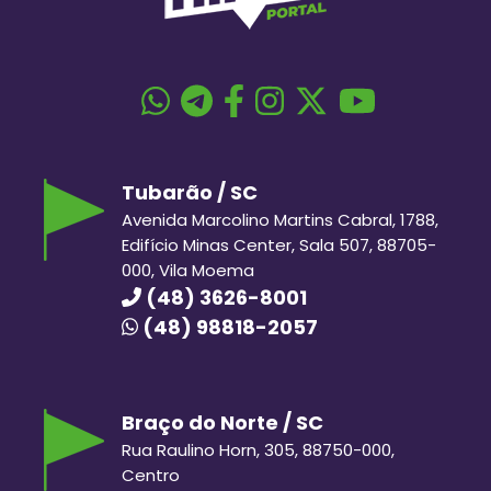
Tubarão / SC
Avenida Marcolino Martins Cabral, 1788,
Edifício Minas Center, Sala 507, 88705-
000, Vila Moema
(48) 3626-8001
(48) 98818-2057
Braço do Norte / SC
Rua Raulino Horn, 305, 88750-000,
Centro