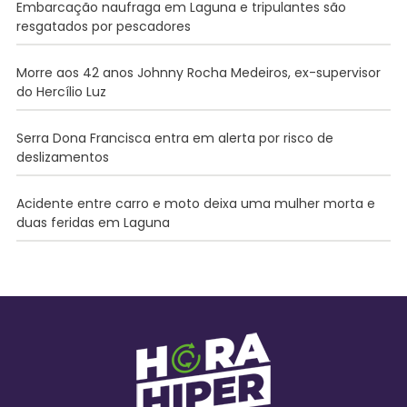
Embarcação naufraga em Laguna e tripulantes são
resgatados por pescadores
Morre aos 42 anos Johnny Rocha Medeiros, ex-supervisor
do Hercílio Luz
Serra Dona Francisca entra em alerta por risco de
deslizamentos
Acidente entre carro e moto deixa uma mulher morta e
duas feridas em Laguna