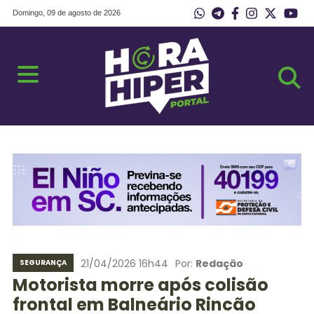
Domingo, 09 de agosto de 2026
21/04/2026 16h44
Por:
Redação
SEGURANÇA
Motorista morre após colisão
frontal em Balneário Rincão