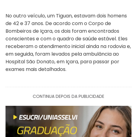
No outro veículo, um Tiguan, estavam dois homens
de 42 e 37 anos. De acordo com o Corpo de
Bombeiros de Içara, os dois foram encontrados
conscientes e com o quadro de saúde estável. Eles
receberam o atendimento inicial ainda na rodovia e,
em seguida, foram levados pela ambulância ao
Hospital São Donato, em Içara, para passar por
exames mais detalhados.
CONTINUA DEPOIS DA PUBLICIDADE