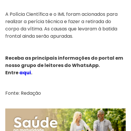
A Polícia Científica e o IML foram acionados para
realizar a perícia técnica e fazer a retirada do
corpo da vítima. As causas que levaram à batida
frontal ainda serão apuradas.
Receba as principais informações do portal em
nosso grupo de leitores do WhatsApp.
Entre
aqui
.
Fonte: Redação