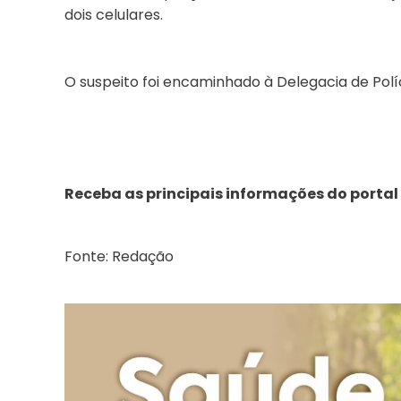
dois celulares.
O suspeito foi encaminhado à Delegacia de Políc
Receba as principais informações do portal
Fonte: Redação