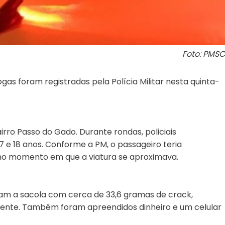
Foto: PMSC
gas foram registradas pela Polícia Militar nesta quinta-
irro Passo do Gado. Durante rondas, policiais
7 e 18 anos. Conforme a PM, o passageiro teria
no momento em que a viatura se aproximava.
ram a sacola com cerca de 33,6 gramas de crack,
mente. Também foram apreendidos dinheiro e um celular