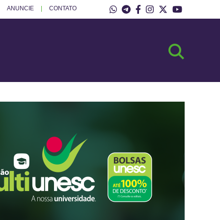
ANUNCIE
CONTATO