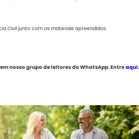
ia Civil junto com os materiais apreendidos.
 em nosso grupo de leitores do WhatsApp. Entre
aqui
.