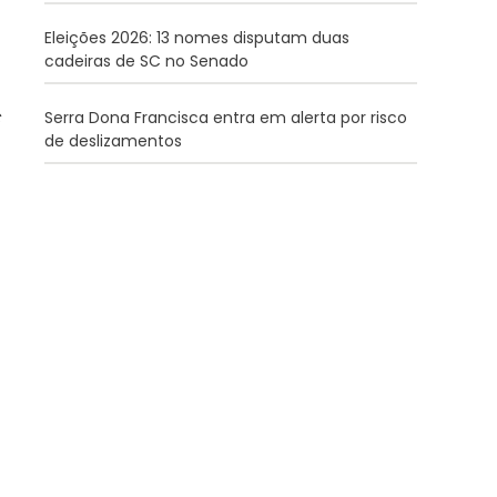
Eleições 2026: 13 nomes disputam duas
cadeiras de SC no Senado
Serra Dona Francisca entra em alerta por risco
de deslizamentos