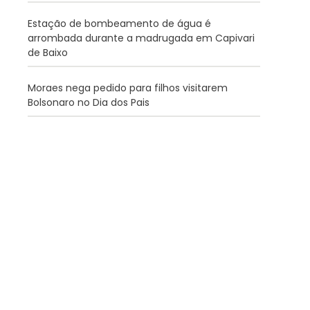
Estação de bombeamento de água é
arrombada durante a madrugada em Capivari
de Baixo
Moraes nega pedido para filhos visitarem
Bolsonaro no Dia dos Pais