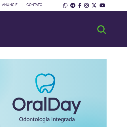
ANUNCIE
CONTATO