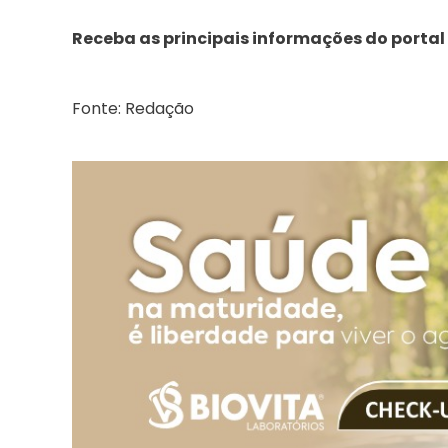
Receba as principais informações do portal
Fonte: Redação