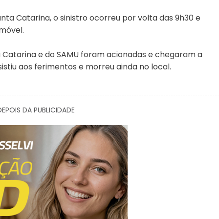
nta Catarina, o sinistro ocorreu por volta das 9h30 e
móvel.
ta Catarina e do SAMU foram acionadas e chegaram a
stiu aos ferimentos e morreu ainda no local.
EPOIS DA PUBLICIDADE