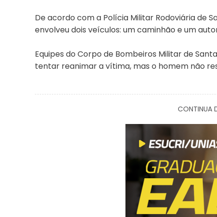
De acordo com a Polícia Militar Rodoviária de Sa
envolveu dois veículos: um caminhão e um auto
Equipes do Corpo de Bombeiros Militar de San
tentar reanimar a vítima, mas o homem não resi
CONTINUA D