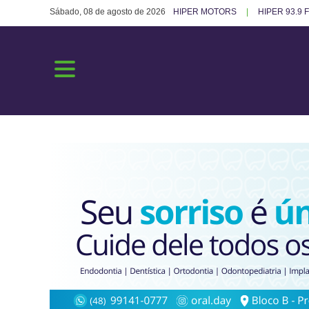
Sábado, 08 de agosto de 2026
HIPER MOTORS
HIPER 93.9 