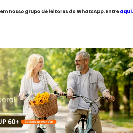
 em nosso grupo de leitores do WhatsApp. Entre
aqui
.