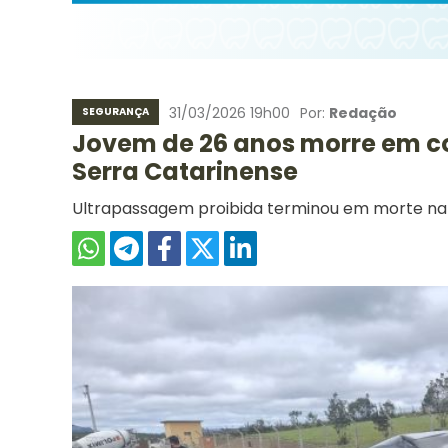
31/03/2026 19h00
Por:
Redação
SEGURANÇA
Jovem de 26 anos morre em co
Serra Catarinense
Ultrapassagem proibida terminou em morte na