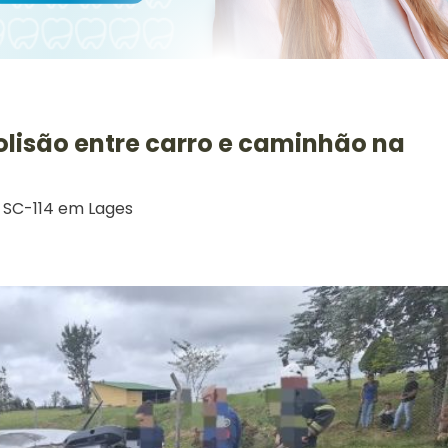
lisão entre carro e caminhão na
 SC-114 em Lages