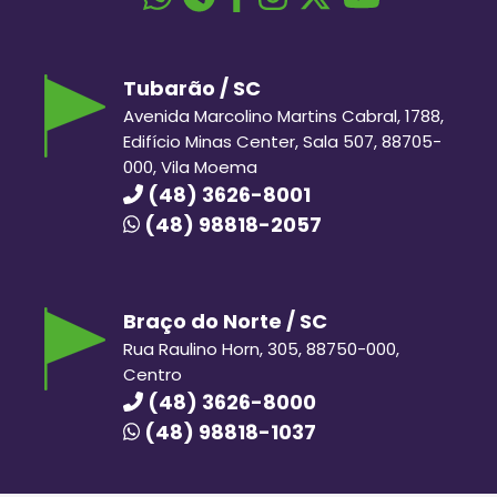
Tubarão / SC
Avenida Marcolino Martins Cabral, 1788,
Edifício Minas Center, Sala 507, 88705-
000, Vila Moema
(48) 3626-8001
(48) 98818-2057
Braço do Norte / SC
Rua Raulino Horn, 305, 88750-000,
Centro
(48) 3626-8000
(48) 98818-1037