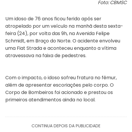
Foto: CBMSC
Um idoso de 76 anos ficou ferido após ser
atropelado por um veículo na manhã desta sexta-
feira (24), por volta das 9h, na Avenida Felipe
Schmidt, em Braço do Norte. O acidente envolveu
uma Fiat Strada e aconteceu enquanto a vítima
atravessava na faixa de pedestres.
Com o impacto, o idoso sofreu fratura no fêmur,
além de apresentar escoriações pelo corpo. O
Corpo de Bombeiros foi acionado e prestou os
primeiros atendimentos ainda no local.
CONTINUA DEPOIS DA PUBLICIDADE