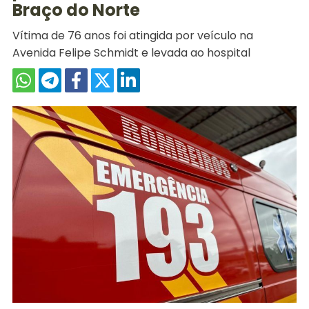
Braço do Norte
Vítima de 76 anos foi atingida por veículo na
Avenida Felipe Schmidt e levada ao hospital