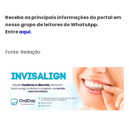
Receba as principais informações do portal em
nosso grupo de leitores do WhatsApp.
Entre
aqui
.
Fonte: Redação