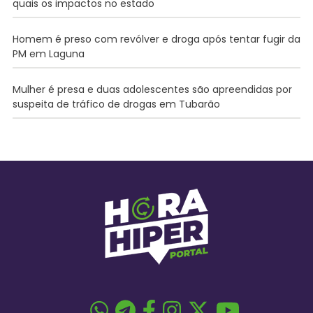
quais os impactos no estado
Homem é preso com revólver e droga após tentar fugir da
PM em Laguna
Mulher é presa e duas adolescentes são apreendidas por
suspeita de tráfico de drogas em Tubarão