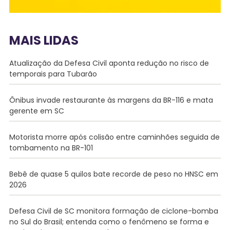
MAIS LIDAS
Atualização da Defesa Civil aponta redução no risco de
temporais para Tubarão
Ônibus invade restaurante às margens da BR-116 e mata
gerente em SC
Motorista morre após colisão entre caminhões seguida de
tombamento na BR-101
Bebê de quase 5 quilos bate recorde de peso no HNSC em
2026
Defesa Civil de SC monitora formação de ciclone-bomba
no Sul do Brasil; entenda como o fenômeno se forma e