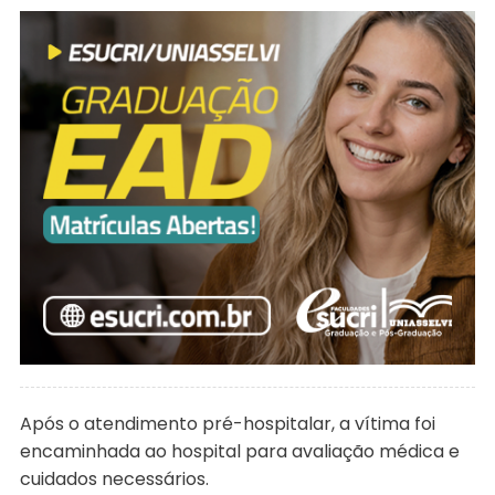
Após o atendimento pré-hospitalar, a vítima foi
encaminhada ao hospital para avaliação médica e
cuidados necessários.