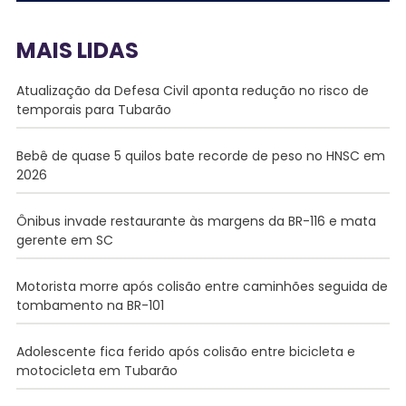
MAIS LIDAS
Atualização da Defesa Civil aponta redução no risco de
temporais para Tubarão
Bebê de quase 5 quilos bate recorde de peso no HNSC em
2026
Ônibus invade restaurante às margens da BR-116 e mata
gerente em SC
Motorista morre após colisão entre caminhões seguida de
tombamento na BR-101
Adolescente fica ferido após colisão entre bicicleta e
motocicleta em Tubarão