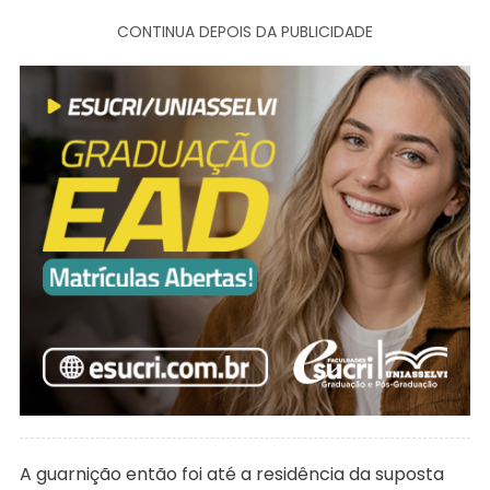
CONTINUA DEPOIS DA PUBLICIDADE
A guarnição então foi até a residência da suposta