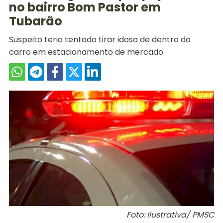
no bairro Bom Pastor em
Tubarão
Suspeito teria tentado tirar idoso de dentro do
carro em estacionamento de mercado
Foto: Ilustrativa/ PMSC