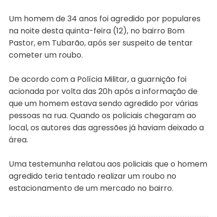
Um homem de 34 anos foi agredido por populares
na noite desta quinta-feira (12), no bairro Bom
Pastor, em Tubarão, após ser suspeito de tentar
cometer um roubo.
De acordo com a Polícia Militar, a guarnição foi
acionada por volta das 20h após a informação de
que um homem estava sendo agredido por várias
pessoas na rua. Quando os policiais chegaram ao
local, os autores das agressões já haviam deixado a
área.
Uma testemunha relatou aos policiais que o homem
agredido teria tentado realizar um roubo no
estacionamento de um mercado no bairro.