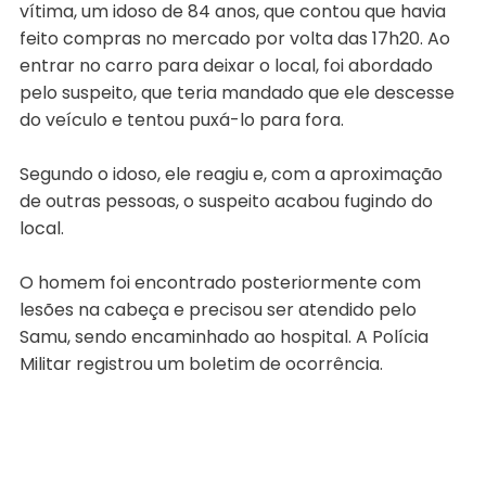
vítima, um idoso de 84 anos, que contou que havia
feito compras no mercado por volta das 17h20. Ao
entrar no carro para deixar o local, foi abordado
pelo suspeito, que teria mandado que ele descesse
do veículo e tentou puxá-lo para fora.
Segundo o idoso, ele reagiu e, com a aproximação
de outras pessoas, o suspeito acabou fugindo do
local.
O homem foi encontrado posteriormente com
lesões na cabeça e precisou ser atendido pelo
Samu, sendo encaminhado ao hospital. A Polícia
Militar registrou um boletim de ocorrência.