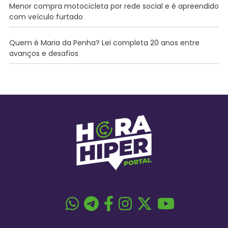
Menor compra motocicleta por rede social e é apreendido
com veículo furtado
Quem é Maria da Penha? Lei completa 20 anos entre
avanços e desafios