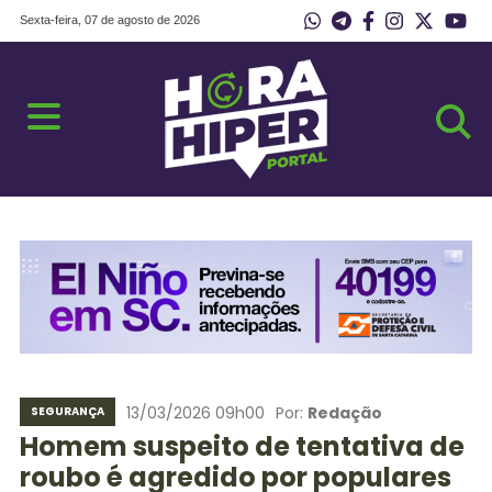
Sexta-feira, 07 de agosto de 2026
13/03/2026 09h00
Por:
Redação
SEGURANÇA
Homem suspeito de tentativa de
roubo é agredido por populares