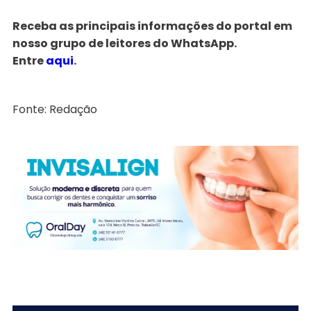
Receba as principais informações do portal em
nosso grupo de leitores do WhatsApp.
Entre
aqui
.
Fonte: Redação