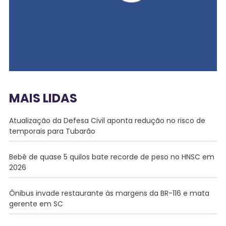
MAIS LIDAS
Atualização da Defesa Civil aponta redução no risco de
temporais para Tubarão
Bebê de quase 5 quilos bate recorde de peso no HNSC em
2026
Ônibus invade restaurante às margens da BR-116 e mata
gerente em SC