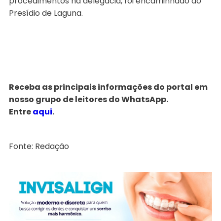
procedimentos na delegacia, foi encaminhado ao
Presídio de Laguna.
Receba as principais informações do portal em
nosso grupo de leitores do WhatsApp.
Entre
aqui
.
Fonte: Redação