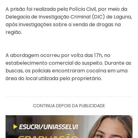
A prisão foi realizada pela Polícia Civil, por meio da
Delegacia de Investigação Criminal (DIC) de Laguna,
após investigações sobre a venda de drogas na
região.
A abordagem ocorreu por volta das 17h, no
estabelecimento comercial do suspeito. Durante as
buscas, os policiais encontraram cocaína em uma
área do local utilizada pelo proprietário.
CONTINUA DEPOIS DA PUBLICIDADE