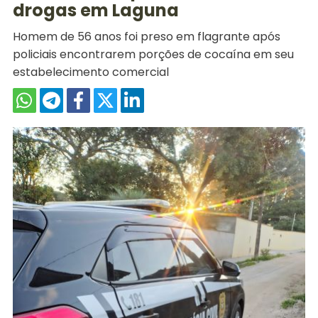
drogas em Laguna
Homem de 56 anos foi preso em flagrante após
policiais encontrarem porções de cocaína em seu
estabelecimento comercial