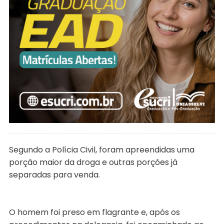
Segundo a Polícia Civil, foram apreendidas uma
porção maior da droga e outras porções já
separadas para venda.
O homem foi preso em flagrante e, após os