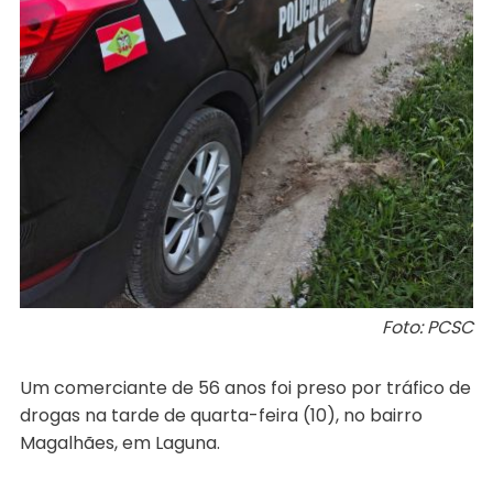
Foto: PCSC
Um comerciante de 56 anos foi preso por tráfico de
drogas na tarde de quarta-feira (10), no bairro
Magalhães, em Laguna.