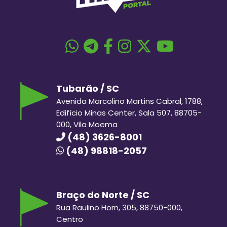
Tubarão / SC
Avenida Marcolino Martins Cabral, 1788,
Edifício Minas Center, Sala 507, 88705-
000, Vila Moema
(48) 3626-8001
(48) 98818-2057
Braço do Norte / SC
Rua Raulino Horn, 305, 88750-000,
Centro