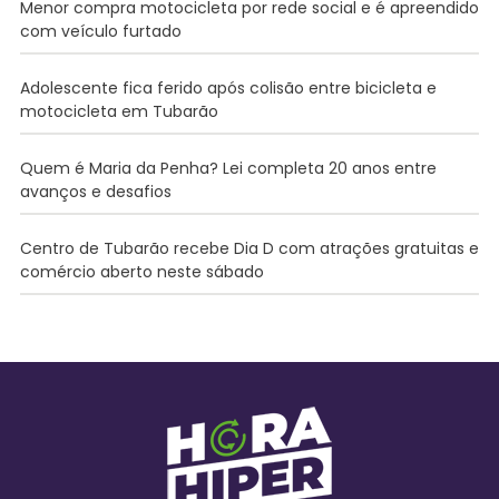
Menor compra motocicleta por rede social e é apreendido
com veículo furtado
Adolescente fica ferido após colisão entre bicicleta e
motocicleta em Tubarão
Quem é Maria da Penha? Lei completa 20 anos entre
avanços e desafios
Centro de Tubarão recebe Dia D com atrações gratuitas e
comércio aberto neste sábado