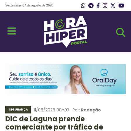
Sexta-feira, 07 de agosto de 2026
11/06/2026 08h07
Por:
Redação
SEGURANÇA
DIC de Laguna prende
comerciante por tráfico de