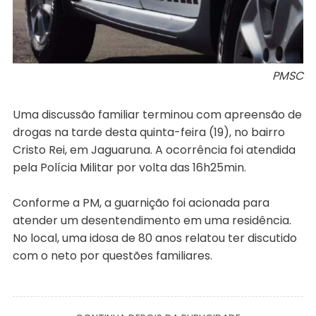
PMSC
Uma discussão familiar terminou com apreensão de
drogas na tarde desta quinta-feira (19), no bairro
Cristo Rei, em Jaguaruna. A ocorrência foi atendida
pela Polícia Militar por volta das 16h25min.
Conforme a PM, a guarnição foi acionada para
atender um desentendimento em uma residência.
No local, uma idosa de 80 anos relatou ter discutido
com o neto por questões familiares.