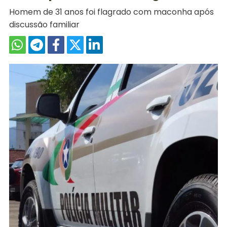
Homem de 31 anos foi flagrado com maconha após
discussão familiar