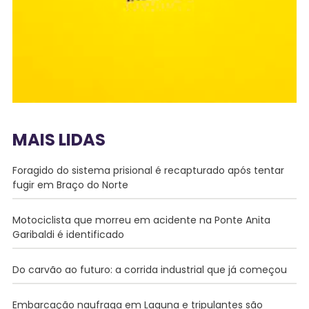
MAIS LIDAS
Foragido do sistema prisional é recapturado após tentar
fugir em Braço do Norte
Motociclista que morreu em acidente na Ponte Anita
Garibaldi é identificado
Do carvão ao futuro: a corrida industrial que já começou
Embarcação naufraga em Laguna e tripulantes são