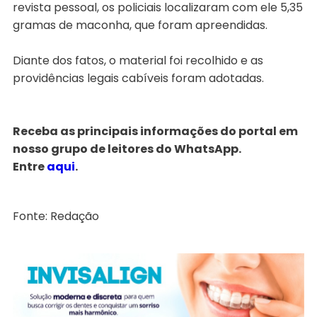
revista pessoal, os policiais localizaram com ele 5,35
gramas de maconha, que foram apreendidas.
Diante dos fatos, o material foi recolhido e as
providências legais cabíveis foram adotadas.
Receba as principais informações do portal em
nosso grupo de leitores do WhatsApp.
Entre
aqui
.
Fonte: Redação