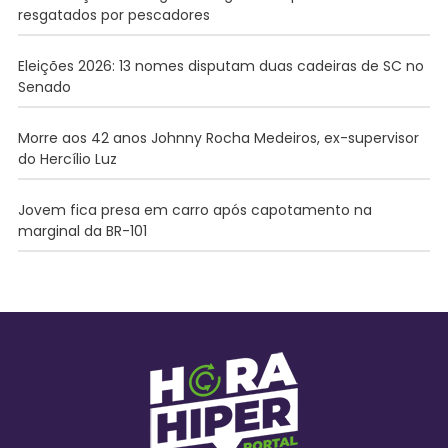
resgatados por pescadores
Eleições 2026: 13 nomes disputam duas cadeiras de SC no
Senado
Morre aos 42 anos Johnny Rocha Medeiros, ex-supervisor
do Hercílio Luz
Jovem fica presa em carro após capotamento na
marginal da BR-101