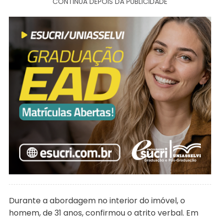
CONTINUA DEPOIS DA PUBLICIDADE
Durante a abordagem no interior do imóvel, o
homem, de 31 anos, confirmou o atrito verbal. Em