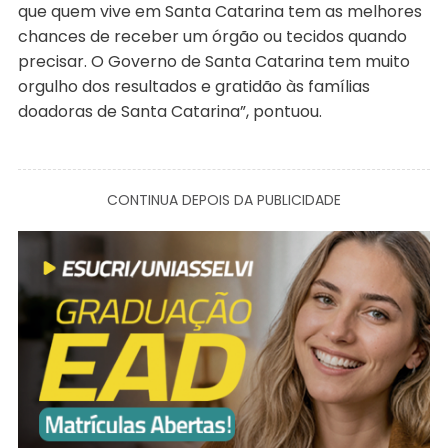
que quem vive em Santa Catarina tem as melhores
chances de receber um órgão ou tecidos quando
precisar. O Governo de Santa Catarina tem muito
orgulho dos resultados e gratidão às famílias
doadoras de Santa Catarina”, pontuou.
CONTINUA DEPOIS DA PUBLICIDADE