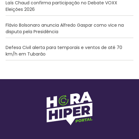
Laís Chaud confirma participação no Debate VOXX
Eleições 2026
Flávio Bolsonaro anuncia Alfredo Gaspar como vice na
disputa pela Presidência
Defesa Civil alerta para temporais e ventos de até 70
km/h em Tubarão