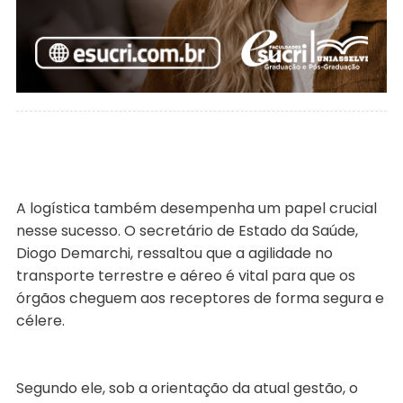
A logística também desempenha um papel crucial
nesse sucesso. O secretário de Estado da Saúde,
Diogo Demarchi, ressaltou que a agilidade no
transporte terrestre e aéreo é vital para que os
órgãos cheguem aos receptores de forma segura e
célere.
Segundo ele, sob a orientação da atual gestão, o