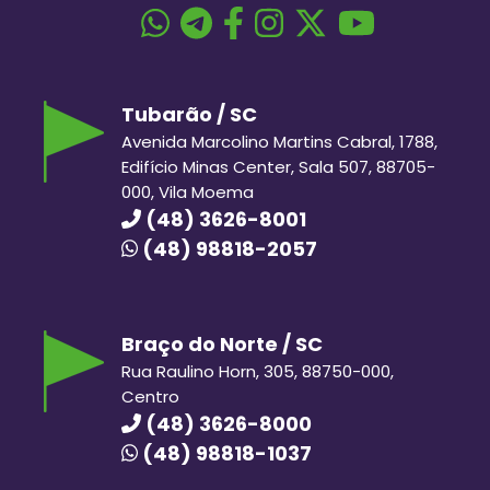
Tubarão / SC
Avenida Marcolino Martins Cabral, 1788,
Edifício Minas Center, Sala 507, 88705-
000, Vila Moema
(48) 3626-8001
(48) 98818-2057
Braço do Norte / SC
Rua Raulino Horn, 305, 88750-000,
Centro
(48) 3626-8000
(48) 98818-1037