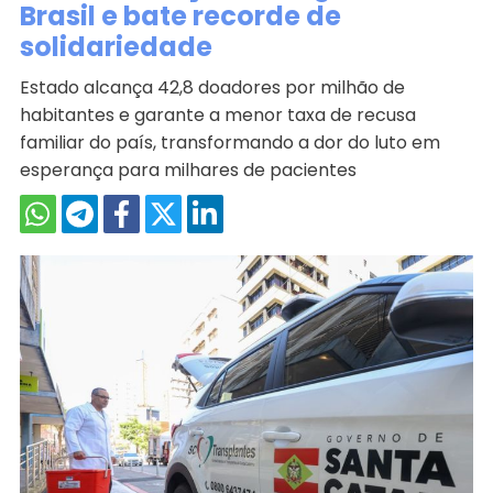
Brasil e bate recorde de
solidariedade
Estado alcança 42,8 doadores por milhão de
habitantes e garante a menor taxa de recusa
familiar do país, transformando a dor do luto em
esperança para milhares de pacientes