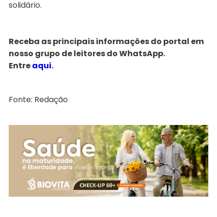
solidário.
Receba as principais informações do portal em
nosso grupo de leitores do WhatsApp.
Entre
aqui
.
Fonte: Redação