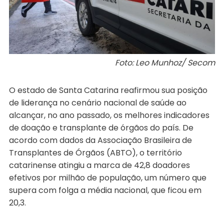
Foto: Leo Munhoz/ Secom
O estado de Santa Catarina reafirmou sua posição
de liderança no cenário nacional de saúde ao
alcançar, no ano passado, os melhores indicadores
de doação e transplante de órgãos do país. De
acordo com dados da Associação Brasileira de
Transplantes de Órgãos (ABTO), o território
catarinense atingiu a marca de 42,8 doadores
efetivos por milhão de população, um número que
supera com folga a média nacional, que ficou em
20,3.