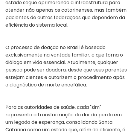
estado segue aprimorando a infraestrutura para
atender não apenas os catarinenses, mas também
pacientes de outras federações que dependem da
eficiência do sistema local.
O processo de doação no Brasil é baseado
exclusivamente na vontade familiar, o que torna o
diálogo em vida essencial. Atualmente, qualquer
pessoa pode ser doadora, desde que seus parentes
estejam cientes e autorizem o procedimento após
o diagnóstico de morte encefálica.
Para as autoridades de saúde, cada "sim"
representa a transformação da dor da perda em
um legado de esperança, consolidando Santa
Catarina como um estado que, além de eficiente, é