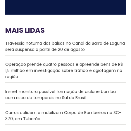
MAIS LIDAS
Travessia noturna das balsas no Canal da Barra de Laguna
será suspensa a partir de 20 de agosto
Operação prende quatro pessoas e apreende bens de R$
1,5 milhão em investigação sobre tráfico e agiotagem na
região
Inmet monitora possível formação de ciclone bomba
com risco de temporais no Sul do Brasil
Carros colidem e mobilizam Corpo de Bombeiros na SC-
370, em Tubarão