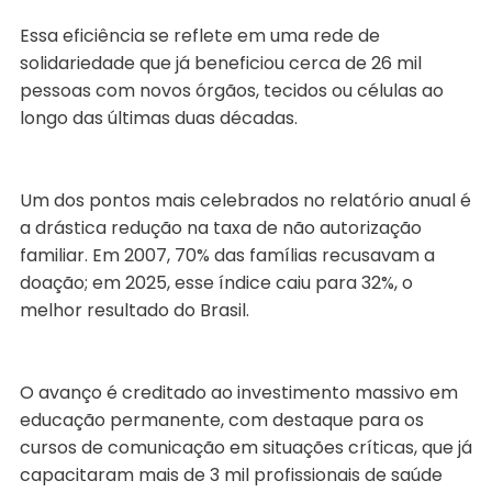
Essa eficiência se reflete em uma rede de
solidariedade que já beneficiou cerca de 26 mil
pessoas com novos órgãos, tecidos ou células ao
longo das últimas duas décadas.
Um dos pontos mais celebrados no relatório anual é
a drástica redução na taxa de não autorização
familiar. Em 2007, 70% das famílias recusavam a
doação; em 2025, esse índice caiu para 32%, o
melhor resultado do Brasil.
O avanço é creditado ao investimento massivo em
educação permanente, com destaque para os
cursos de comunicação em situações críticas, que já
capacitaram mais de 3 mil profissionais de saúde