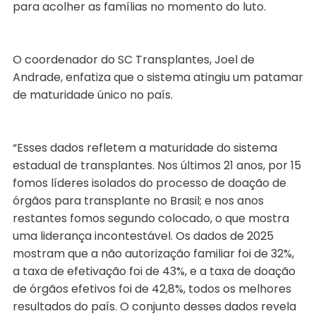
para acolher as famílias no momento do luto.
O coordenador do SC Transplantes, Joel de
Andrade, enfatiza que o sistema atingiu um patamar
de maturidade único no país.
“Esses dados refletem a maturidade do sistema
estadual de transplantes. Nos últimos 21 anos, por 15
fomos líderes isolados do processo de doação de
órgãos para transplante no Brasil; e nos anos
restantes fomos segundo colocado, o que mostra
uma liderança incontestável. Os dados de 2025
mostram que a não autorização familiar foi de 32%,
a taxa de efetivação foi de 43%, e a taxa de doação
de órgãos efetivos foi de 42,8%, todos os melhores
resultados do país. O conjunto desses dados revela