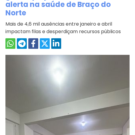
alerta na saúde de Braço do
Norte
Mais de 4,6 mil ausências entre janeiro e abril
impactam filas e desperdiçam recursos públicos