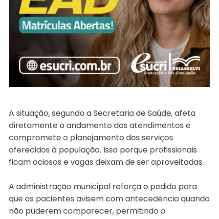
A situação, segundo a Secretaria de Saúde, afeta
diretamente o andamento dos atendimentos e
compromete o planejamento dos serviços
oferecidos à população. Isso porque profissionais
ficam ociosos e vagas deixam de ser aproveitadas.
A administração municipal reforça o pedido para
que os pacientes avisem com antecedência quando
não puderem comparecer, permitindo o