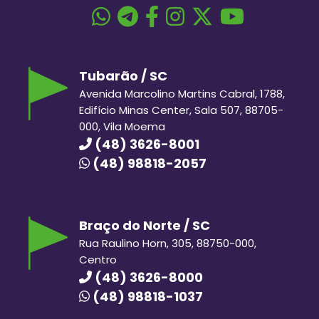
Tubarão / SC
Avenida Marcolino Martins Cabral, 1788,
Edifício Minas Center, Sala 507, 88705-
000, Vila Moema
(48) 3626-8001
(48) 98818-2057
Braço do Norte / SC
Rua Raulino Horn, 305, 88750-000,
Centro
(48) 3626-8000
(48) 98818-1037