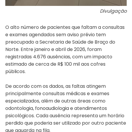
Divulgação
O alto número de pacientes que faltam a consultas
e exames agendados sem aviso prévio tem
preocupado a Secretaria de Saúde de Braço do
Norte. Entre janeiro e abril de 2026, foram
registradas 4.676 ausências, com um impacto
estimado de cerca de R$ 100 mil aos cofres
públicos.
De acordo com os dados, as faltas atingem
principalmente consultas médicas e exames
especializados, além de outras áreas como
odontologia, fonoaudiologia e atendimentos
psicológicos. Cada ausência representa um horário
perdido que poderia ser utilizado por outro paciente
que aguarda na fila.