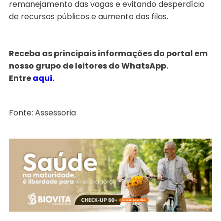
remanejamento das vagas e evitando desperdício
de recursos públicos e aumento das filas.
Receba as principais informações do portal em
nosso grupo de leitores do WhatsApp.
Entre
aqui
.
Fonte: Assessoria