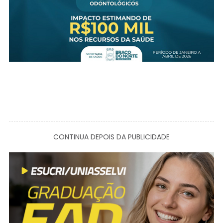
CONTINUA DEPOIS DA PUBLICIDADE