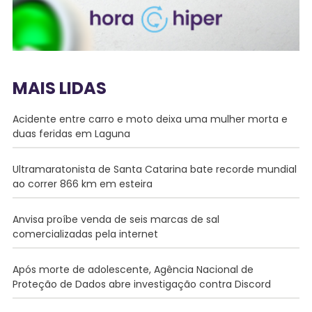
MAIS LIDAS
Acidente entre carro e moto deixa uma mulher morta e
duas feridas em Laguna
Ultramaratonista de Santa Catarina bate recorde mundial
ao correr 866 km em esteira
Anvisa proíbe venda de seis marcas de sal
comercializadas pela internet
Após morte de adolescente, Agência Nacional de
Proteção de Dados abre investigação contra Discord