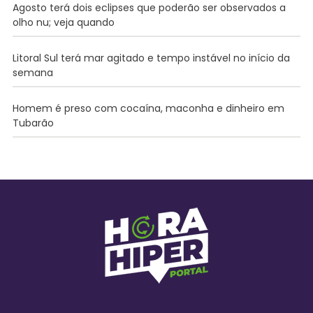
Agosto terá dois eclipses que poderão ser observados a
olho nu; veja quando
Litoral Sul terá mar agitado e tempo instável no início da
semana
Homem é preso com cocaína, maconha e dinheiro em
Tubarão