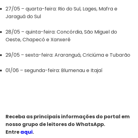
27/05 – quarta-feira: Rio do Sul, Lages, Mafra e
Jaraguá do Sul
28/05 – quinta-feira: Concórdia, São Miguel do
Oeste, Chapecó e Xanxerê
29/05 – sexta-feira: Araranguá, Criciúma e Tubarão
01/06 – segunda-feira: Blumenau e Itajaí
Receba as principais informações do portal em
nosso grupo de leitores do WhatsApp.
Entre
aqui
.