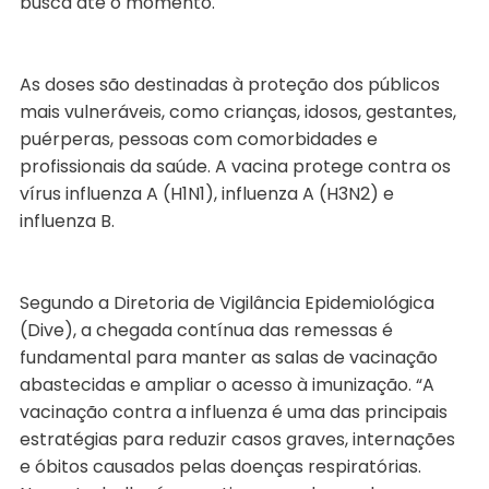
busca até o momento.
As doses são destinadas à proteção dos públicos
mais vulneráveis, como crianças, idosos, gestantes,
puérperas, pessoas com comorbidades e
profissionais da saúde. A vacina protege contra os
vírus influenza A (H1N1), influenza A (H3N2) e
influenza B.
Segundo a Diretoria de Vigilância Epidemiológica
(Dive), a chegada contínua das remessas é
fundamental para manter as salas de vacinação
abastecidas e ampliar o acesso à imunização. “A
vacinação contra a influenza é uma das principais
estratégias para reduzir casos graves, internações
e óbitos causados pelas doenças respiratórias.