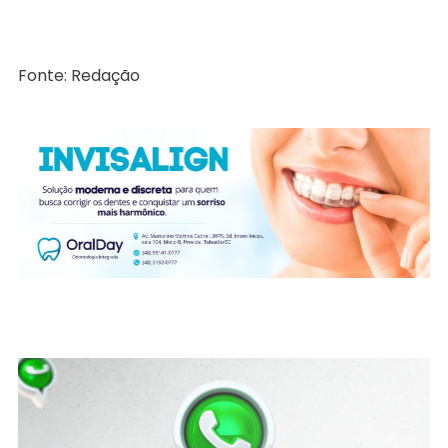
Fonte: Redação