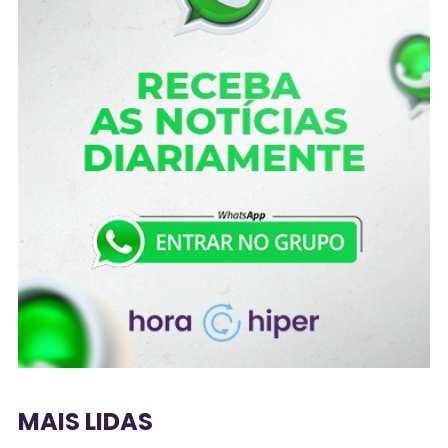
MAIS LIDAS