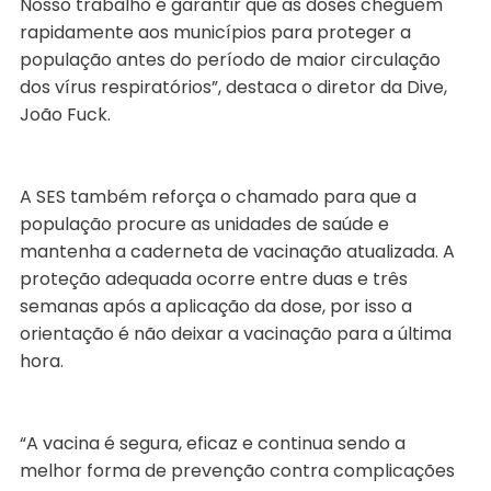
Nosso trabalho é garantir que as doses cheguem
rapidamente aos municípios para proteger a
população antes do período de maior circulação
dos vírus respiratórios”, destaca o diretor da Dive,
João Fuck.
A SES também reforça o chamado para que a
população procure as unidades de saúde e
mantenha a caderneta de vacinação atualizada. A
proteção adequada ocorre entre duas e três
semanas após a aplicação da dose, por isso a
orientação é não deixar a vacinação para a última
hora.
“A vacina é segura, eficaz e continua sendo a
melhor forma de prevenção contra complicações