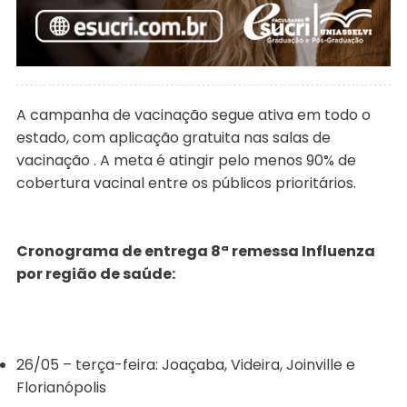
A campanha de vacinação segue ativa em todo o
estado, com aplicação gratuita nas salas de
vacinação . A meta é atingir pelo menos 90% de
cobertura vacinal entre os públicos prioritários.
Cronograma de entrega 8ª remessa Influenza
por região de saúde:
26/05 – terça-feira: Joaçaba, Videira, Joinville e
Florianópolis