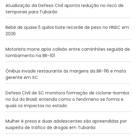
Atualização da Defesa Civil aponta redução no risco de
temporais para Tubarão
Bebê de quase 5 quilos bate recorde de peso no HNSC em
2026
Motorista morre após colisão entre caminhões seguida de
tombamento na BR-101
Ônibus invade restaurante às margens da BR-116 e mata
gerente em SC
Defesa Civil de SC monitora formação de ciclone-bomba
no Sul do Brasil; entenda como o fenômeno se forma e
quais os impactos no estado
Mulher é presa e duas adolescentes são apreendidas por
suspeita de tráfico de drogas em Tubarão