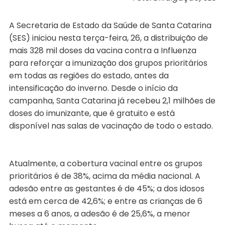
A Secretaria de Estado da Saúde de Santa Catarina
(SES) iniciou nesta terça-feira, 26, a distribuição de
mais 328 mil doses da vacina contra a Influenza
para reforçar a imunização dos grupos prioritários
em todas as regiões do estado, antes da
intensificação do inverno. Desde o início da
campanha, Santa Catarina já recebeu 2,1 milhões de
doses do imunizante, que é gratuito e está
disponível nas salas de vacinação de todo o estado.
Atualmente, a cobertura vacinal entre os grupos
prioritários é de 38%, acima da média nacional. A
adesão entre as gestantes é de 45%; a dos idosos
está em cerca de 42,6%; e entre as crianças de 6
meses a 6 anos, a adesão é de 25,6%, a menor