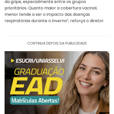
da gripe, especialmente entre os grupos
prioritários. Quanto maior a cobertura vacinal,
menor tende a ser o impacto das doenças
respiratórias durante o inverno”, reforça o diretor.
CONTINUA DEPOIS DA PUBLICIDADE