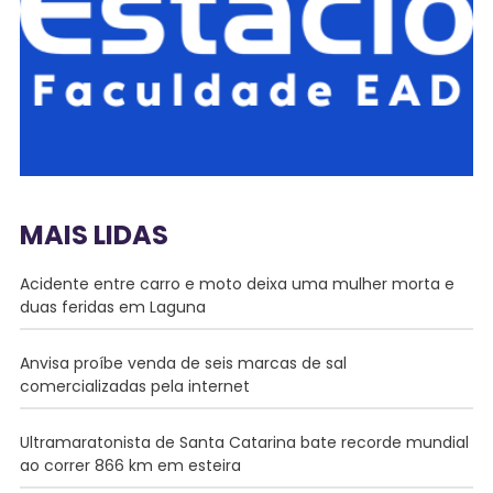
MAIS LIDAS
Acidente entre carro e moto deixa uma mulher morta e
duas feridas em Laguna
Anvisa proíbe venda de seis marcas de sal
comercializadas pela internet
Ultramaratonista de Santa Catarina bate recorde mundial
ao correr 866 km em esteira