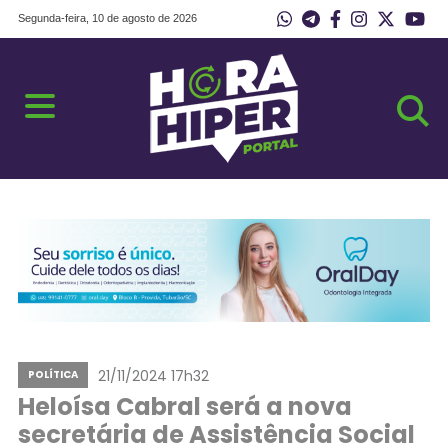
Segunda-feira, 10 de agosto de 2026
21/11/2024 17h32
POLÍTICA
Heloísa Cabral será a nova
secretária de Assistência Social