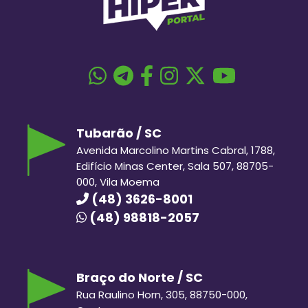
Tubarão / SC
Avenida Marcolino Martins Cabral, 1788,
Edifício Minas Center, Sala 507, 88705-
000, Vila Moema
(48) 3626-8001
(48) 98818-2057
Braço do Norte / SC
Rua Raulino Horn, 305, 88750-000,