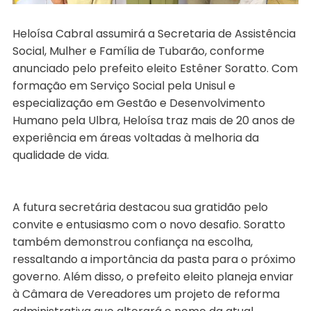
Heloísa Cabral assumirá a Secretaria de Assistência
Social, Mulher e Família de Tubarão, conforme
anunciado pelo prefeito eleito Estêner Soratto. Com
formação em Serviço Social pela Unisul e
especialização em Gestão e Desenvolvimento
Humano pela Ulbra, Heloísa traz mais de 20 anos de
experiência em áreas voltadas à melhoria da
qualidade de vida.
A futura secretária destacou sua gratidão pelo
convite e entusiasmo com o novo desafio. Soratto
também demonstrou confiança na escolha,
ressaltando a importância da pasta para o próximo
governo. Além disso, o prefeito eleito planeja enviar
à Câmara de Vereadores um projeto de reforma