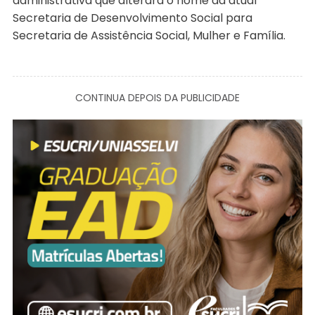
administrativa que alterará o nome da atual
Secretaria de Desenvolvimento Social para
Secretaria de Assistência Social, Mulher e Família.
CONTINUA DEPOIS DA PUBLICIDADE