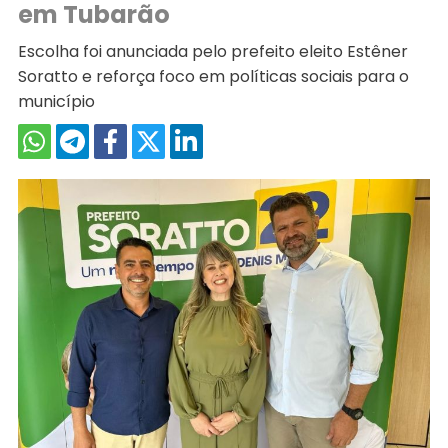
em Tubarão
Escolha foi anunciada pelo prefeito eleito Estêner
Soratto e reforça foco em políticas sociais para o
município