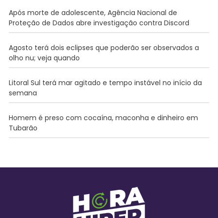
Após morte de adolescente, Agência Nacional de
Proteção de Dados abre investigação contra Discord
Agosto terá dois eclipses que poderão ser observados a
olho nu; veja quando
Litoral Sul terá mar agitado e tempo instável no início da
semana
Homem é preso com cocaína, maconha e dinheiro em
Tubarão