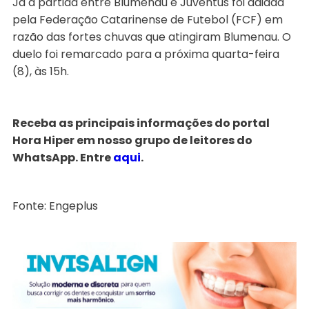
Já a partida entre Blumenau e Juventus foi adiada
pela Federação Catarinense de Futebol (FCF) em
razão das fortes chuvas que atingiram Blumenau. O
duelo foi remarcado para a próxima quarta-feira
(8), às 15h.
Receba as principais informações do portal
Hora Hiper em nosso grupo de leitores do
WhatsApp. Entre
aqui
.
Fonte: Engeplus