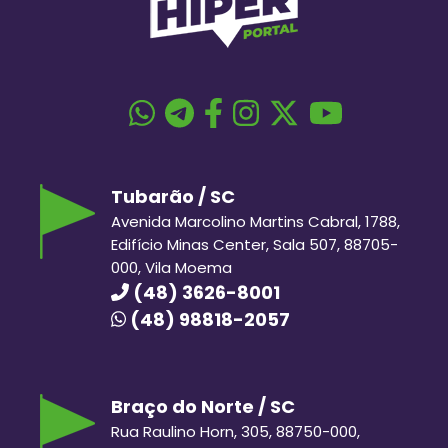
Tubarão / SC
Avenida Marcolino Martins Cabral, 1788,
Edifício Minas Center, Sala 507, 88705-
000, Vila Moema
(48) 3626-8001
(48) 98818-2057
Braço do Norte / SC
Rua Raulino Horn, 305, 88750-000,