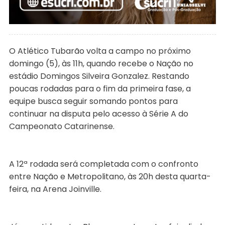
O Atlético Tubarão volta a campo no próximo
domingo (5), às 11h, quando recebe o Nação no
estádio Domingos Silveira Gonzalez. Restando
poucas rodadas para o fim da primeira fase, a
equipe busca seguir somando pontos para
continuar na disputa pelo acesso à Série A do
Campeonato Catarinense.
A 12ª rodada será completada com o confronto
entre Nação e Metropolitano, às 20h desta quarta-
feira, na Arena Joinville.