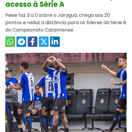
acesso à Série A
Peixe faz 3 a 0 sobre o Jaraguá, chega aos 20
pontos e reduz a distância para os líderes da Série B
do Campeonato Catarinense