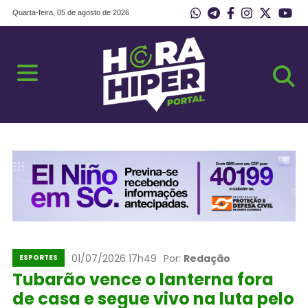
Quarta-feira, 05 de agosto de 2026
01/07/2026 17h49
Por:
Redação
ESPORTES
Tubarão vence o lanterna fora
de casa e segue vivo na luta pelo