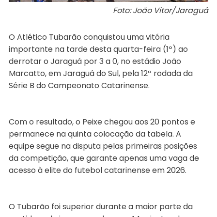
Foto: João Vitor/Jaraguá
O Atlético Tubarão conquistou uma vitória
importante na tarde desta quarta-feira (1º) ao
derrotar o Jaraguá por 3 a 0, no estádio João
Marcatto, em Jaraguá do Sul, pela 12ª rodada da
Série B do Campeonato Catarinense.
Com o resultado, o Peixe chegou aos 20 pontos e
permanece na quinta colocação da tabela. A
equipe segue na disputa pelas primeiras posições
da competição, que garante apenas uma vaga de
acesso à elite do futebol catarinense em 2026.
O Tubarão foi superior durante a maior parte da