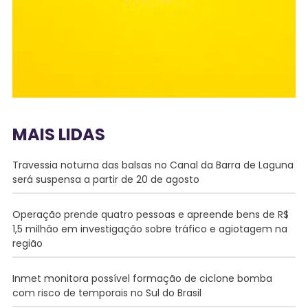
MAIS LIDAS
Travessia noturna das balsas no Canal da Barra de Laguna
será suspensa a partir de 20 de agosto
Operação prende quatro pessoas e apreende bens de R$
1,5 milhão em investigação sobre tráfico e agiotagem na
região
Inmet monitora possível formação de ciclone bomba
com risco de temporais no Sul do Brasil