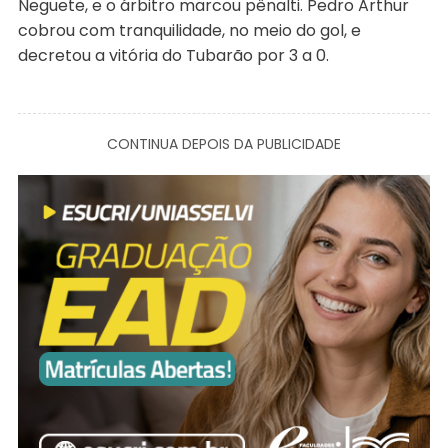
Neguete, e o árbitro marcou pênalti. Pedro Arthur
cobrou com tranquilidade, no meio do gol, e
decretou a vitória do Tubarão por 3 a 0.
CONTINUA DEPOIS DA PUBLICIDADE