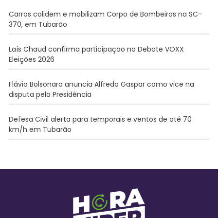
Carros colidem e mobilizam Corpo de Bombeiros na SC-
370, em Tubarão
Laís Chaud confirma participação no Debate VOXX
Eleições 2026
Flávio Bolsonaro anuncia Alfredo Gaspar como vice na
disputa pela Presidência
Defesa Civil alerta para temporais e ventos de até 70
km/h em Tubarão