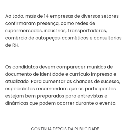
Ao todo, mais de 14 empresas de diversos setores
confirmaram presença, como redes de
supermercados, indústrias, transportadoras,
comércio de autopeças, cosméticos e consultorias
de RH.
Os candidatos devem comparecer munidos de
documento de identidade e currículo impresso e
atualizado. Para aumentar as chances de sucesso,
especialistas recomendam que os participantes
estejam bem preparados para entrevistas e
dinâmicas que podem ocorrer durante o evento.
CONTINUA DEPOIS DA PUBLICIDADE