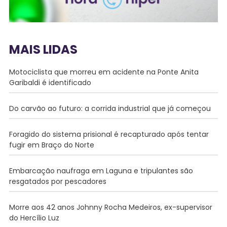
MAIS LIDAS
Motociclista que morreu em acidente na Ponte Anita
Garibaldi é identificado
Do carvão ao futuro: a corrida industrial que já começou
Foragido do sistema prisional é recapturado após tentar
fugir em Braço do Norte
Embarcação naufraga em Laguna e tripulantes são
resgatados por pescadores
Morre aos 42 anos Johnny Rocha Medeiros, ex-supervisor
do Hercílio Luz