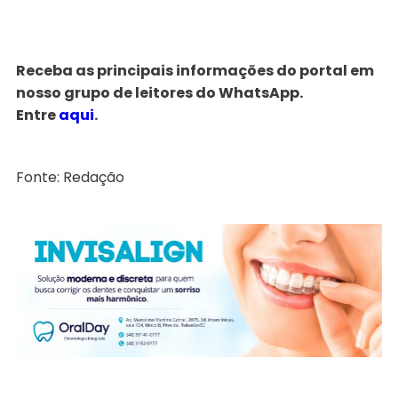
Receba as principais informações do portal em
nosso grupo de leitores do WhatsApp.
Entre
aqui
.
Fonte: Redação