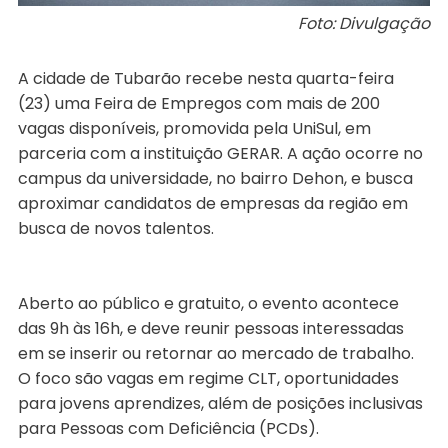
Foto: Divulgação
A cidade de Tubarão recebe nesta quarta-feira
(23) uma Feira de Empregos com mais de 200
vagas disponíveis, promovida pela UniSul, em
parceria com a instituição GERAR. A ação ocorre no
campus da universidade, no bairro Dehon, e busca
aproximar candidatos de empresas da região em
busca de novos talentos.
Aberto ao público e gratuito, o evento acontece
das 9h às 16h, e deve reunir pessoas interessadas
em se inserir ou retornar ao mercado de trabalho.
O foco são vagas em regime CLT, oportunidades
para jovens aprendizes, além de posições inclusivas
para Pessoas com Deficiência (PCDs).