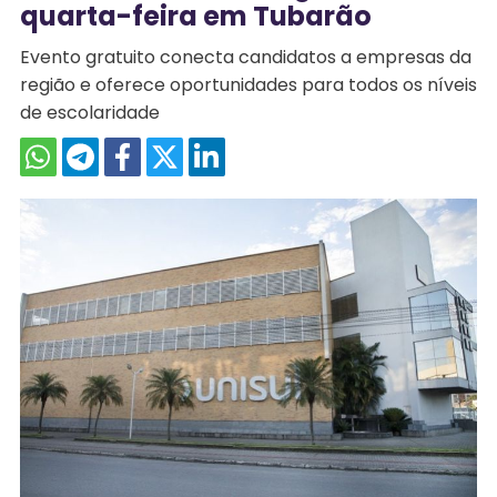
quarta-feira em Tubarão
Evento gratuito conecta candidatos a empresas da
região e oferece oportunidades para todos os níveis
de escolaridade