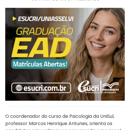
O coordenador do curso de Psicologia da UniSul,
professor Marcos Henrique Antunes, orienta os