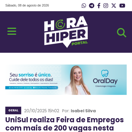
Sábado, 08 de agosto de 2026
20/10/2025 15h02
Por:
Isabel Silva
GERAL
UniSul realiza Feira de Empregos
com mais de 200 vagas nesta