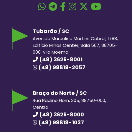
Tubarão / SC
Avenida Marcolino Martins Cabral, 1788,
Edifício Minas Center, Sala 507, 88705-
000, Vila Moema
(48) 3626-8001
(48) 98818-2057
Braço do Norte / SC
Rua Raulino Horn, 305, 88750-000,
Centro
(48) 3626-8000
(48) 98818-1037