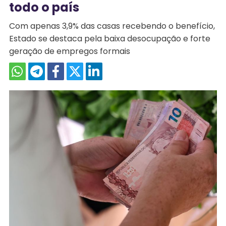
todo o país
Com apenas 3,9% das casas recebendo o benefício,
Estado se destaca pela baixa desocupação e forte
geração de empregos formais