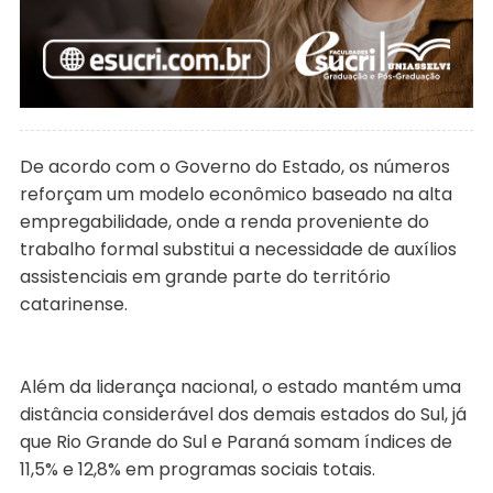
De acordo com o Governo do Estado, os números
reforçam um modelo econômico baseado na alta
empregabilidade, onde a renda proveniente do
trabalho formal substitui a necessidade de auxílios
assistenciais em grande parte do território
catarinense.
Além da liderança nacional, o estado mantém uma
distância considerável dos demais estados do Sul, já
que Rio Grande do Sul e Paraná somam índices de
11,5% e 12,8% em programas sociais totais.