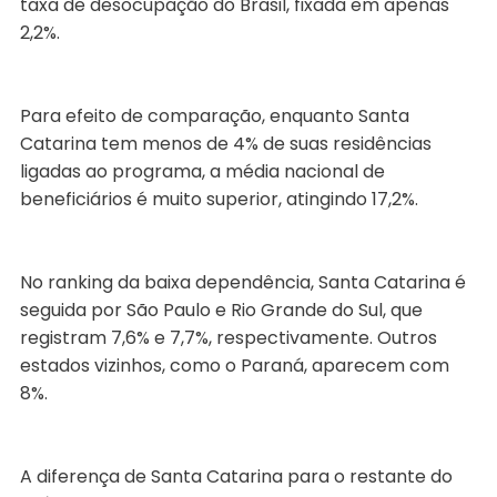
taxa de desocupação do Brasil, fixada em apenas
2,2%.
Para efeito de comparação, enquanto Santa
Catarina tem menos de 4% de suas residências
ligadas ao programa, a média nacional de
beneficiários é muito superior, atingindo 17,2%.
No ranking da baixa dependência, Santa Catarina é
seguida por São Paulo e Rio Grande do Sul, que
registram 7,6% e 7,7%, respectivamente. Outros
estados vizinhos, como o Paraná, aparecem com
8%.
A diferença de Santa Catarina para o restante do