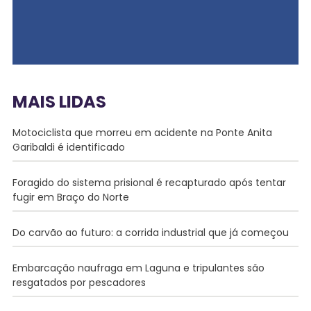
MAIS LIDAS
Motociclista que morreu em acidente na Ponte Anita
Garibaldi é identificado
Foragido do sistema prisional é recapturado após tentar
fugir em Braço do Norte
Do carvão ao futuro: a corrida industrial que já começou
Embarcação naufraga em Laguna e tripulantes são
resgatados por pescadores