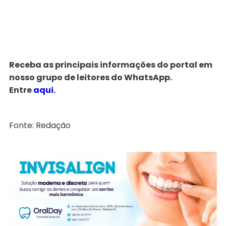
Receba as principais informações do portal em
nosso grupo de leitores do WhatsApp.
Entre
aqui
.
Fonte: Redação