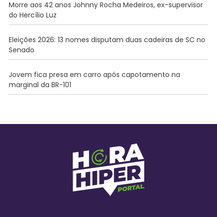
Morre aos 42 anos Johnny Rocha Medeiros, ex-supervisor
do Hercílio Luz
Eleições 2026: 13 nomes disputam duas cadeiras de SC no
Senado
Jovem fica presa em carro após capotamento na
marginal da BR-101