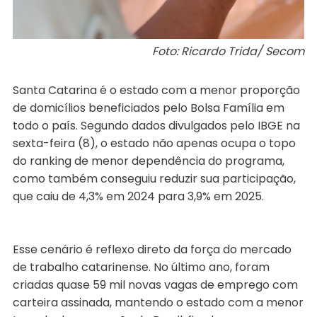
Foto: Ricardo Trida/ Secom
Santa Catarina é o estado com a menor proporção
de domicílios beneficiados pelo Bolsa Família em
todo o país. Segundo dados divulgados pelo IBGE na
sexta-feira (8), o estado não apenas ocupa o topo
do ranking de menor dependência do programa,
como também conseguiu reduzir sua participação,
que caiu de 4,3% em 2024 para 3,9% em 2025.
Esse cenário é reflexo direto da força do mercado
de trabalho catarinense. No último ano, foram
criadas quase 59 mil novas vagas de emprego com
carteira assinada, mantendo o estado com a menor