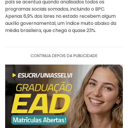
país se acentua quando analisados todos os
programas sociais somados, incluindo o BPC.
Apenas 6,9% dos lares no estado recebem algum
auxílio governamental, um índice muito abaixo da
média brasileira, que chega a quase 23%.
CONTINUA DEPOIS DA PUBLICIDADE