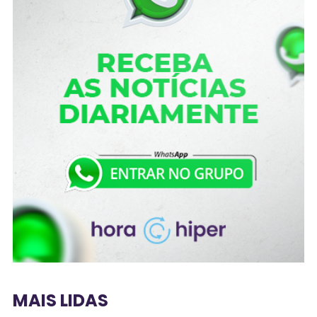
MAIS LIDAS