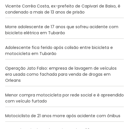
Vicente Corrêa Costa, ex-prefeito de Capivari de Baixo, é
condenado a mais de 13 anos de prisão
Morre adolescente de 17 anos que sofreu acidente com
bicicleta elétrica em Tubarão
Adolescente fica ferido após colisão entre bicicleta e
motocicleta em Tubarão
Operação Jato Falso: empresa de lavagem de veículos
era usada como fachada para venda de drogas em
Orleans
Menor compra motocicleta por rede social e é apreendido
com veículo furtado
Motociclista de 21 anos morre após acidente com ônibus