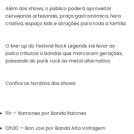
Além dos shows, o público poderá aproveitar
cervejarias artesanais, praça gastronômica, feira
criativa, espaço kids e atrações para toda a família.
O line-up do Festival Rock Legends vai levar ao
palco tributos a bandas que marcaram gerações,
passando do punk rock ao metal alternativo.
Confira os horários dos shows:
11h — Ramones por Banda Ratones
12h30 — Bon Jovi por Banda Alta Voltagem