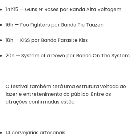
14h15 — Guns N’ Roses por Banda Alta Voltagem
16h — Foo Fighters por Banda Tio Tauzen
18h — KISS por Banda Parasite Kiss
20h — System of a Down por Banda On The System
O festival também terá uma estrutura voltada ao
lazer e entretenimento do público. Entre as
atrações confirmadas estão:
14 cervejarias artesanais