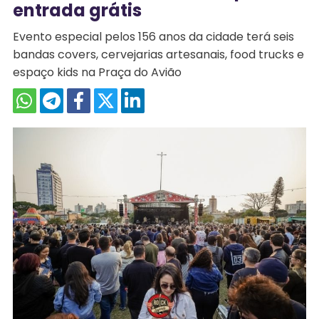
entrada grátis
Evento especial pelos 156 anos da cidade terá seis
bandas covers, cervejarias artesanais, food trucks e
espaço kids na Praça do Avião