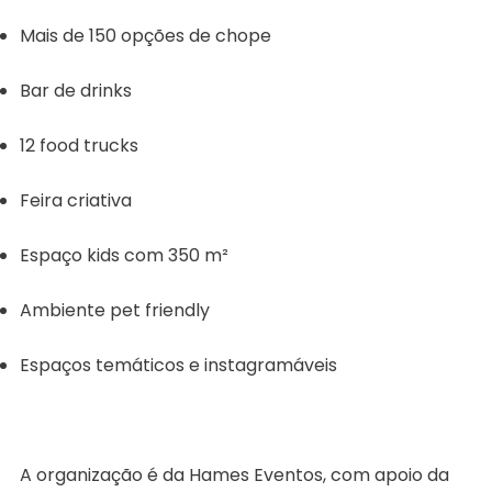
Mais de 150 opções de chope
Bar de drinks
12 food trucks
Feira criativa
Espaço kids com 350 m²
Ambiente pet friendly
Espaços temáticos e instagramáveis
A organização é da Hames Eventos, com apoio da