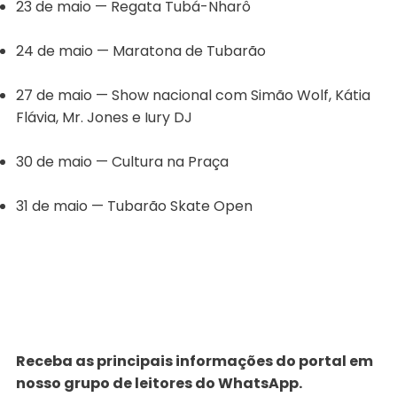
23 de maio — Regata Tubá-Nharô
24 de maio — Maratona de Tubarão
27 de maio — Show nacional com Simão Wolf, Kátia
Flávia, Mr. Jones e Iury DJ
30 de maio — Cultura na Praça
31 de maio — Tubarão Skate Open
Receba as principais informações do portal em
nosso grupo de leitores do WhatsApp.