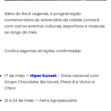
Além do Rock Legends, a programação
comemorativa do aniversário da cidade contará
com outros eventos culturais, esportivos e musicais
ao longo do mês.
Confira algumas atrações confirmadas:
17 de maio —
Hiper Sunset
- Show nacional com
Grupo Chocolate, Bia Socek, Plano B e Victor e
Chico
21 a 24 de maio — Feira Agropecuária