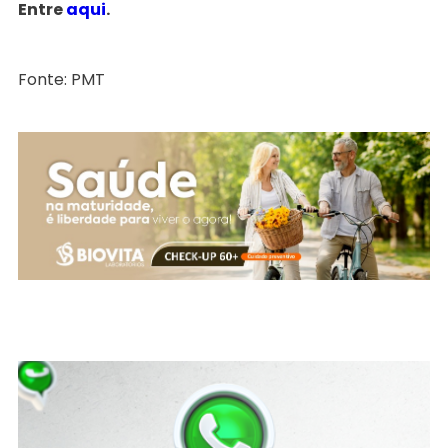
Entre
aqui
.
Fonte: PMT