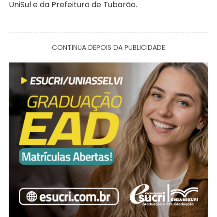
UniSul e da Prefeitura de Tubarão.
CONTINUA DEPOIS DA PUBLICIDADE