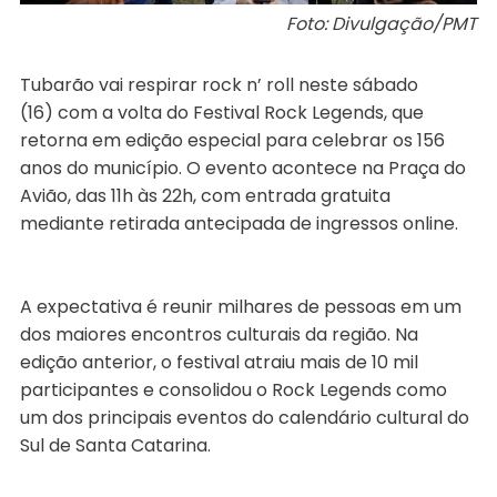
Foto: Divulgação/PMT
Tubarão vai respirar rock n’ roll neste sábado
(16) com a volta do Festival Rock Legends, que
retorna em edição especial para celebrar os 156
anos do município. O evento acontece na Praça do
Avião, das 11h às 22h, com entrada gratuita
mediante retirada antecipada de ingressos online.
A expectativa é reunir milhares de pessoas em um
dos maiores encontros culturais da região. Na
edição anterior, o festival atraiu mais de 10 mil
participantes e consolidou o Rock Legends como
um dos principais eventos do calendário cultural do
Sul de Santa Catarina.