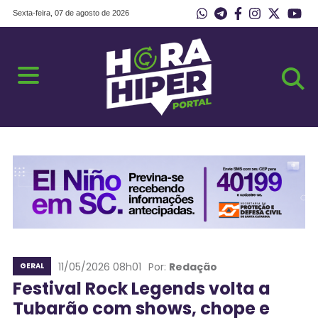
Sexta-feira, 07 de agosto de 2026
11/05/2026 08h01
Por:
Redação
GERAL
Festival Rock Legends volta a
Tubarão com shows, chope e