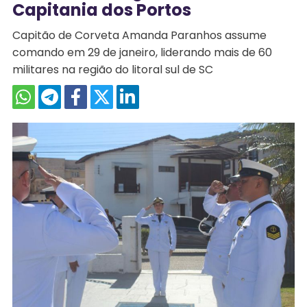
Capitania dos Portos
Capitão de Corveta Amanda Paranhos assume
comando em 29 de janeiro, liderando mais de 60
militares na região do litoral sul de SC