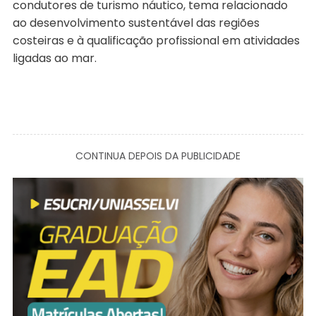
condutores de turismo náutico, tema relacionado
ao desenvolvimento sustentável das regiões
costeiras e à qualificação profissional em atividades
ligadas ao mar.
CONTINUA DEPOIS DA PUBLICIDADE