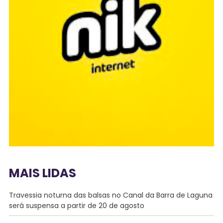
MAIS LIDAS
Travessia noturna das balsas no Canal da Barra de Laguna
será suspensa a partir de 20 de agosto