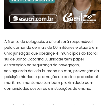
À frente da delegacia, a oficial será responsável
pelo comando de mais de 60 militares e atuará em
uma jurisdição que abrange 41 municípios do litoral
sul de Santa Catarina. A unidade tem papel
estratégico na segurança da navegação,
salvaguarda da vida humana no mar, prevenção da
poluição hídrica e promoção do ensino profissional
marítimo, mantendo também proximidade com
comunidades costeiras e instituições de ensino.