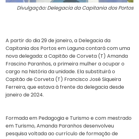
Divulgação: Delegacia da Capitania dos Portos
A partir do dia 29 de janeiro, a Delegacia da
Capitania dos Portos em Laguna contará com uma
nova delegada: a Capitão de Corveta (T) Amanda
Frascino Paranhos, a primeira mulher a ocupar o
cargo na história da unidade. Ela substituirá o
Capitão de Corveta (T) Francisco José Siqueira
Ferreira, que estava à frente da delegacia desde
janeiro de 2024.
Formada em Pedagogia e Turismo e com mestrado
em Turismo, Amanda Paranhos desenvolveu
pesquisa voltada ao currículo de formação de