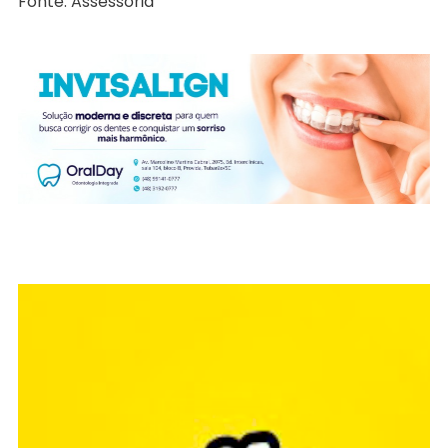
Fonte: Assessoria