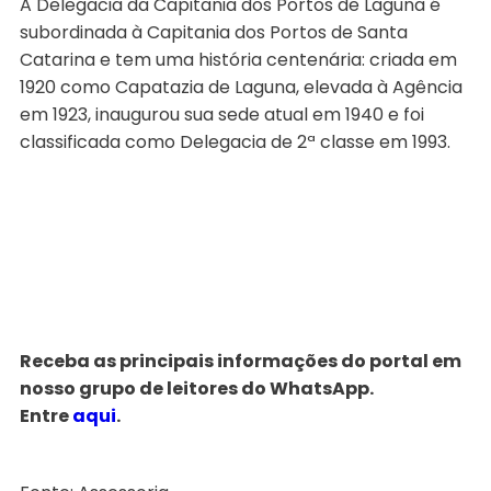
A Delegacia da Capitania dos Portos de Laguna é
subordinada à Capitania dos Portos de Santa
Catarina e tem uma história centenária: criada em
1920 como Capatazia de Laguna, elevada à Agência
em 1923, inaugurou sua sede atual em 1940 e foi
classificada como Delegacia de 2ª classe em 1993.
Receba as principais informações do portal em
nosso grupo de leitores do WhatsApp.
Entre
aqui
.