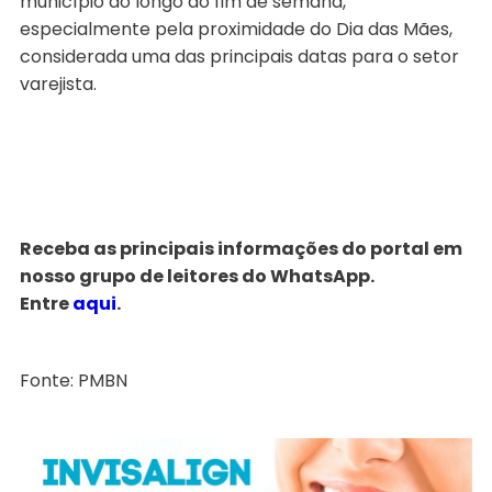
município ao longo do fim de semana,
especialmente pela proximidade do Dia das Mães,
considerada uma das principais datas para o setor
varejista.
Receba as principais informações do portal em
nosso grupo de leitores do WhatsApp.
Entre
aqui
.
Fonte: PMBN