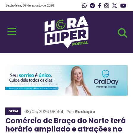
Sexta-feira, 07 de agosto de 2026
08/05/2026 08h54
Por:
Redação
GERAL
Comércio de Braço do Norte terá
horário ampliado e atrações no