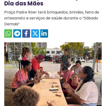
Dia das Mães
Praça Padre Röer terá brinquedos, brindes, feira de
artesanato e serviços de saúde durante o “Sábado
Demais”