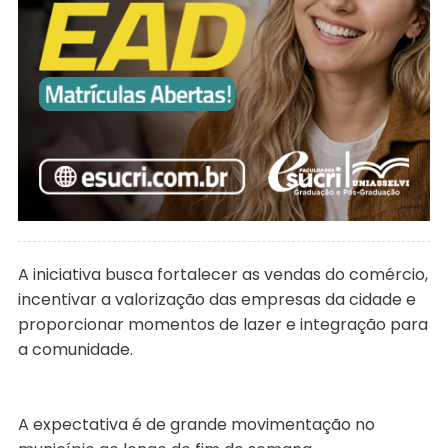
A iniciativa busca fortalecer as vendas do comércio,
incentivar a valorização das empresas da cidade e
proporcionar momentos de lazer e integração para
a comunidade.
A expectativa é de grande movimentação no