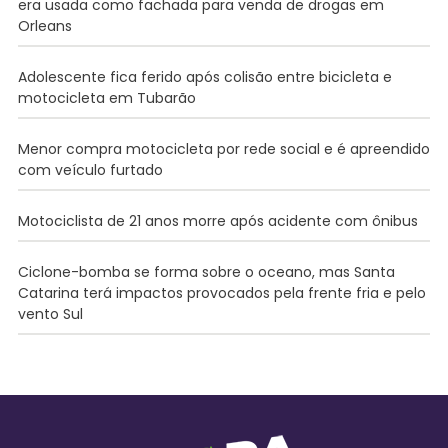
era usada como fachada para venda de drogas em
Orleans
Adolescente fica ferido após colisão entre bicicleta e
motocicleta em Tubarão
Menor compra motocicleta por rede social e é apreendido
com veículo furtado
Motociclista de 21 anos morre após acidente com ônibus
Ciclone-bomba se forma sobre o oceano, mas Santa
Catarina terá impactos provocados pela frente fria e pelo
vento Sul