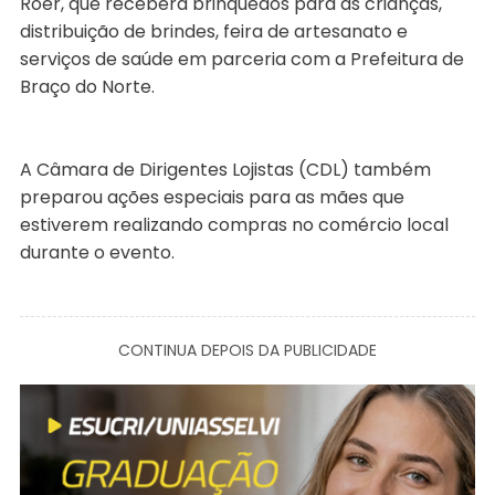
Röer, que receberá brinquedos para as crianças,
distribuição de brindes, feira de artesanato e
serviços de saúde em parceria com a Prefeitura de
Braço do Norte.
A Câmara de Dirigentes Lojistas (CDL) também
preparou ações especiais para as mães que
estiverem realizando compras no comércio local
durante o evento.
CONTINUA DEPOIS DA PUBLICIDADE