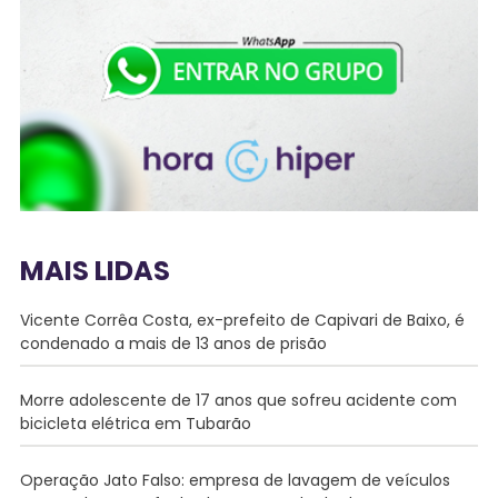
MAIS LIDAS
Vicente Corrêa Costa, ex-prefeito de Capivari de Baixo, é
condenado a mais de 13 anos de prisão
Morre adolescente de 17 anos que sofreu acidente com
bicicleta elétrica em Tubarão
Operação Jato Falso: empresa de lavagem de veículos