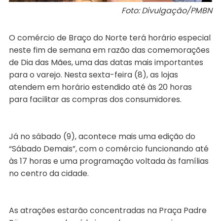
Foto: Divulgação/PMBN
O comércio de Braço do Norte terá horário especial
neste fim de semana em razão das comemorações
de Dia das Mães, uma das datas mais importantes
para o varejo. Nesta sexta-feira (8), as lojas
atendem em horário estendido até às 20 horas
para facilitar as compras dos consumidores.
Já no sábado (9), acontece mais uma edição do
“Sábado Demais”, com o comércio funcionando até
às 17 horas e uma programação voltada às famílias
no centro da cidade.
As atrações estarão concentradas na Praça Padre