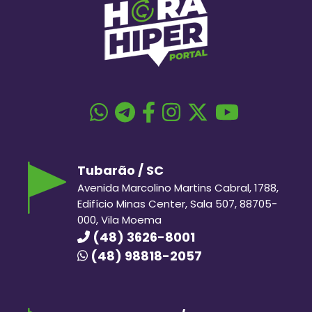
Tubarão / SC
Avenida Marcolino Martins Cabral, 1788,
Edifício Minas Center, Sala 507, 88705-
000, Vila Moema
(48) 3626-8001
(48) 98818-2057