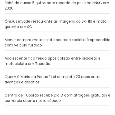
Bebê de quase 5 quilos bate recorde de peso no HNSC em
2026
Ônibus invade restaurante às margens da BR-116 e mata
gerente em SC
Menor compra motocicleta por rede social e é apreendido
com veículo furtado
Adolescente fica ferido após colisão entre bicicleta e
motocicleta em Tubarão
Quem é Maria da Penha? Lei completa 20 anos entre
avanços e desafios
Centro de Tubarão recebe Dia D com atrações gratuitas e
comércio aberto neste sábado