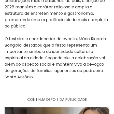
celebrações mais tradicionais do país, a edição de
2026 mantém o caráter religioso e amplia a
estrutura de entretenimento e gastronomia,
prometendo uma experiência ainda mais completa
ao público.
O festeiro e coordenador do evento, Mário Ricardo
Bongiolo, destacou que a festa representa um
importante símbolo da identidade cultural e
espiritual da cidade. Segundo ele, a celebração vai
além do aspecto social e mantém viva a devoção
de gerações de famílias lagunenses ao padroeiro
Santo Antônio.
CONTINUA DEPOIS DA PUBLICIDADE