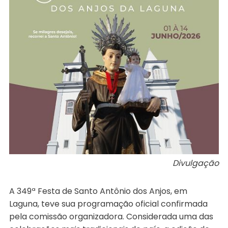
Divulgação
A 349ª Festa de Santo Antônio dos Anjos, em
Laguna, teve sua programação oficial confirmada
pela comissão organizadora. Considerada uma das