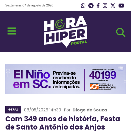
Sexta-feira, 07 de agosto de 2026
08/05/2026 14h30
Por:
Diogo de Souza
GERAL
Com 349 anos de história, Festa
de Santo Antônio dos Anjos