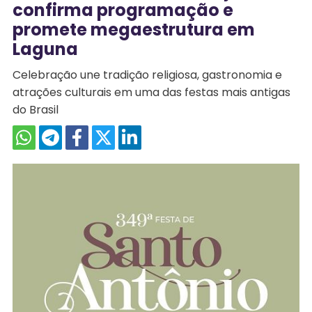
confirma programação e
promete megaestrutura em
Laguna
Celebração une tradição religiosa, gastronomia e
atrações culturais em uma das festas mais antigas
do Brasil