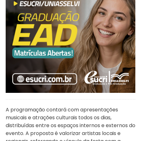
A programação contará com apresentações
musicais e atrações culturais todos os dias,
distribuídas entre os espaços internos e externos do
evento. A proposta é valorizar artistas locais e