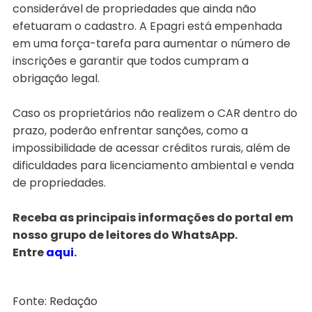
considerável de propriedades que ainda não
efetuaram o cadastro. A Epagri está empenhada
em uma força-tarefa para aumentar o número de
inscrições e garantir que todos cumpram a
obrigação legal.
Caso os proprietários não realizem o CAR dentro do
prazo, poderão enfrentar sanções, como a
impossibilidade de acessar créditos rurais, além de
dificuldades para licenciamento ambiental e venda
de propriedades.
Receba as principais informações do portal em
nosso grupo de leitores do WhatsApp.
Entre
aqui
.
Fonte: Redação