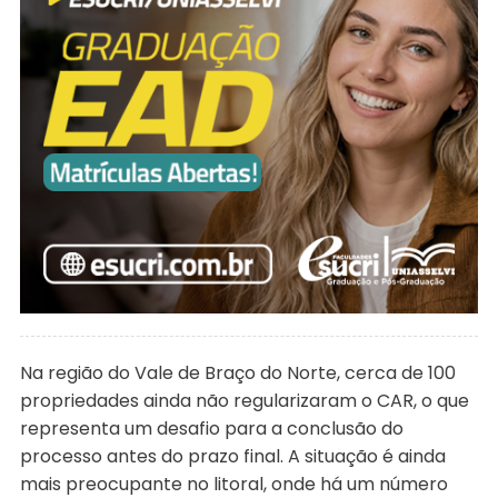
Na região do Vale de Braço do Norte, cerca de 100
propriedades ainda não regularizaram o CAR, o que
representa um desafio para a conclusão do
processo antes do prazo final. A situação é ainda
mais preocupante no litoral, onde há um número