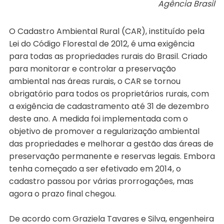
Agência Brasil
O Cadastro Ambiental Rural (CAR), instituído pela
Lei do Código Florestal de 2012, é uma exigência
para todas as propriedades rurais do Brasil. Criado
para monitorar e controlar a preservação
ambiental nas áreas rurais, o CAR se tornou
obrigatório para todos os proprietários rurais, com
a exigência de cadastramento até 31 de dezembro
deste ano. A medida foi implementada com o
objetivo de promover a regularização ambiental
das propriedades e melhorar a gestão das áreas de
preservação permanente e reservas legais. Embora
tenha começado a ser efetivado em 2014, o
cadastro passou por várias prorrogações, mas
agora o prazo final chegou.
De acordo com Graziela Tavares e Silva, engenheira