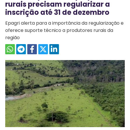
rurais precisam regularizar a
inscrição até 31 de dezembro
Epagri alerta para a importância da regularização e
oferece suporte técnico a produtores rurais da
região