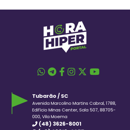
Tubarão / SC
Avenida Marcolino Martins Cabral, 1788,
Edifício Minas Center, Sala 507, 88705-
000, Vila Moema
(48) 3626-8001