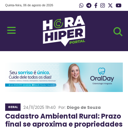
Quinta-feira, 06 de agosto de 2026
24/11/2025 11h40
Por:
Diogo de Souza
GERAL
Cadastro Ambiental Rural: Prazo
final se aproxima e propriedades