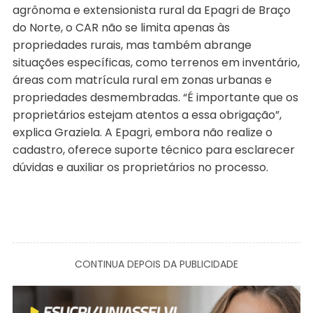
agrônoma e extensionista rural da Epagri de Braço
do Norte, o CAR não se limita apenas às
propriedades rurais, mas também abrange
situações específicas, como terrenos em inventário,
áreas com matrícula rural em zonas urbanas e
propriedades desmembradas. “É importante que os
proprietários estejam atentos a essa obrigação”,
explica Graziela. A Epagri, embora não realize o
cadastro, oferece suporte técnico para esclarecer
dúvidas e auxiliar os proprietários no processo.
CONTINUA DEPOIS DA PUBLICIDADE