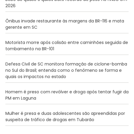
2026
Ônibus invade restaurante às margens da BR-116 e mata
gerente em SC
Motorista morre após colisão entre caminhões seguida de
tombamento na BR-101
Defesa Civil de SC monitora formação de ciclone-bomba
no Sul do Brasil; entenda como o fenômeno se forma e
quais os impactos no estado
Homem é preso com revólver e droga após tentar fugir da
PM em Laguna
Mulher é presa e duas adolescentes são apreendidas por
suspeita de tráfico de drogas em Tubarão