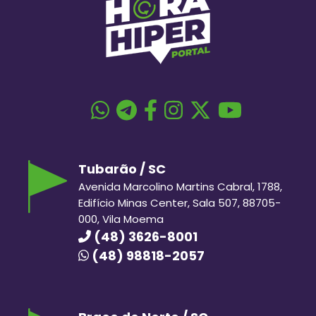
Tubarão / SC
Avenida Marcolino Martins Cabral, 1788,
Edifício Minas Center, Sala 507, 88705-
000, Vila Moema
(48) 3626-8001
(48) 98818-2057