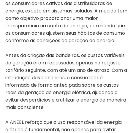
os consumidores cativos das distribuidoras de
energia, exceto em sistemas isolados. A medida tem
como objetivo proporcionar uma maior
transparência na conta de energia, permitindo que
os consumidores ajustem seus hábitos de consumo
conforme as condições de geração de energia.
Antes da criação das bandeiras, os custos variáveis
da geração eram repassados apenas no reajuste
tarifário seguinte, com até um ano de atraso. Com a
introdução das bandeiras, o consumidor é
informado de forma antecipada sobre os custos
reais da geração de energia elétrica, ajudando a
evitar desperdícios e a utilizar a energia de maneira
mais consciente.
A ANEEL reforça que o uso responsável da energia
elétrica é fundamental, não apenas para evitar