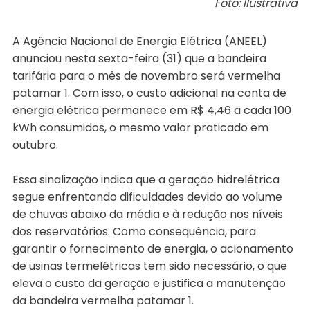
Foto: Ilustrativa
A Agência Nacional de Energia Elétrica (ANEEL)
anunciou nesta sexta-feira (31) que a bandeira
tarifária para o mês de novembro será vermelha
patamar 1. Com isso, o custo adicional na conta de
energia elétrica permanece em R$ 4,46 a cada 100
kWh consumidos, o mesmo valor praticado em
outubro.
Essa sinalização indica que a geração hidrelétrica
segue enfrentando dificuldades devido ao volume
de chuvas abaixo da média e à redução nos níveis
dos reservatórios. Como consequência, para
garantir o fornecimento de energia, o acionamento
de usinas termelétricas tem sido necessário, o que
eleva o custo da geração e justifica a manutenção
da bandeira vermelha patamar 1.