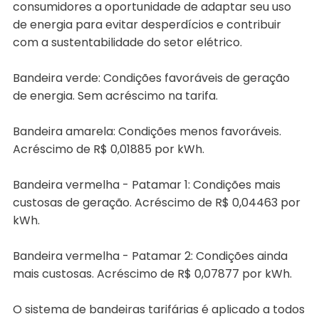
consumidores a oportunidade de adaptar seu uso
de energia para evitar desperdícios e contribuir
com a sustentabilidade do setor elétrico.
Bandeira verde: Condições favoráveis de geração
de energia. Sem acréscimo na tarifa.
Bandeira amarela: Condições menos favoráveis.
Acréscimo de R$ 0,01885 por kWh.
Bandeira vermelha - Patamar 1: Condições mais
custosas de geração. Acréscimo de R$ 0,04463 por
kWh.
Bandeira vermelha - Patamar 2: Condições ainda
mais custosas. Acréscimo de R$ 0,07877 por kWh.
O sistema de bandeiras tarifárias é aplicado a todos