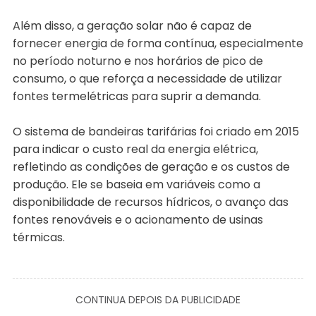
Além disso, a geração solar não é capaz de
fornecer energia de forma contínua, especialmente
no período noturno e nos horários de pico de
consumo, o que reforça a necessidade de utilizar
fontes termelétricas para suprir a demanda.
O sistema de bandeiras tarifárias foi criado em 2015
para indicar o custo real da energia elétrica,
refletindo as condições de geração e os custos de
produção. Ele se baseia em variáveis como a
disponibilidade de recursos hídricos, o avanço das
fontes renováveis e o acionamento de usinas
térmicas.
CONTINUA DEPOIS DA PUBLICIDADE