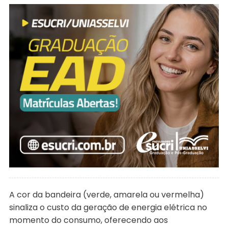
A cor da bandeira (verde, amarela ou vermelha)
sinaliza o custo da geração de energia elétrica no
momento do consumo, oferecendo aos