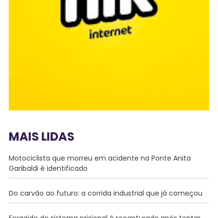
MAIS LIDAS
Motociclista que morreu em acidente na Ponte Anita
Garibaldi é identificado
Do carvão ao futuro: a corrida industrial que já começou