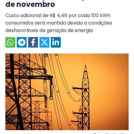
de novembro
Custo adicional de R$ 4,46 por cada 100 kWh
consumidos será mantido devido a condições
desfavoráveis de geração de energia