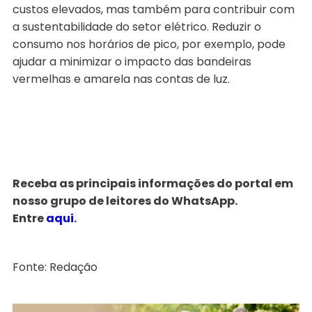
custos elevados, mas também para contribuir com
a sustentabilidade do setor elétrico. Reduzir o
consumo nos horários de pico, por exemplo, pode
ajudar a minimizar o impacto das bandeiras
vermelhas e amarela nas contas de luz.
Receba as principais informações do portal em
nosso grupo de leitores do WhatsApp.
Entre
aqui
.
Fonte: Redação