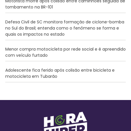
Motorista morre após colisão entre caminhões seguida de
tombamento na BR-101
Defesa Civil de SC monitora formação de ciclone-bomba
no Sul do Brasil; entenda como o fenômeno se forma e
quais os impactos no estado
Menor compra motocicleta por rede social e é apreendido
com veículo furtado
Adolescente fica ferido após colisão entre bicicleta e
motocicleta em Tubarão