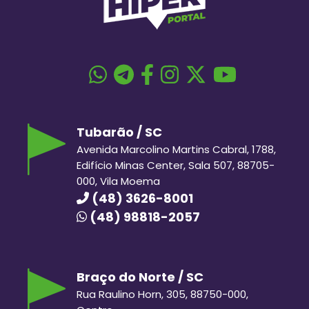
Tubarão / SC
Avenida Marcolino Martins Cabral, 1788,
Edifício Minas Center, Sala 507, 88705-
000, Vila Moema
(48) 3626-8001
(48) 98818-2057
Braço do Norte / SC
Rua Raulino Horn, 305, 88750-000,