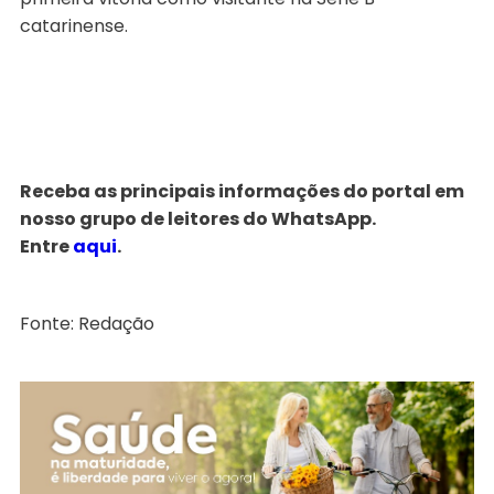
catarinense.
Receba as principais informações do portal em
nosso grupo de leitores do WhatsApp.
Entre
aqui
.
Fonte: Redação