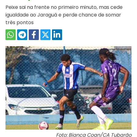
Peixe sai na frente no primeiro minuto, mas cede
igualdade ao Jaraguá e perde chance de somar
três pontos
Foto: Bianca Coan/CA Tubarão