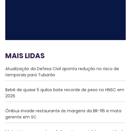
MAIS LIDAS
Atualização da Defesa Civil aponta redução no risco de
temporais para Tubarão
Bebê de quase 5 quilos bate recorde de peso no HNSC em
2026
Ônibus invade restaurante às margens da BR-116 e mata
gerente em SC