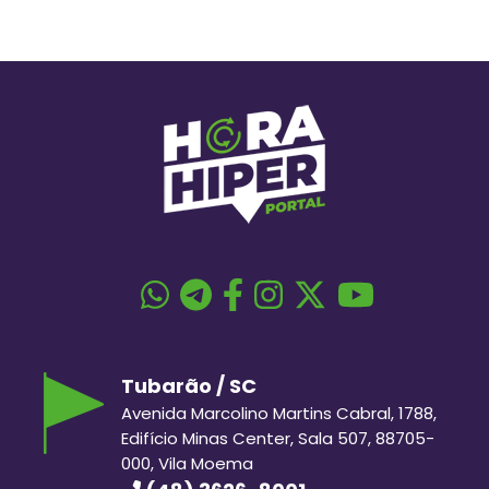
Tubarão / SC
Avenida Marcolino Martins Cabral, 1788,
Edifício Minas Center, Sala 507, 88705-
000, Vila Moema