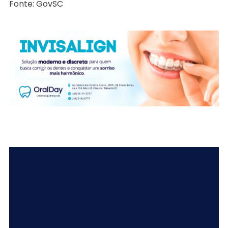
Fonte: GovSC