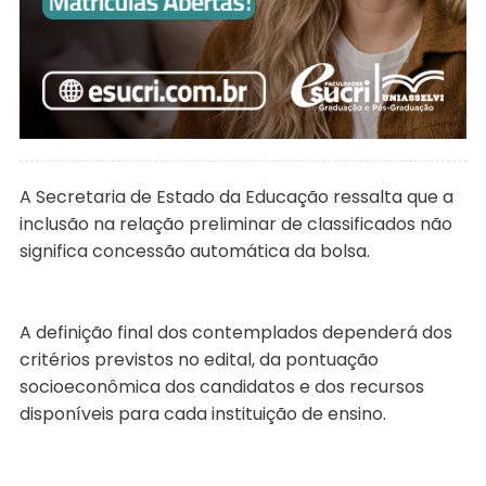
A Secretaria de Estado da Educação ressalta que a
inclusão na relação preliminar de classificados não
significa concessão automática da bolsa.
A definição final dos contemplados dependerá dos
critérios previstos no edital, da pontuação
socioeconômica dos candidatos e dos recursos
disponíveis para cada instituição de ensino.