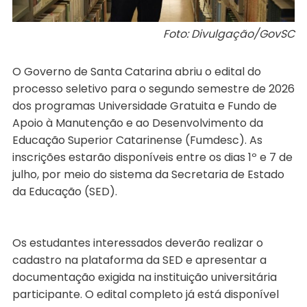
Foto: Divulgação/GovSC
O Governo de Santa Catarina abriu o edital do
processo seletivo para o segundo semestre de 2026
dos programas Universidade Gratuita e Fundo de
Apoio à Manutenção e ao Desenvolvimento da
Educação Superior Catarinense (Fumdesc). As
inscrições estarão disponíveis entre os dias 1º e 7 de
julho, por meio do sistema da Secretaria de Estado
da Educação (SED).
Os estudantes interessados deverão realizar o
cadastro na plataforma da SED e apresentar a
documentação exigida na instituição universitária
participante. O edital completo já está disponível