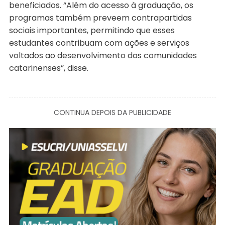
beneficiados. “Além do acesso à graduação, os
programas também preveem contrapartidas
sociais importantes, permitindo que esses
estudantes contribuam com ações e serviços
voltados ao desenvolvimento das comunidades
catarinenses”, disse.
CONTINUA DEPOIS DA PUBLICIDADE