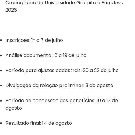
Cronograma do Universidade Gratuita e Fumdesc
2026
Inscrições: 1º a 7 de julho
Análise documental: 8 a 19 de julho
Período para ajustes cadastrais: 20 a 22 de julho
Divulgação da relação preliminar: 3 de agosto
Período de concessão dos benefícios: 10 a 13 de
agosto
Resultado final: 14 de agosto