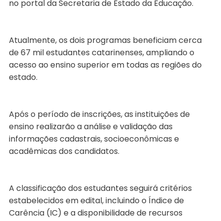
no portal da Secretaria de Estado da Educação.
Atualmente, os dois programas beneficiam cerca
de 67 mil estudantes catarinenses, ampliando o
acesso ao ensino superior em todas as regiões do
estado.
Após o período de inscrições, as instituições de
ensino realizarão a análise e validação das
informações cadastrais, socioeconômicas e
acadêmicas dos candidatos.
A classificação dos estudantes seguirá critérios
estabelecidos em edital, incluindo o Índice de
Carência (IC) e a disponibilidade de recursos