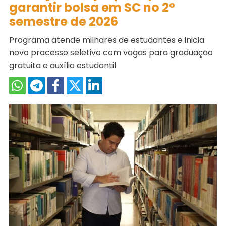
garantir bolsa em SC no 2º
semestre de 2026
Programa atende milhares de estudantes e inicia
novo processo seletivo com vagas para graduação
gratuita e auxílio estudantil