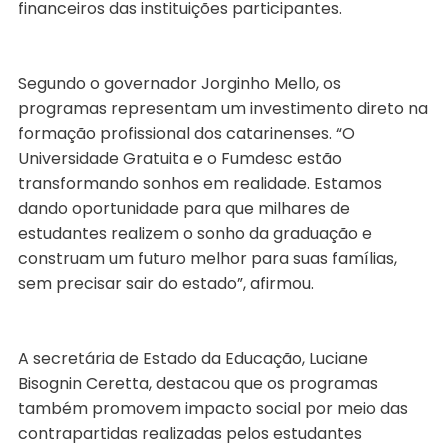
financeiros das instituições participantes.
Segundo o governador Jorginho Mello, os
programas representam um investimento direto na
formação profissional dos catarinenses. “O
Universidade Gratuita e o Fumdesc estão
transformando sonhos em realidade. Estamos
dando oportunidade para que milhares de
estudantes realizem o sonho da graduação e
construam um futuro melhor para suas famílias,
sem precisar sair do estado”, afirmou.
A secretária de Estado da Educação, Luciane
Bisognin Ceretta, destacou que os programas
também promovem impacto social por meio das
contrapartidas realizadas pelos estudantes