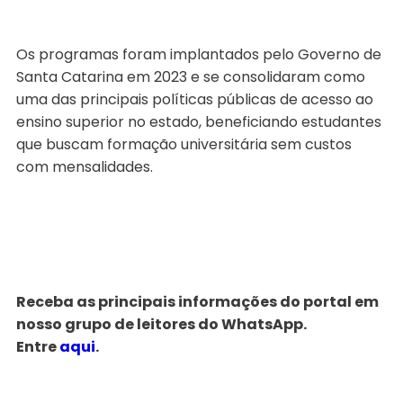
Os programas foram implantados pelo Governo de
Santa Catarina em 2023 e se consolidaram como
uma das principais políticas públicas de acesso ao
ensino superior no estado, beneficiando estudantes
que buscam formação universitária sem custos
com mensalidades.
Receba as principais informações do portal em
nosso grupo de leitores do WhatsApp.
Entre
aqui
.