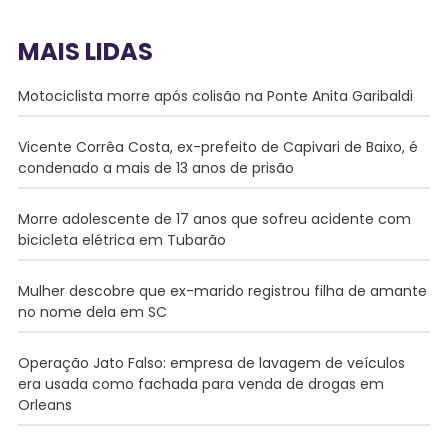
MAIS LIDAS
Motociclista morre após colisão na Ponte Anita Garibaldi
Vicente Corrêa Costa, ex-prefeito de Capivari de Baixo, é
condenado a mais de 13 anos de prisão
Morre adolescente de 17 anos que sofreu acidente com
bicicleta elétrica em Tubarão
Mulher descobre que ex-marido registrou filha de amante
no nome dela em SC
Operação Jato Falso: empresa de lavagem de veículos
era usada como fachada para venda de drogas em
Orleans