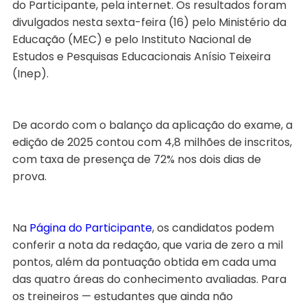
do Participante, pela internet. Os resultados foram
divulgados nesta sexta-feira (16) pelo Ministério da
Educação (MEC) e pelo Instituto Nacional de
Estudos e Pesquisas Educacionais Anísio Teixeira
(Inep).
De acordo com o balanço da aplicação do exame, a
edição de 2025 contou com 4,8 milhões de inscritos,
com taxa de presença de 72% nos dois dias de
prova.
Na
Página do Participante
, os candidatos podem
conferir a nota da redação, que varia de zero a mil
pontos, além da pontuação obtida em cada uma
das quatro áreas do conhecimento avaliadas. Para
os treineiros — estudantes que ainda não