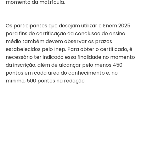
momento da matrícula.
Os participantes que desejam utilizar o Enem 2025
para fins de certificação da conclusão do ensino
médio também devem observar os prazos
estabelecidos pelo Inep. Para obter o certificado, é
necessário ter indicado essa finalidade no momento
da inscrição, além de alcançar pelo menos 450
pontos em cada área do conhecimento e, no
mínimo, 500 pontos na redação.