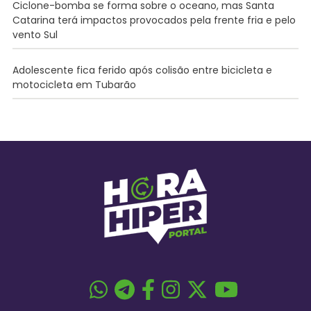
Ciclone-bomba se forma sobre o oceano, mas Santa
Catarina terá impactos provocados pela frente fria e pelo
vento Sul
Adolescente fica ferido após colisão entre bicicleta e
motocicleta em Tubarão