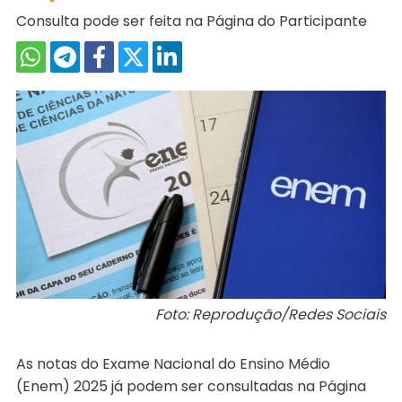
Consulta pode ser feita na Página do Participante
Foto: Reprodução/Redes Sociais
As notas do Exame Nacional do Ensino Médio
(Enem) 2025 já podem ser consultadas na Página