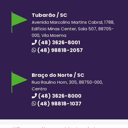
Tubarão / SC
Avenida Marcolino Martins Cabral, 1788,
Edifício Minas Center, Sala 507, 88705-
000, Vila Moema
(48) 3626-8001
(48) 98818-2057
Braço do Norte / SC
Rua Raulino Horn, 305, 88750-000,
Centro
(48) 3626-8000
(48) 98818-1037