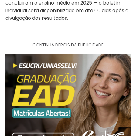
concluíram o ensino médio em 2025 — o boletim
individual será disponibilizado em até 60 dias após a
divulgação dos resultados.
CONTINUA DEPOIS DA PUBLICIDADE