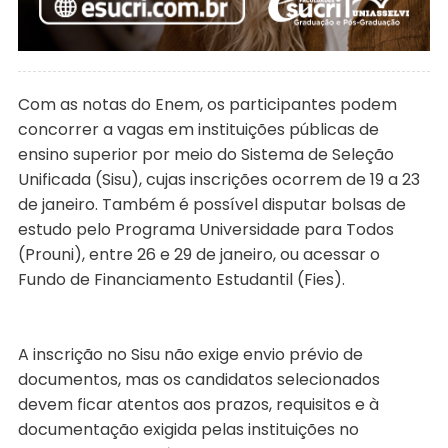
Com as notas do Enem, os participantes podem
concorrer a vagas em instituições públicas de
ensino superior por meio do Sistema de Seleção
Unificada (Sisu), cujas inscrições ocorrem de 19 a 23
de janeiro. Também é possível disputar bolsas de
estudo pelo Programa Universidade para Todos
(Prouni), entre 26 e 29 de janeiro, ou acessar o
Fundo de Financiamento Estudantil (Fies).
A inscrição no Sisu não exige envio prévio de
documentos, mas os candidatos selecionados
devem ficar atentos aos prazos, requisitos e à
documentação exigida pelas instituições no