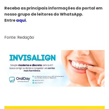
Receba as principais informações do portal em
nosso grupo de leitores do WhatsApp.
Entre
aqui
.
Fonte: Redação