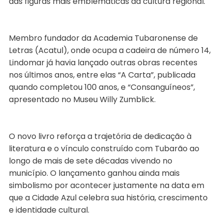
das figuras mais emblemáticas da cultura regional.
Membro fundador da Academia Tubaronense de
Letras (Acatul), onde ocupa a cadeira de número 14,
Lindomar já havia lançado outras obras recentes
nos últimos anos, entre elas “A Carta”, publicada
quando completou 100 anos, e “Consanguíneos”,
apresentado no Museu Willy Zumblick.
O novo livro reforça a trajetória de dedicação à
literatura e o vínculo construído com Tubarão ao
longo de mais de sete décadas vivendo no
município. O lançamento ganhou ainda mais
simbolismo por acontecer justamente na data em
que a Cidade Azul celebra sua história, crescimento
e identidade cultural.