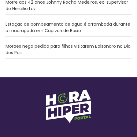
Morre aos 42 anos Johnny Rocha Medeiros, ex-supervisor
do Hercílio Luz
Estação de bombeamento de água é arrombada durante
a madrugada em Capivari de Baixo
Moraes nega pedido para filhos visitarem Bolsonaro no Dia
dos Pais