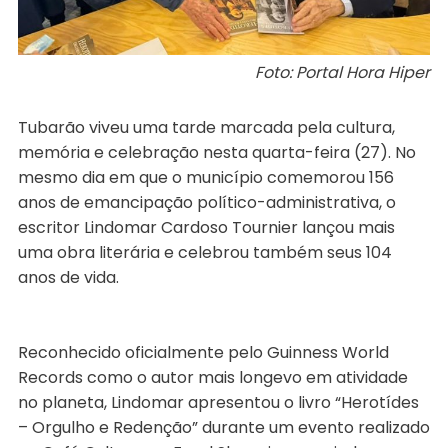
Foto: Portal Hora Hiper
Tubarão viveu uma tarde marcada pela cultura,
memória e celebração nesta quarta-feira (27). No
mesmo dia em que o município comemorou 156
anos de emancipação político-administrativa, o
escritor Lindomar Cardoso Tournier lançou mais
uma obra literária e celebrou também seus 104
anos de vida.
Reconhecido oficialmente pelo Guinness World
Records como o autor mais longevo em atividade
no planeta, Lindomar apresentou o livro “Herotídes
– Orgulho e Redenção” durante um evento realizado