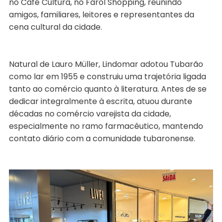
no Café Cultura, no Farol Shopping, reunindo
amigos, familiares, leitores e representantes da
cena cultural da cidade.
Natural de Lauro Müller, Lindomar adotou Tubarão
como lar em 1955 e construiu uma trajetória ligada
tanto ao comércio quanto à literatura. Antes de se
dedicar integralmente à escrita, atuou durante
décadas no comércio varejista da cidade,
especialmente no ramo farmacêutico, mantendo
contato diário com a comunidade tubaronense.