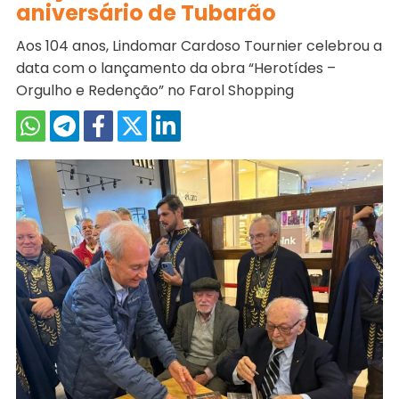
aniversário de Tubarão
Aos 104 anos, Lindomar Cardoso Tournier celebrou a
data com o lançamento da obra “Herotídes –
Orgulho e Redenção” no Farol Shopping