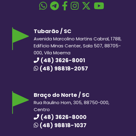
Tubarão / SC
Avenida Marcolino Martins Cabral, 1788,
Edifício Minas Center, Sala 507, 88705-
000, Vila Moema
(48) 3626-8001
(48) 98818-2057
Braço do Norte / SC
Rua Raulino Horn, 305, 88750-000,
Centro
(48) 3626-8000
(48) 98818-1037