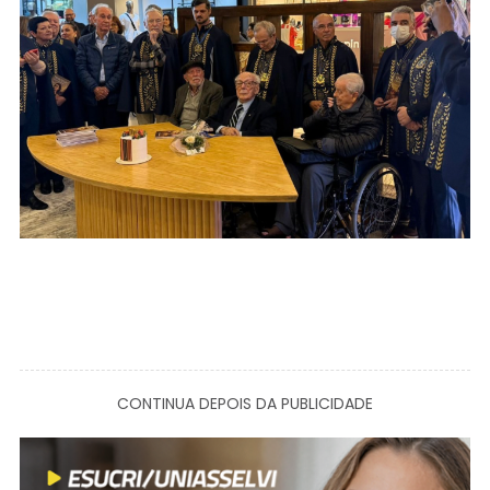
CONTINUA DEPOIS DA PUBLICIDADE