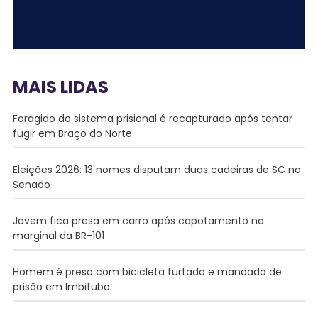
MAIS LIDAS
Foragido do sistema prisional é recapturado após tentar
fugir em Braço do Norte
Eleições 2026: 13 nomes disputam duas cadeiras de SC no
Senado
Jovem fica presa em carro após capotamento na
marginal da BR-101
Homem é preso com bicicleta furtada e mandado de
prisão em Imbituba