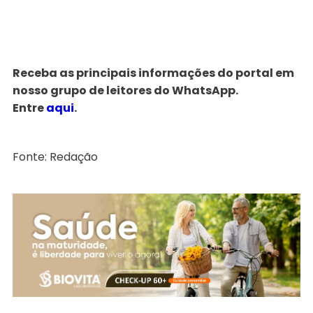
Receba as principais informações do portal em
nosso grupo de leitores do WhatsApp.
Entre
aqui
.
Fonte: Redação