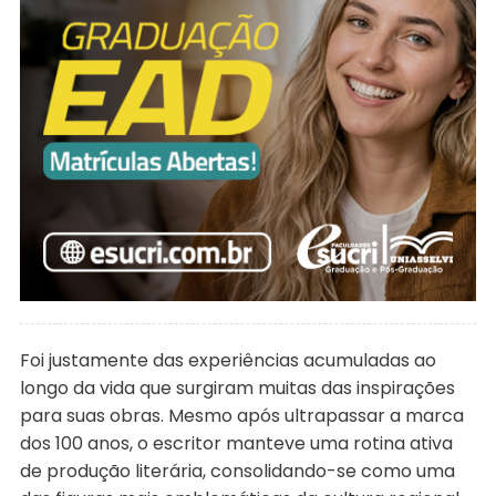
Foi justamente das experiências acumuladas ao
longo da vida que surgiram muitas das inspirações
para suas obras. Mesmo após ultrapassar a marca
dos 100 anos, o escritor manteve uma rotina ativa
de produção literária, consolidando-se como uma