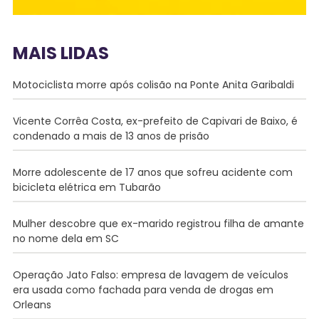
MAIS LIDAS
Motociclista morre após colisão na Ponte Anita Garibaldi
Vicente Corrêa Costa, ex-prefeito de Capivari de Baixo, é
condenado a mais de 13 anos de prisão
Morre adolescente de 17 anos que sofreu acidente com
bicicleta elétrica em Tubarão
Mulher descobre que ex-marido registrou filha de amante
no nome dela em SC
Operação Jato Falso: empresa de lavagem de veículos
era usada como fachada para venda de drogas em
Orleans