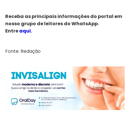
Receba as principais informações do portal em
nosso grupo de leitores do WhatsApp.
Entre
aqui
.
Fonte: Redação