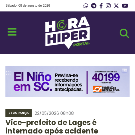
Sábado, 08 de agosto de 2026
22/05/2026 08h08
SEGURANÇA
Vice-prefeito de Lages é
internado após acidente