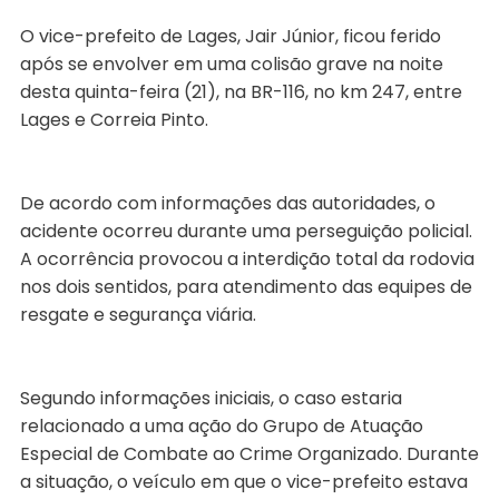
O vice-prefeito de Lages, Jair Júnior, ficou ferido
após se envolver em uma colisão grave na noite
desta quinta-feira (21), na BR-116, no km 247, entre
Lages e Correia Pinto.
De acordo com informações das autoridades, o
acidente ocorreu durante uma perseguição policial.
A ocorrência provocou a interdição total da rodovia
nos dois sentidos, para atendimento das equipes de
resgate e segurança viária.
Segundo informações iniciais, o caso estaria
relacionado a uma ação do Grupo de Atuação
Especial de Combate ao Crime Organizado. Durante
a situação, o veículo em que o vice-prefeito estava