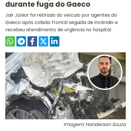
durante fuga do Gaeco
Jair Júnior foi retirado do veículo por agentes do
Gaeco após colisão frontal seguida de incêndio e
recebeu atendimento de urgência no hospital
Imagem: Handerson Souza