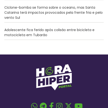
Ciclone-bomba se forma sobre o oceano, mas Santa
Catarina terá impactos provocados pela frente fria e pelo
vento Sul
Adolescente fica ferido após colisão entre bicicleta e
motocicleta em Tubarão