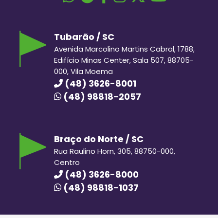
Tubarão / SC
Avenida Marcolino Martins Cabral, 1788,
Edifício Minas Center, Sala 507, 88705-
000, Vila Moema
(48) 3626-8001
(48) 98818-2057
Braço do Norte / SC
Rua Raulino Horn, 305, 88750-000,
Centro
(48) 3626-8000
(48) 98818-1037