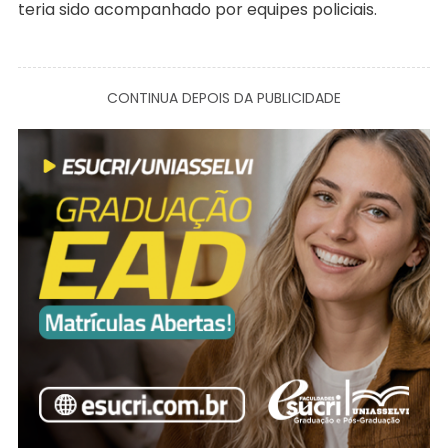
teria sido acompanhado por equipes policiais.
CONTINUA DEPOIS DA PUBLICIDADE