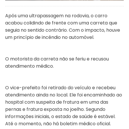
Após uma ultrapassagem na rodovia, o carro
acabou colidindo de frente com uma carreta que
seguia no sentido contrário. Com o impacto, houve
um princípio de incêndio no automóvel.
O motorista da carreta não se feriu e recusou
atendimento médico.
O vice-prefeito foi retirado do veículo e recebeu
atendimento ainda no local. Ele foi encaminhado ao
hospital com suspeita de fratura em uma das
pernas e fratura exposta no joelho. Segundo
informações iniciais, o estado de saúde é estável.
Até o momento, não há boletim médico oficial.