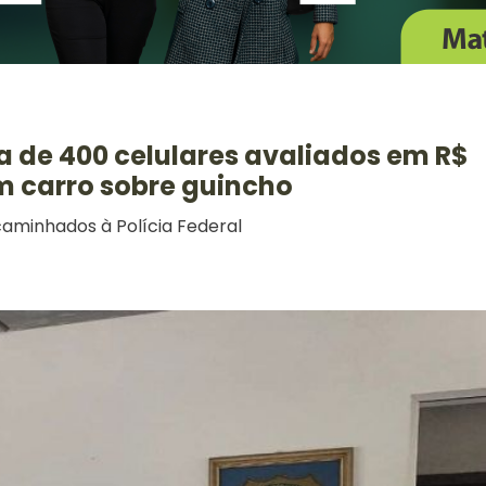
 de 400 celulares avaliados em R$
m carro sobre guincho
caminhados à Polícia Federal