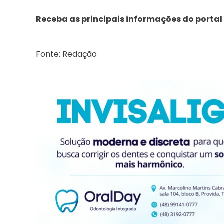
Receba as principais informações do portal
Fonte: Redação