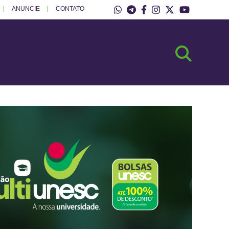
ANUNCIE
CONTATO