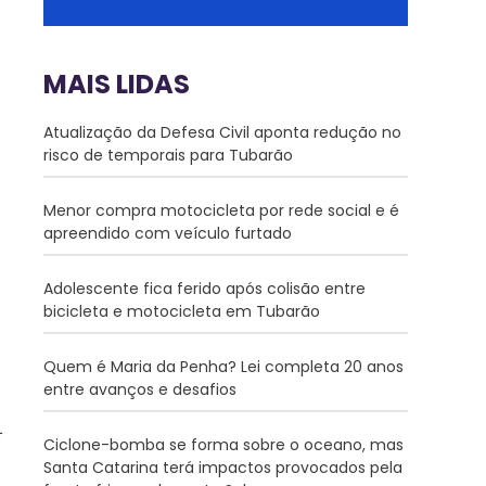
MAIS LIDAS
Atualização da Defesa Civil aponta redução no
risco de temporais para Tubarão
Menor compra motocicleta por rede social e é
apreendido com veículo furtado
Adolescente fica ferido após colisão entre
bicicleta e motocicleta em Tubarão
Quem é Maria da Penha? Lei completa 20 anos
entre avanços e desafios
Ciclone-bomba se forma sobre o oceano, mas
Santa Catarina terá impactos provocados pela