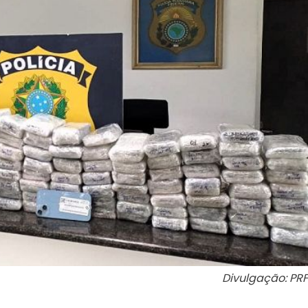
Divulgação: PRF