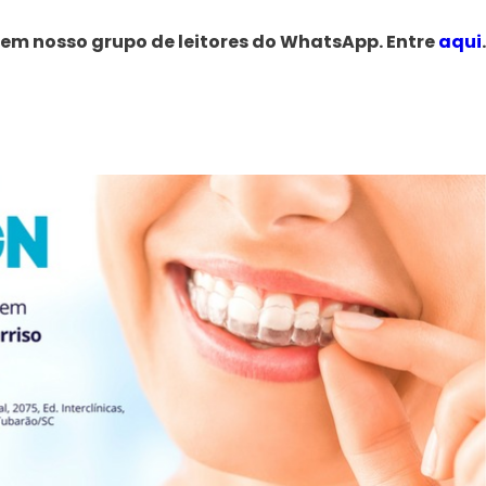
 em nosso grupo de leitores do WhatsApp. Entre
aqui
.