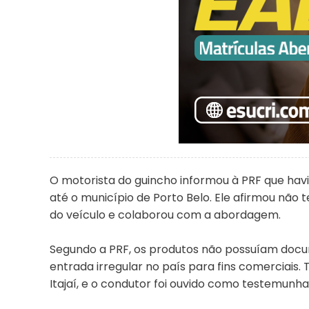
O motorista do guincho informou à PRF que hav
até o município de Porto Belo. Ele afirmou não 
do veículo e colaborou com a abordagem.
Segundo a PRF, os produtos não possuíam docu
entrada irregular no país para fins comerciais.
Itajaí, e o condutor foi ouvido como testemunha 