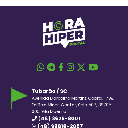
Tubarão / SC
Avenida Marcolino Martins Cabral, 1788,
Edifício Minas Center, Sala 507, 88705-
000, Vila Moema
(48) 3626-8001
(48) 98818-2057