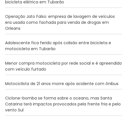
bicicleta elétrica em Tubarão
Operação Jato Falso: empresa de lavagem de veículos
era usada como fachada para venda de drogas em
Orleans
Adolescente fica ferido após colisão entre bicicleta e
motocicleta em Tubarão
Menor compra motocicleta por rede social e é apreendido
com veículo furtado
Motociclista de 21 anos morre após acidente com ônibus
Ciclone-bomba se forma sobre o oceano, mas Santa
Catarina terá impactos provocados pela frente fria e pelo
vento Sul