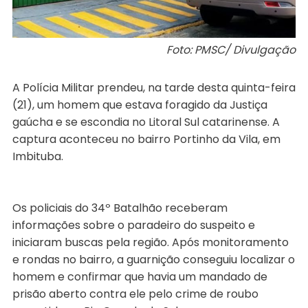
Foto: PMSC/ Divulgação
A Polícia Militar prendeu, na tarde desta quinta-feira
(21), um homem que estava foragido da Justiça
gaúcha e se escondia no Litoral Sul catarinense. A
captura aconteceu no bairro Portinho da Vila, em
Imbituba.
Os policiais do 34º Batalhão receberam
informações sobre o paradeiro do suspeito e
iniciaram buscas pela região. Após monitoramento
e rondas no bairro, a guarnição conseguiu localizar o
homem e confirmar que havia um mandado de
prisão aberto contra ele pelo crime de roubo