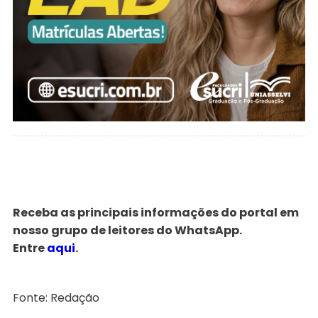
Receba as principais informações do portal em
nosso grupo de leitores do WhatsApp.
Entre
aqui
.
Fonte: Redação