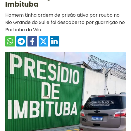
Imbituba
Homem tinha ordem de prisão ativa por roubo no
Rio Grande do Sul e foi descoberto por guarnição no
Portinho da Vila