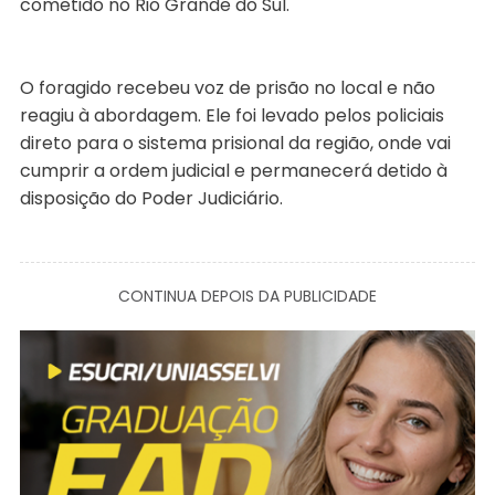
cometido no Rio Grande do Sul.
O foragido recebeu voz de prisão no local e não
reagiu à abordagem. Ele foi levado pelos policiais
direto para o sistema prisional da região, onde vai
cumprir a ordem judicial e permanecerá detido à
disposição do Poder Judiciário.
CONTINUA DEPOIS DA PUBLICIDADE