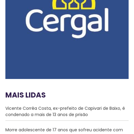
MAIS LIDAS
Vicente Corrêa Costa, ex-prefeito de Capivari de Baixo, é
condenado a mais de 13 anos de prisão
Morre adolescente de 17 anos que sofreu acidente com