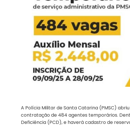
A Polícia Militar de Santa Catarina (PMSC) abriu
contratação de 484 agentes temporários. Dent
Deficiência (PCD), e haverá cadastro de reserv