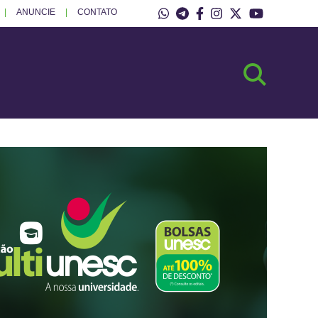
ANUNCIE
CONTATO