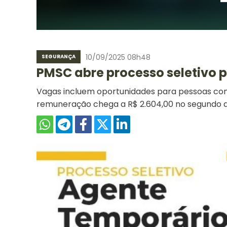
10/09/2025 08h48
SEGURANÇA
PMSC abre processo seletivo 
Vagas incluem oportunidades para pessoas com 
remuneração chega a R$ 2.604,00 no segundo 