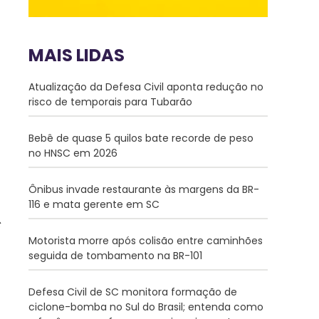
MAIS LIDAS
Atualização da Defesa Civil aponta redução no
risco de temporais para Tubarão
Bebê de quase 5 quilos bate recorde de peso
no HNSC em 2026
Ônibus invade restaurante às margens da BR-
116 e mata gerente em SC
Motorista morre após colisão entre caminhões
seguida de tombamento na BR-101
Defesa Civil de SC monitora formação de
ciclone-bomba no Sul do Brasil; entenda como