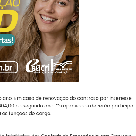
ro ano. Em caso de renovação do contrato por interesse
.604,00 no segundo ano. Os aprovados deverão participar
 as funções do cargo.