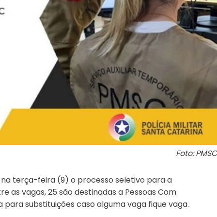
Foto: PMSC
 na terça-feira (9) o processo seletivo para a
re as vagas, 25 são destinadas a Pessoas Com
a para substituições caso alguma vaga fique vaga.