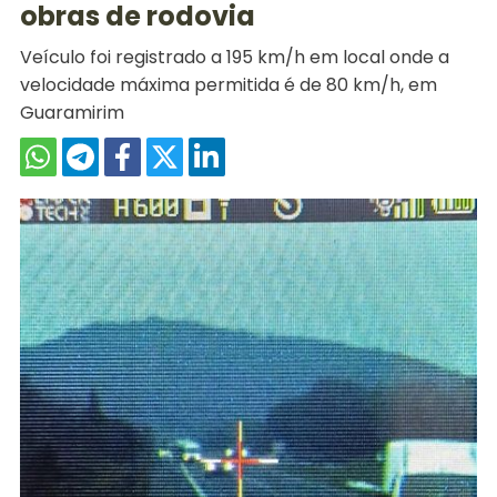
obras de rodovia
Veículo foi registrado a 195 km/h em local onde a
velocidade máxima permitida é de 80 km/h, em
Guaramirim