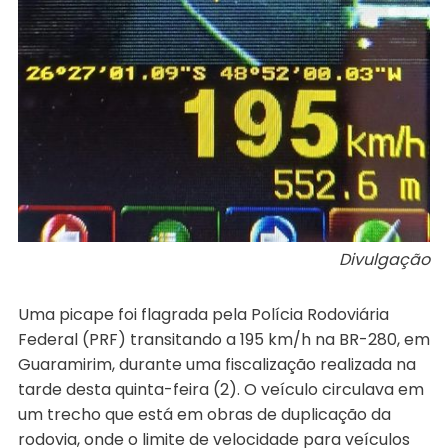
Divulgação
Uma picape foi flagrada pela Polícia Rodoviária
Federal (PRF) transitando a 195 km/h na BR-280, em
Guaramirim, durante uma fiscalização realizada na
tarde desta quinta-feira (2). O veículo circulava em
um trecho que está em obras de duplicação da
rodovia, onde o limite de velocidade para veículos