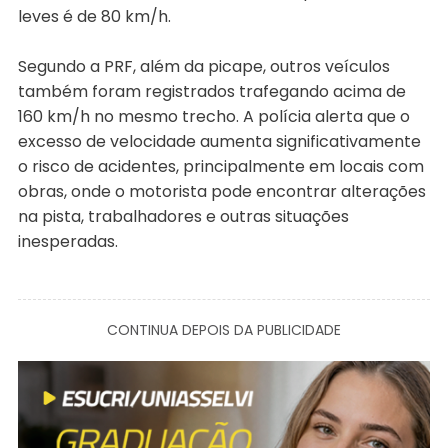
leves é de 80 km/h.
Segundo a PRF, além da picape, outros veículos
também foram registrados trafegando acima de
160 km/h no mesmo trecho. A polícia alerta que o
excesso de velocidade aumenta significativamente
o risco de acidentes, principalmente em locais com
obras, onde o motorista pode encontrar alterações
na pista, trabalhadores e outras situações
inesperadas.
CONTINUA DEPOIS DA PUBLICIDADE