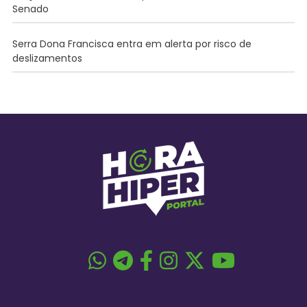
Senado
Serra Dona Francisca entra em alerta por risco de
deslizamentos