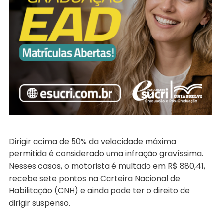
Dirigir acima de 50% da velocidade máxima
permitida é considerado uma infração gravíssima.
Nesses casos, o motorista é multado em R$ 880,41,
recebe sete pontos na Carteira Nacional de
Habilitação (CNH) e ainda pode ter o direito de
dirigir suspenso.