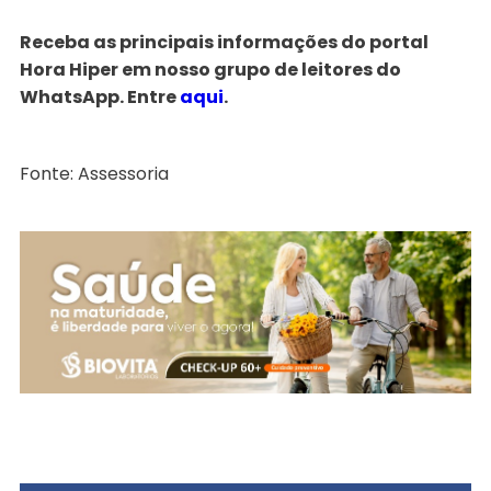
Receba as principais informações do portal
Hora Hiper em nosso grupo de leitores do
WhatsApp. Entre
aqui
.
Fonte: Assessoria