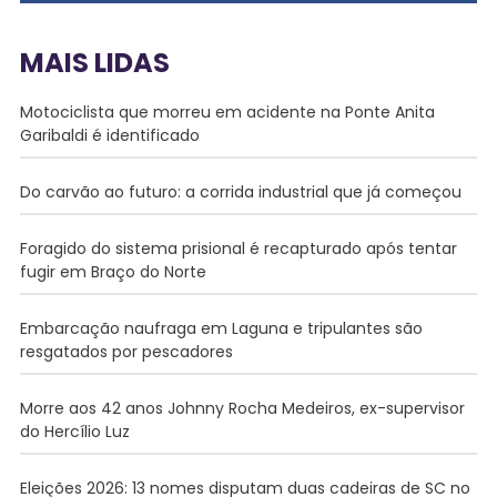
MAIS LIDAS
Motociclista que morreu em acidente na Ponte Anita
Garibaldi é identificado
Do carvão ao futuro: a corrida industrial que já começou
Foragido do sistema prisional é recapturado após tentar
fugir em Braço do Norte
Embarcação naufraga em Laguna e tripulantes são
resgatados por pescadores
Morre aos 42 anos Johnny Rocha Medeiros, ex-supervisor
do Hercílio Luz
Eleições 2026: 13 nomes disputam duas cadeiras de SC no