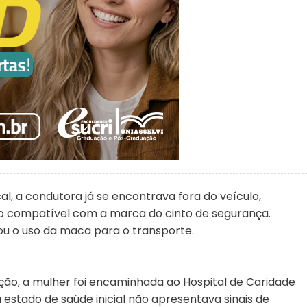
, a condutora já se encontrava fora do veículo,
o compatível com a marca do cinto de segurança.
ou o uso da maca para o transporte.
ão, a mulher foi encaminhada ao Hospital de Caridade
estado de saúde inicial não apresentava sinais de