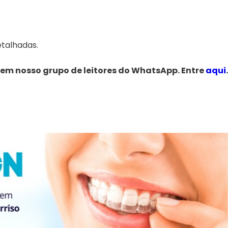
etalhadas.
 em nosso grupo de leitores do WhatsApp. Entre
aqui
.