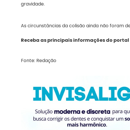
gravidade.
As circunstâncias da colisão ainda não foram d
Receba as principais informações do portal
Fonte: Redação