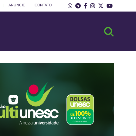
ANUNCIE
CONTATO