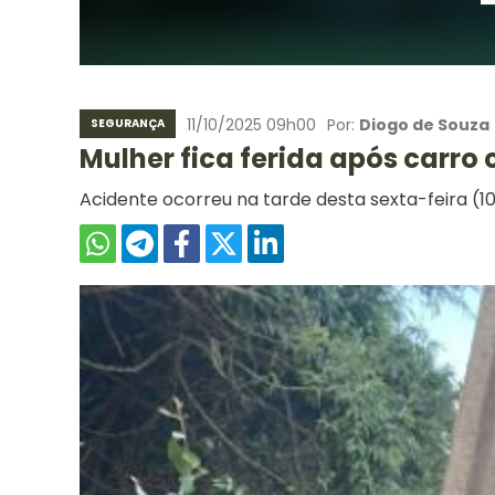
11/10/2025 09h00
Por:
Diogo de Souza
SEGURANÇA
Mulher fica ferida após carro
Acidente ocorreu na tarde desta sexta-feira (1