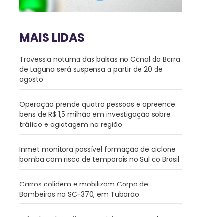
MAIS LIDAS
Travessia noturna das balsas no Canal da Barra
de Laguna será suspensa a partir de 20 de
agosto
Operação prende quatro pessoas e apreende
bens de R$ 1,5 milhão em investigação sobre
tráfico e agiotagem na região
Inmet monitora possível formação de ciclone
bomba com risco de temporais no Sul do Brasil
Carros colidem e mobilizam Corpo de
Bombeiros na SC-370, em Tubarão