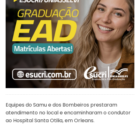
Equipes do Samu e dos Bombeiros prestaram
atendimento no local e encaminharam o condutor
ao Hospital Santa Otilia, em Orleans.