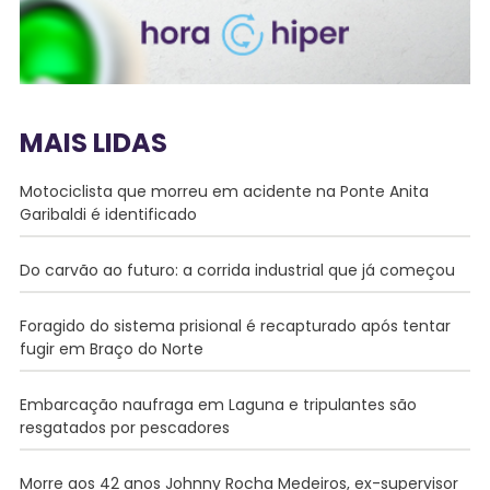
MAIS LIDAS
Motociclista que morreu em acidente na Ponte Anita
Garibaldi é identificado
Do carvão ao futuro: a corrida industrial que já começou
Foragido do sistema prisional é recapturado após tentar
fugir em Braço do Norte
Embarcação naufraga em Laguna e tripulantes são
resgatados por pescadores
Morre aos 42 anos Johnny Rocha Medeiros, ex-supervisor