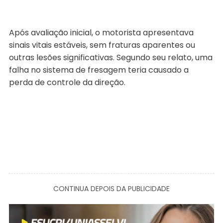
Após avaliação inicial, o motorista apresentava
sinais vitais estáveis, sem fraturas aparentes ou
outras lesões significativas. Segundo seu relato, uma
falha no sistema de fresagem teria causado a
perda de controle da direção.
CONTINUA DEPOIS DA PUBLICIDADE