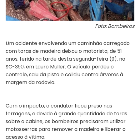
Foto: Bombeiros
Um acidente envolvendo um caminhão carregado
com toras de madeira deixou o motorista, de 51
anos, ferido na tarde desta segunda-feira (9), na
SC-390, em Lauro Müller. O veículo perdeu o
controle, saiu da pista e colidiu contra árvores à
margem da rodovia.
Com o impacto, o condutor ficou preso nas
ferragens, e devido à grande quantidade de toras
sobre a cabine, os bombeiros precisaram utilizar
motosserras para remover a madeira e liberar o
acesso à vítima.