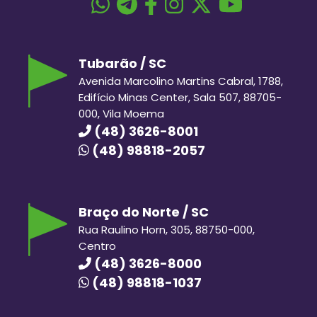
Tubarão / SC
Avenida Marcolino Martins Cabral, 1788,
Edifício Minas Center, Sala 507, 88705-
000, Vila Moema
(48) 3626-8001
(48) 98818-2057
Braço do Norte / SC
Rua Raulino Horn, 305, 88750-000,
Centro
(48) 3626-8000
(48) 98818-1037