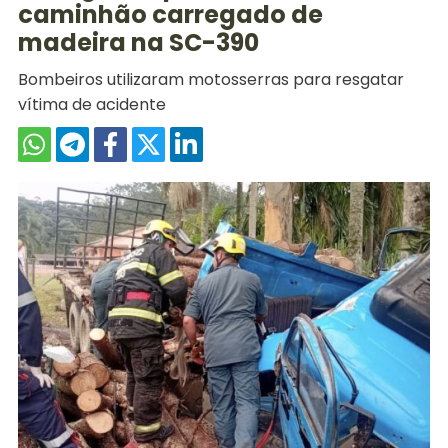
caminhão carregado de
madeira na SC-390
Bombeiros utilizaram motosserras para resgatar
vítima de acidente