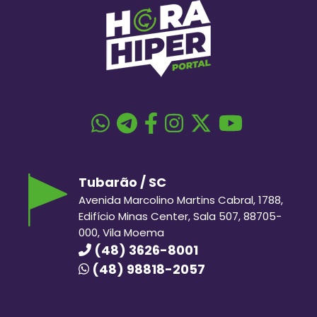
Tubarão / SC
Avenida Marcolino Martins Cabral, 1788,
Edifício Minas Center, Sala 507, 88705-
000, Vila Moema
(48) 3626-8001
(48) 98818-2057