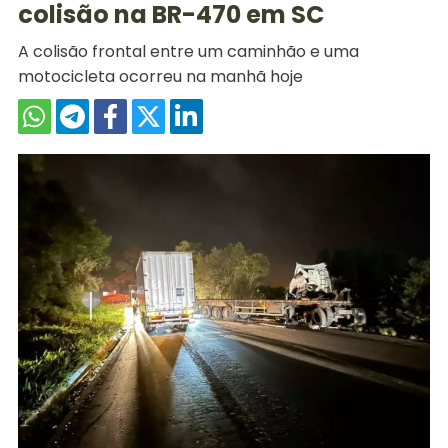
colisão na BR-470 em SC
A colisão frontal entre um caminhão e uma
motocicleta ocorreu na manhã hoje