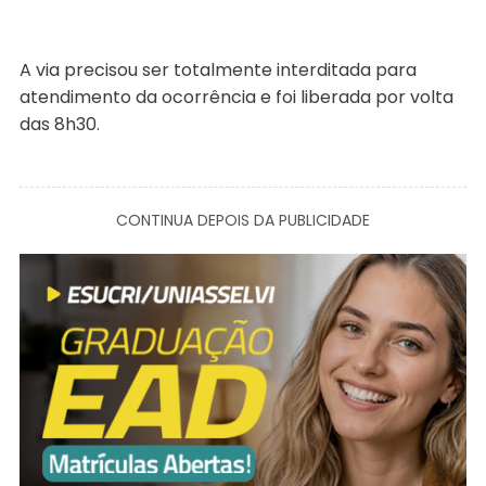
A via precisou ser totalmente interditada para
atendimento da ocorrência e foi liberada por volta
das 8h30.
CONTINUA DEPOIS DA PUBLICIDADE