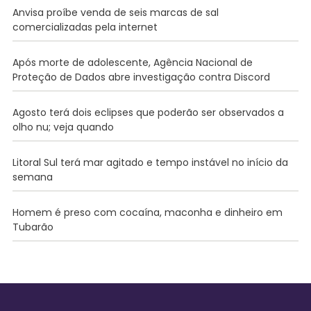
Anvisa proíbe venda de seis marcas de sal
comercializadas pela internet
Após morte de adolescente, Agência Nacional de
Proteção de Dados abre investigação contra Discord
Agosto terá dois eclipses que poderão ser observados a
olho nu; veja quando
Litoral Sul terá mar agitado e tempo instável no início da
semana
Homem é preso com cocaína, maconha e dinheiro em
Tubarão