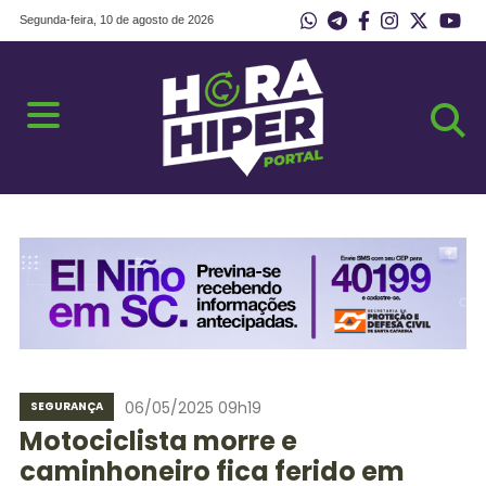
Segunda-feira, 10 de agosto de 2026
06/05/2025 09h19
SEGURANÇA
Motociclista morre e
caminhoneiro fica ferido em