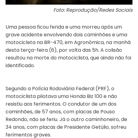
Foto: Reprodução/Redes Sociais
Uma pessoa ficou ferida e uma morreu após um
grave acidente envolvendo dois caminhões e uma
motocicleta na BR-470, em Agronômica, na manhã
desta terça-feira (6), por volta das 5h. A colisão
resultou na morte do motociclista, que ainda não foi
identificado.
Segundo a Polícia Rodoviária Federal (PRF), o
motociclista pilotava uma Honda Biz 100 e não
resistiu aos ferimentos. O condutor de um dos
caminhões, de 57 anos, com placas de Pouso
Redondo, não se feriu. Já o outro caminhoneiro, de
34 anos, com placas de Presidente Getúlio, sofreu
ferimentos graves.