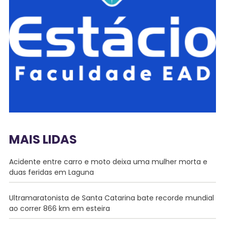
MAIS LIDAS
Acidente entre carro e moto deixa uma mulher morta e
duas feridas em Laguna
Ultramaratonista de Santa Catarina bate recorde mundial
ao correr 866 km em esteira