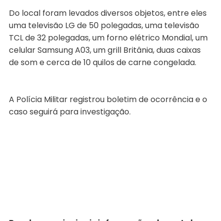
Do local foram levados diversos objetos, entre eles
uma televisão LG de 50 polegadas, uma televisão
TCL de 32 polegadas, um forno elétrico Mondial, um
celular Samsung A03, um grill Britânia, duas caixas
de som e cerca de 10 quilos de carne congelada.
A Polícia Militar registrou boletim de ocorrência e o
caso seguirá para investigação.