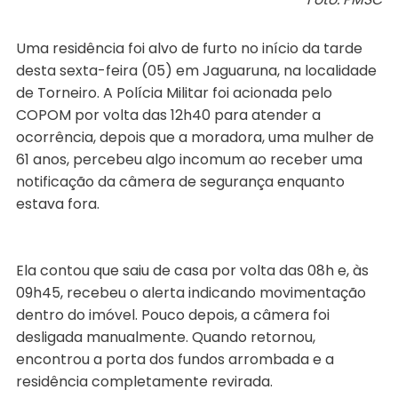
Uma residência foi alvo de furto no início da tarde
desta sexta-feira (05) em Jaguaruna, na localidade
de Torneiro. A Polícia Militar foi acionada pelo
COPOM por volta das 12h40 para atender a
ocorrência, depois que a moradora, uma mulher de
61 anos, percebeu algo incomum ao receber uma
notificação da câmera de segurança enquanto
estava fora.
Ela contou que saiu de casa por volta das 08h e, às
09h45, recebeu o alerta indicando movimentação
dentro do imóvel. Pouco depois, a câmera foi
desligada manualmente. Quando retornou,
encontrou a porta dos fundos arrombada e a
residência completamente revirada.