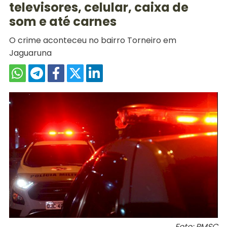
televisores, celular, caixa de
som e até carnes
O crime aconteceu no bairro Torneiro em
Jaguaruna
Foto: PMSC