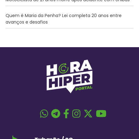
Quem é Maria da Penha? Lei completa 20 anos entre
avanços e desafios