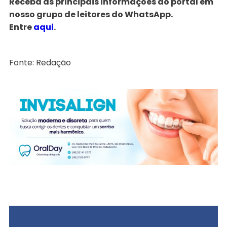
Receba as principais informações do portal em
nosso grupo de leitores do WhatsApp.
Entre
aqui
.
Fonte: Redação