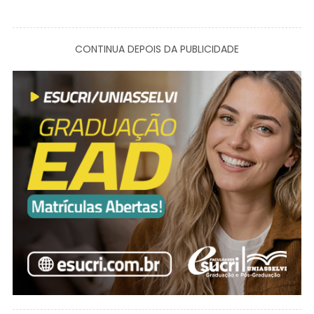
CONTINUA DEPOIS DA PUBLICIDADE