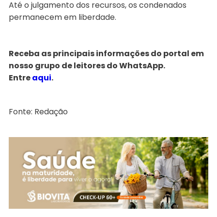
Até o julgamento dos recursos, os condenados
permanecem em liberdade.
Receba as principais informações do portal em
nosso grupo de leitores do WhatsApp.
Entre
aqui
.
Fonte: Redação