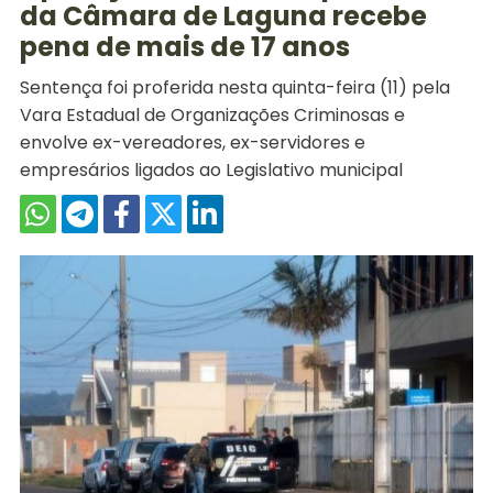
da Câmara de Laguna recebe
pena de mais de 17 anos
Sentença foi proferida nesta quinta-feira (11) pela
Vara Estadual de Organizações Criminosas e
envolve ex-vereadores, ex-servidores e
empresários ligados ao Legislativo municipal