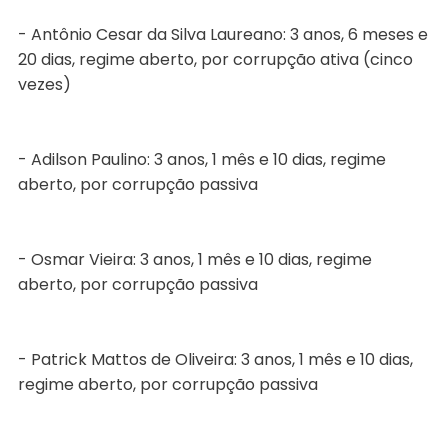
- Antônio Cesar da Silva Laureano: 3 anos, 6 meses e
20 dias, regime aberto, por corrupção ativa (cinco
vezes)
- Adilson Paulino: 3 anos, 1 mês e 10 dias, regime
aberto, por corrupção passiva
- Osmar Vieira: 3 anos, 1 mês e 10 dias, regime
aberto, por corrupção passiva
- Patrick Mattos de Oliveira: 3 anos, 1 mês e 10 dias,
regime aberto, por corrupção passiva