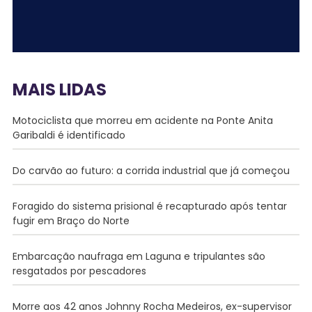
MAIS LIDAS
Motociclista que morreu em acidente na Ponte Anita
Garibaldi é identificado
Do carvão ao futuro: a corrida industrial que já começou
Foragido do sistema prisional é recapturado após tentar
fugir em Braço do Norte
Embarcação naufraga em Laguna e tripulantes são
resgatados por pescadores
Morre aos 42 anos Johnny Rocha Medeiros, ex-supervisor