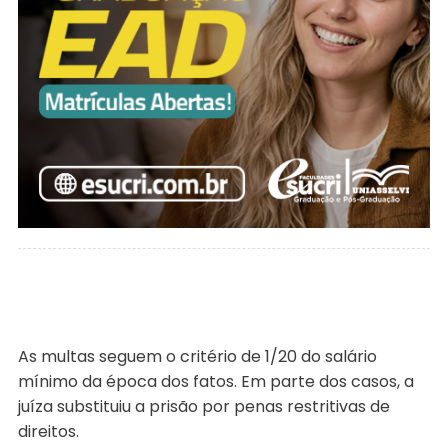
As multas seguem o critério de 1/20 do salário
mínimo da época dos fatos. Em parte dos casos, a
juíza substituiu a prisão por penas restritivas de
direitos.