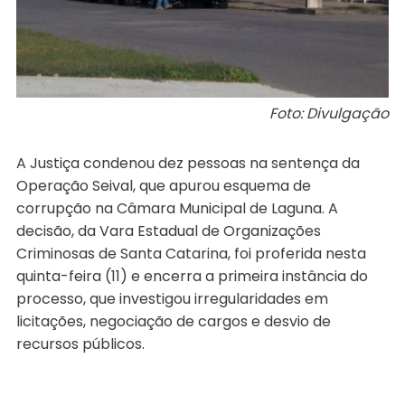
Foto: Divulgação
A Justiça condenou dez pessoas na sentença da
Operação Seival, que apurou esquema de
corrupção na Câmara Municipal de Laguna. A
decisão, da Vara Estadual de Organizações
Criminosas de Santa Catarina, foi proferida nesta
quinta-feira (11) e encerra a primeira instância do
processo, que investigou irregularidades em
licitações, negociação de cargos e desvio de
recursos públicos.