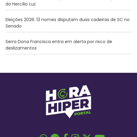
do Hercílio Luz
Eleições 2026: 13 nomes disputam duas cadeiras de SC no
Senado
Serra Dona Francisca entra em alerta por risco de
deslizamentos