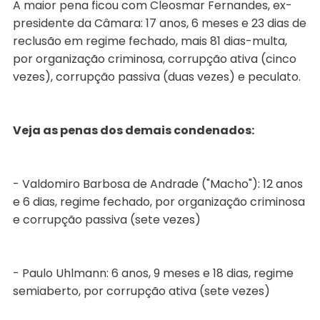
A maior pena ficou com Cleosmar Fernandes, ex-
presidente da Câmara: 17 anos, 6 meses e 23 dias de
reclusão em regime fechado, mais 81 dias-multa,
por organização criminosa, corrupção ativa (cinco
vezes), corrupção passiva (duas vezes) e peculato.
Veja as penas dos demais condenados:
- Valdomiro Barbosa de Andrade ("Macho"): 12 anos
e 6 dias, regime fechado, por organização criminosa
e corrupção passiva (sete vezes)
- Paulo Uhlmann: 6 anos, 9 meses e 18 dias, regime
semiaberto, por corrupção ativa (sete vezes)