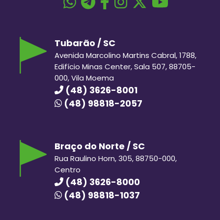
Tubarão / SC
Avenida Marcolino Martins Cabral, 1788,
Edifício Minas Center, Sala 507, 88705-
000, Vila Moema
(48) 3626-8001
(48) 98818-2057
Braço do Norte / SC
Rua Raulino Horn, 305, 88750-000,
Centro
(48) 3626-8000
(48) 98818-1037