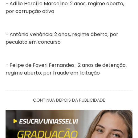
- Adílio Hercílio Marcelino: 2 anos, regime aberto,
por corrupção ativa
- Antônio Venâncio:
2 anos, regime aberto, por
peculato em concurso
- Felipe de Faveri Fernandes: 2 anos de detenção,
regime aberto, por fraude em licitação
CONTINUA DEPOIS DA PUBLICIDADE