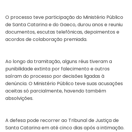
O processo teve participação do Ministério Público
de Santa Catarina e do Gaeco, durou anos e reuniu
documentos, escutas telefônicas, depoimentos e
acordos de colaboração premiada.
Ao longo da tramitação, alguns réus tiveram a
punibilidade extinta por falecimento e outros
saíram do processo por decisões ligadas à
denúncia. O Ministério Público teve suas acusações
aceitas só parcialmente, havendo também
absolvições.
A defesa pode recorrer ao Tribunal de Justiça de
Santa Catarina em até cinco dias após a intimação.