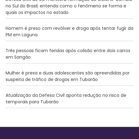
no Sul do Brasil; entenda como o fenômeno se forma e
quais os impactos no estado
Homem é preso com revólver e droga após tentar fugir da
PM em Laguna
Três pessoas ficam feridas após colisão entre dois carros
em Sangão
Mulher é presa e duas adolescentes são apreendidas por
suspeita de tráfico de drogas em Tubarão
Atualização da Defesa Civil aponta redução no risco de
temporais para Tubarão