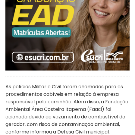
As polícias Militar e Civil foram chamadas para os
procedimentos cabíveis em relação à empresa
responsável pelo caminhão. Além disso, a Fundação
Ambiental Área Costeira Itapema (Faaci) foi
acionada devido ao vazamento de combustível do
gerador, com risco de contaminação ambiental,
conforme informou a Defesa Civil municipal.