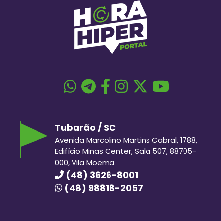
Tubarão / SC
Avenida Marcolino Martins Cabral, 1788,
Edifício Minas Center, Sala 507, 88705-
000, Vila Moema
(48) 3626-8001
(48) 98818-2057