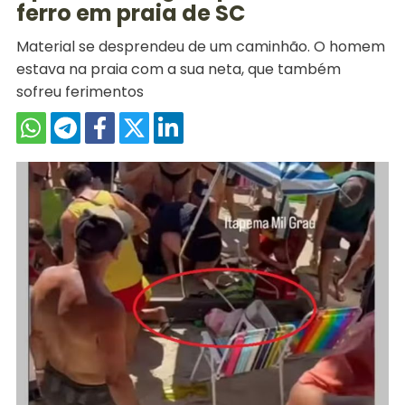
ferro em praia de SC
Material se desprendeu de um caminhão. O homem
estava na praia com a sua neta, que também
sofreu ferimentos