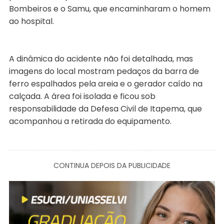
Bombeiros e o Samu, que encaminharam o homem
ao hospital.
A dinâmica do acidente não foi detalhada, mas
imagens do local mostram pedaços da barra de
ferro espalhados pela areia e o gerador caído na
calçada. A área foi isolada e ficou sob
responsabilidade da Defesa Civil de Itapema, que
acompanhou a retirada do equipamento.
CONTINUA DEPOIS DA PUBLICIDADE