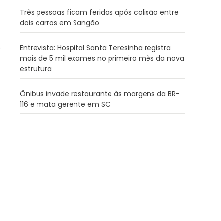
Três pessoas ficam feridas após colisão entre
dois carros em Sangão
Entrevista: Hospital Santa Teresinha registra
mais de 5 mil exames no primeiro mês da nova
estrutura
Ônibus invade restaurante às margens da BR-
116 e mata gerente em SC