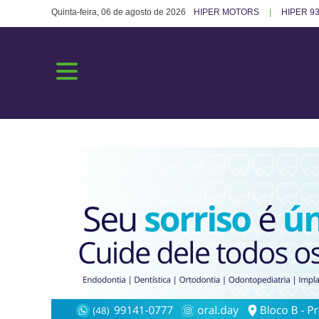
Quinta-feira, 06 de agosto de 2026
HIPER MOTORS
HIPER 93