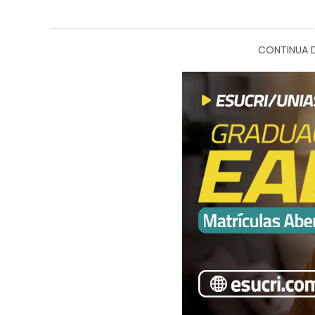
CONTINUA D