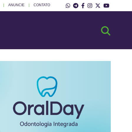
ANUNCIE
CONTATO