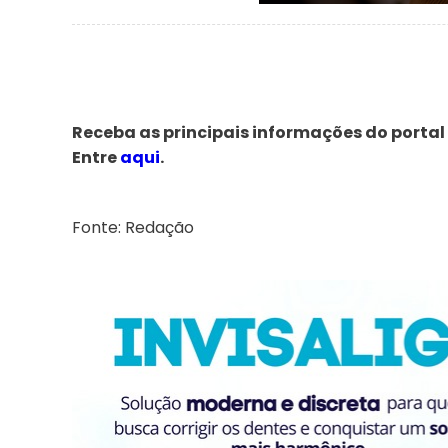
Receba as principais informações do portal
Entre
aqui
.
Fonte: Redação