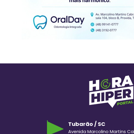
Tubarão / SC
Avenida Marcolino Martins Cabr