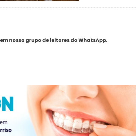
 em nosso grupo de leitores do WhatsApp.