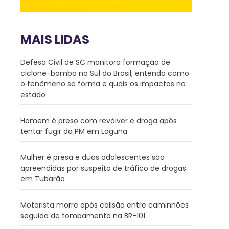
MAIS LIDAS
Defesa Civil de SC monitora formação de
ciclone-bomba no Sul do Brasil; entenda como
o fenômeno se forma e quais os impactos no
estado
Homem é preso com revólver e droga após
tentar fugir da PM em Laguna
Mulher é presa e duas adolescentes são
apreendidas por suspeita de tráfico de drogas
em Tubarão
Motorista morre após colisão entre caminhões
seguida de tombamento na BR-101