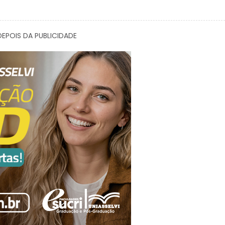
EPOIS DA PUBLICIDADE