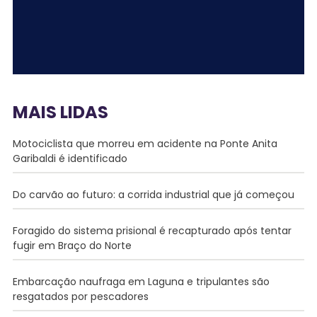
MAIS LIDAS
Motociclista que morreu em acidente na Ponte Anita
Garibaldi é identificado
Do carvão ao futuro: a corrida industrial que já começou
Foragido do sistema prisional é recapturado após tentar
fugir em Braço do Norte
Embarcação naufraga em Laguna e tripulantes são
resgatados por pescadores