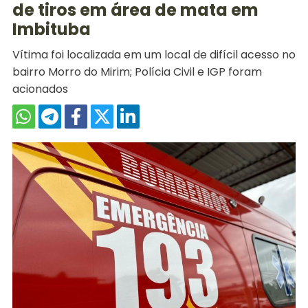
de tiros em área de mata em
Imbituba
Vítima foi localizada em um local de difícil acesso no
bairro Morro do Mirim; Polícia Civil e IGP foram
acionados