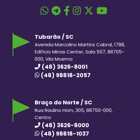
Tubarão / SC
Avenida Marcolino Martins Cabral, 1788,
Edifício Minas Center, Sala 507, 88705-
000, Vila Moema
(48) 3626-8001
(48) 98818-2057
Braço do Norte / SC
Rua Raulino Horn, 305, 88750-000,
Centro
(48) 3626-8000
(48) 98818-1037