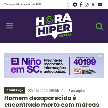
Domingo, 09 de agosto de 2026
02/06/2026 08h55
Por:
Redação
SEGURANÇA
Homem desaparecido é
encontrado morto com marcas