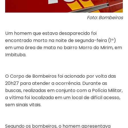
Foto: Bombeiros
Um homem que estava desaparecido foi
encontrado morto na noite de segunda-feira (1º)
em uma área de mata no bairro Morro do Mirim, em
Imbituba.
O Corpo de Bombeiros foi acionado por volta das
20h27 para atender a ocorrência. Durante as
buscas, realizadas em conjunto com a Polícia Militar,
a vítima foi localizada em um local de difícil acesso,
sem sinais vitais.
Segundo os bombeiros, o homem apresentava