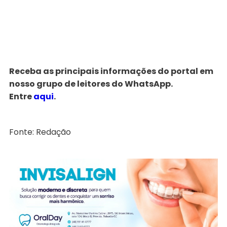
Receba as principais informações do portal em
nosso grupo de leitores do WhatsApp.
Entre
aqui
.
Fonte: Redação