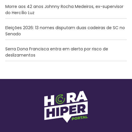
Morre aos 42 anos Johnny Rocha Medeiros, ex-supervisor
do Hercílio Luz
Eleições 2026: 13 nomes disputam duas cadeiras de SC no
Senado
Serra Dona Francisca entra em alerta por risco de
deslizamentos