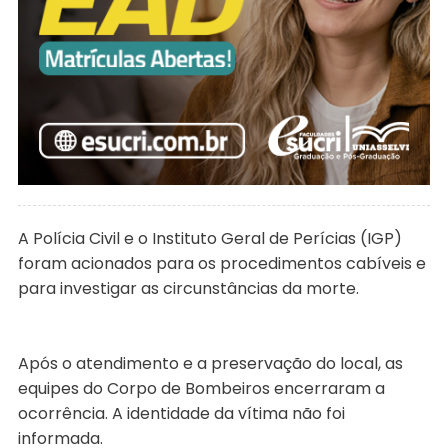
A Polícia Civil e o Instituto Geral de Perícias (IGP)
foram acionados para os procedimentos cabíveis e
para investigar as circunstâncias da morte.
Após o atendimento e a preservação do local, as
equipes do Corpo de Bombeiros encerraram a
ocorrência. A identidade da vítima não foi
informada.