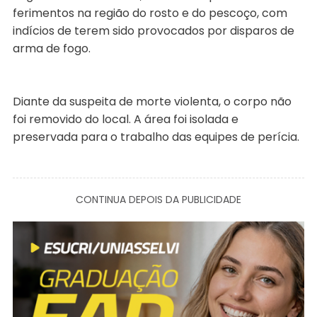
ferimentos na região do rosto e do pescoço, com
indícios de terem sido provocados por disparos de
arma de fogo.
Diante da suspeita de morte violenta, o corpo não
foi removido do local. A área foi isolada e
preservada para o trabalho das equipes de perícia.
CONTINUA DEPOIS DA PUBLICIDADE