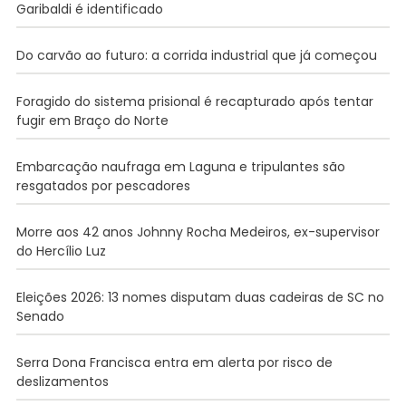
Garibaldi é identificado
Do carvão ao futuro: a corrida industrial que já começou
Foragido do sistema prisional é recapturado após tentar
fugir em Braço do Norte
Embarcação naufraga em Laguna e tripulantes são
resgatados por pescadores
Morre aos 42 anos Johnny Rocha Medeiros, ex-supervisor
do Hercílio Luz
Eleições 2026: 13 nomes disputam duas cadeiras de SC no
Senado
Serra Dona Francisca entra em alerta por risco de
deslizamentos