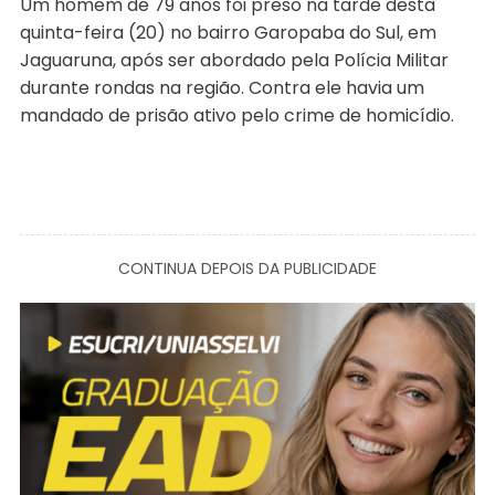
Um homem de 79 anos foi preso na tarde desta
quinta-feira (20) no bairro Garopaba do Sul, em
Jaguaruna, após ser abordado pela Polícia Militar
durante rondas na região. Contra ele havia um
mandado de prisão ativo pelo crime de homicídio.
CONTINUA DEPOIS DA PUBLICIDADE