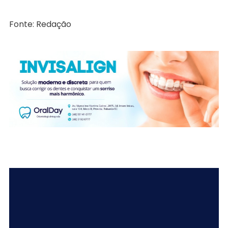
Fonte: Redação