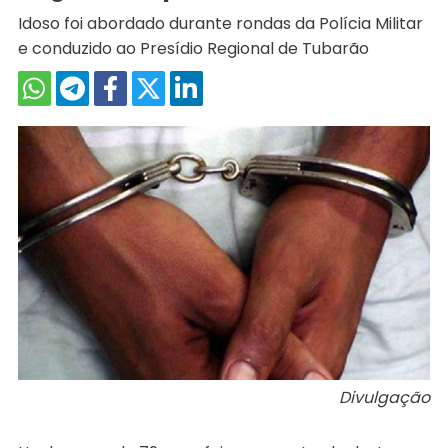
Idoso foi abordado durante rondas da Polícia Militar
e conduzido ao Presídio Regional de Tubarão
Divulgação