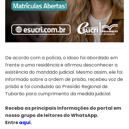
De acordo com a polícia, o idoso foi abordado em
frente a uma residência e afirmou desconhecer a
existência do mandado judicial. Mesmo assim, ele foi
informado sobre a ordem de prisão, recebeu voz de
prisão e foi conduzido ao Presídio Regional de
Tubarão para cumprimento da medida judicial.
Receba as principais informações do portal em
nosso grupo de leitores do WhatsApp.
Entre
aqui
.