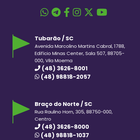
Tubarão / SC
Avenida Marcolino Martins Cabral, 1788,
Edifício Minas Center, Sala 507, 88705-
000, Vila Moema
(48) 3626-8001
(48) 98818-2057
Braço do Norte / SC
Rua Raulino Horn, 305, 88750-000,
Centro
(48) 3626-8000
(48) 98818-1037