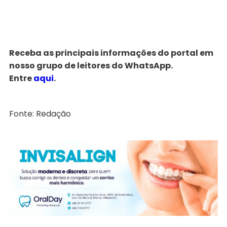
Receba as principais informações do portal em
nosso grupo de leitores do WhatsApp.
Entre
aqui
.
Fonte: Redação