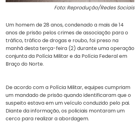
Foto: Reprodução/Redes Sociais
Um homem de 28 anos, condenado a mais de 14
anos de prisão pelos crimes de associação para o
tráfico, tráfico de drogas e roubo, foi preso na
manhã desta terça-feira (2) durante uma operação
conjunta da Polícia Militar e da Polícia Federal em
Braço do Norte.
De acordo com a Polícia Militar, equipes cumpriam
um mandado de prisão quando identificaram que o
suspeito estava em um veículo conduzido pelo pai.
Diante da informação, os policiais montaram um
cerco para realizar a abordagem.