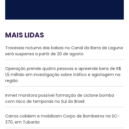
MAIS LIDAS
Travessia noturna das balsas no Canal da Barra de Laguna
será suspensa a partir de 20 de agosto
Operação prende quatro pessoas e apreende bens de R$
1,5 milhão em investigação sobre tráfico e agiotagem na
região
Inmet monitora possível formação de ciclone bomba
com risco de temporais no Sul do Brasil
Carros colidem e mobilizam Corpo de Bombeiros na SC-
370, em Tubarão