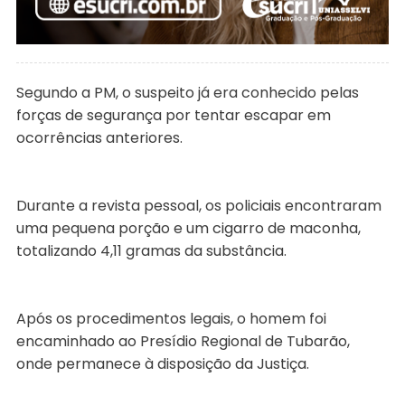
Segundo a PM, o suspeito já era conhecido pelas
forças de segurança por tentar escapar em
ocorrências anteriores.
Durante a revista pessoal, os policiais encontraram
uma pequena porção e um cigarro de maconha,
totalizando 4,11 gramas da substância.
Após os procedimentos legais, o homem foi
encaminhado ao Presídio Regional de Tubarão,
onde permanece à disposição da Justiça.