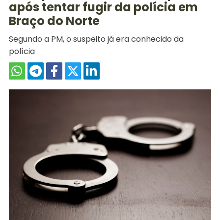
após tentar fugir da polícia em
Braço do Norte
Segundo a PM, o suspeito já era conhecido da
polícia