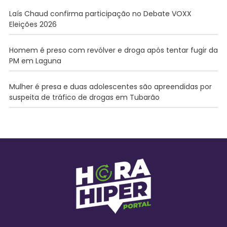
Laís Chaud confirma participação no Debate VOXX
Eleições 2026
Homem é preso com revólver e droga após tentar fugir da
PM em Laguna
Mulher é presa e duas adolescentes são apreendidas por
suspeita de tráfico de drogas em Tubarão