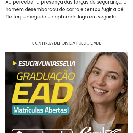
Ao perceber a presença das forças de segurança, o
homem desembarcou do carro e tentou fugir a pé.
Ele foi perseguido e capturado logo em seguida.
CONTINUA DEPOIS DA PUBLICIDADE