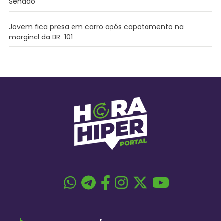
Senado
Jovem fica presa em carro após capotamento na
marginal da BR-101