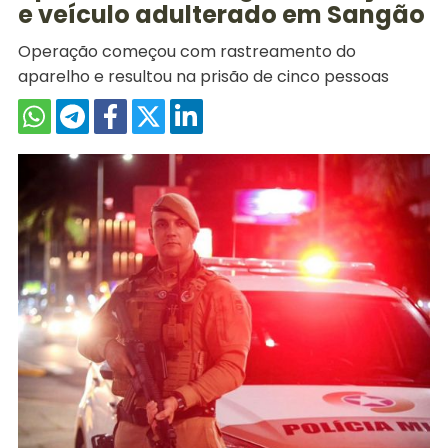
e veículo adulterado em Sangão
Operação começou com rastreamento do
aparelho e resultou na prisão de cinco pessoas