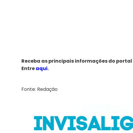
Receba as principais informações do portal
Entre
aqui
.
Fonte: Redação