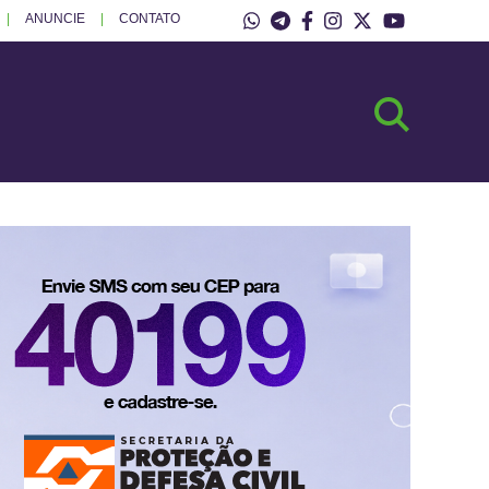
ANUNCIE
CONTATO