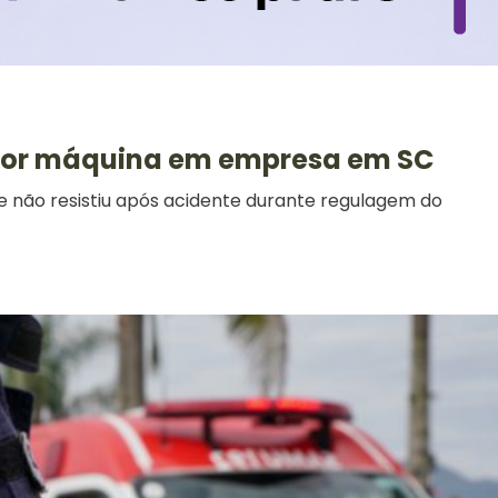
 por máquina em empresa em SC
 não resistiu após acidente durante regulagem do