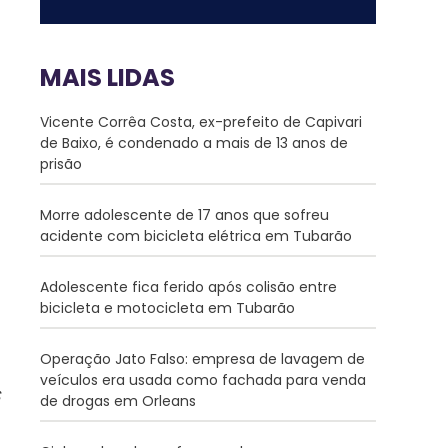
MAIS LIDAS
Vicente Corrêa Costa, ex-prefeito de Capivari
de Baixo, é condenado a mais de 13 anos de
prisão
Morre adolescente de 17 anos que sofreu
acidente com bicicleta elétrica em Tubarão
Adolescente fica ferido após colisão entre
bicicleta e motocicleta em Tubarão
Operação Jato Falso: empresa de lavagem de
veículos era usada como fachada para venda
de drogas em Orleans