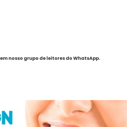
 em nosso grupo de leitores do WhatsApp.