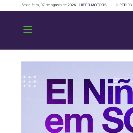
Sexta-feira, 07 de agosto de 2026
HIPER MOTORS
HIPER 93