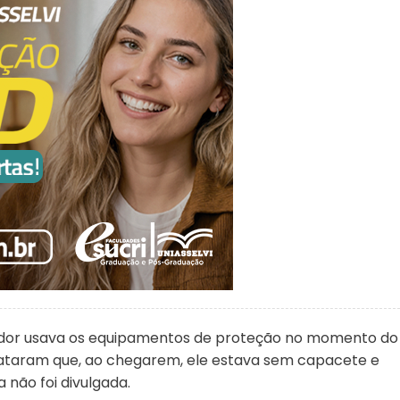
hador usava os equipamentos de proteção no momento do
elataram que, ao chegarem, ele estava sem capacete e
 não foi divulgada.