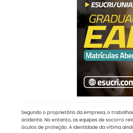
Segundo o proprietário da empresa, o trabal
acidente. No entanto, as equipes de socorro r
óculos de proteção. A identidade da vítima ainda