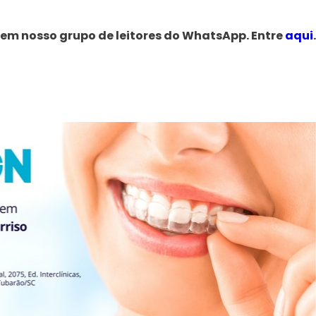
 em nosso grupo de leitores do WhatsApp. Entre
aqui
.