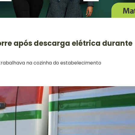
rre após descarga elétrica durante
 trabalhava na cozinha do estabelecimento