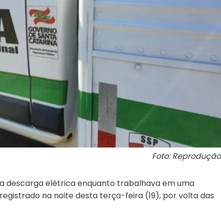
Foto: Reprodução
a descarga elétrica enquanto trabalhava em uma
egistrado na noite desta terça-feira (19), por volta das