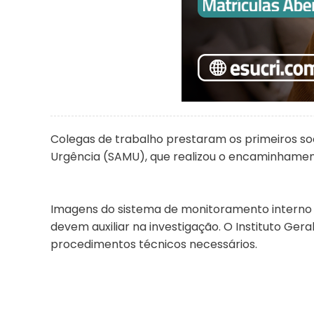
Colegas de trabalho prestaram os primeiros s
Urgência (SAMU), que realizou o encaminhamento
Imagens do sistema de monitoramento interno
devem auxiliar na investigação. O Instituto Ger
procedimentos técnicos necessários.