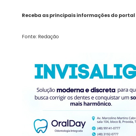
Receba as principais informações do portal
Fonte: Redação