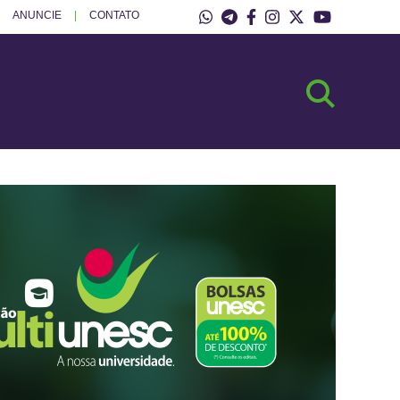
ANUNCIE
CONTATO