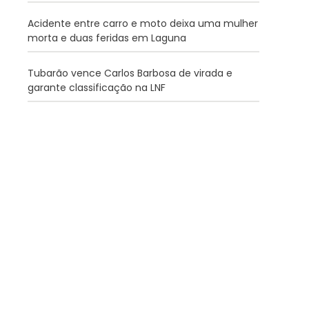
Acidente entre carro e moto deixa uma mulher
morta e duas feridas em Laguna
Tubarão vence Carlos Barbosa de virada e
garante classificação na LNF