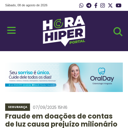
Sábado, 08 de agosto de 2026
07/09/2025 15h16
SEGURANÇA
Fraude em doações de contas
de luz causa prejuízo milionário