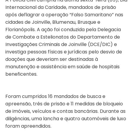
Internacional da Caridade, mandados de prisão
após deflagrar a operação “Falso Samaritano” nas
cidades de Joinville, Blumenau, Brusque e
Florianópolis. A ação foi conduzida pela Delegacia
de Combate a Estelionatos do Departamento de
Investigações Criminais de Joinville (DCE/DIC) e
investiga pessoas físicas e jurídicas pelo desvio de
doações que deveriam ser destinadas à
manutenção e assistência em saúde de hospitais
beneficentes.
Foram cumpridos 16 mandados de busca e
apreensão, três de prisão e 11 medidas de bloqueio
de imóveis, veículos e contas bancárias. Durante as
diligências, uma lancha e quatro automóveis de luxo
foram apreendidos.