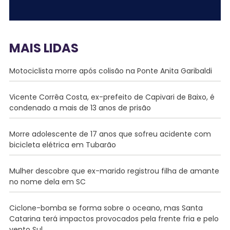
MAIS LIDAS
Motociclista morre após colisão na Ponte Anita Garibaldi
Vicente Corrêa Costa, ex-prefeito de Capivari de Baixo, é
condenado a mais de 13 anos de prisão
Morre adolescente de 17 anos que sofreu acidente com
bicicleta elétrica em Tubarão
Mulher descobre que ex-marido registrou filha de amante
no nome dela em SC
Ciclone-bomba se forma sobre o oceano, mas Santa
Catarina terá impactos provocados pela frente fria e pelo
vento Sul