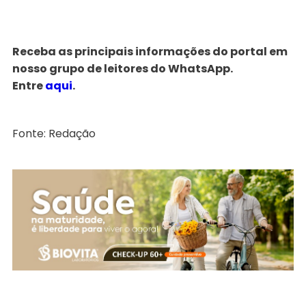
Receba as principais informações do portal em
nosso grupo de leitores do WhatsApp.
Entre
aqui
.
Fonte: Redação