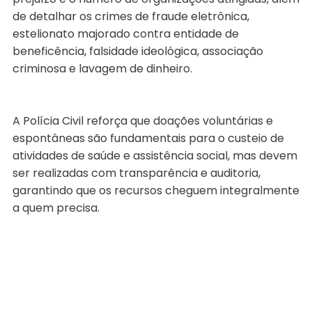
de detalhar os crimes de fraude eletrônica,
estelionato majorado contra entidade de
beneficência, falsidade ideológica, associação
criminosa e lavagem de dinheiro.
A Polícia Civil reforça que doações voluntárias e
espontâneas são fundamentais para o custeio de
atividades de saúde e assistência social, mas devem
ser realizadas com transparência e auditoria,
garantindo que os recursos cheguem integralmente
a quem precisa.