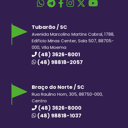
Tubarão / SC
Avenida Marcolino Martins Cabral, 1788,
Edifício Minas Center, Sala 507, 88705-
000, Vila Moema
(48) 3626-8001
(48) 98818-2057
Braço do Norte / SC
Rua Raulino Horn, 305, 88750-000,
Centro
(48) 3626-8000
(48) 98818-1037