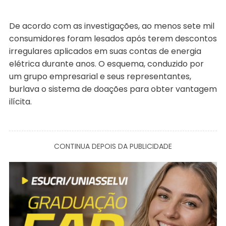
De acordo com as investigações, ao menos sete mil
consumidores foram lesados após terem descontos
irregulares aplicados em suas contas de energia
elétrica durante anos. O esquema, conduzido por
um grupo empresarial e seus representantes,
burlava o sistema de doações para obter vantagem
ilícita.
CONTINUA DEPOIS DA PUBLICIDADE