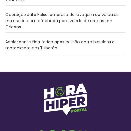
Operação Jato Falso: empresa de lavagem de veículos
era usada como fachada para venda de drogas em
Orleans
Adolescente fica ferido após colisão entre bicicleta e
motocicleta em Tubarão