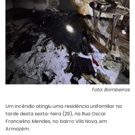
Foto: Bombeiros
Um incêndio atingiu uma residência unifamiliar na
tarde desta sexta-feira (29), na Rua Oscar
Francelino Mendes, no bairro Vila Nova, em
Armazém.