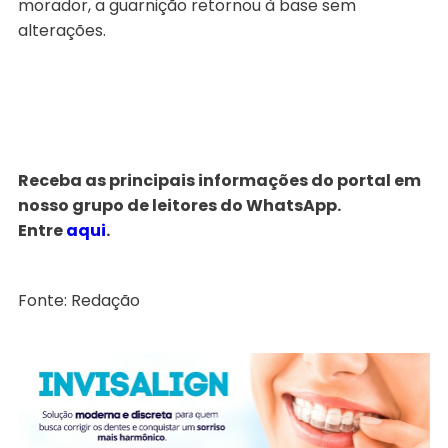
morador, a guarnição retornou à base sem
alterações.
Receba as principais informações do portal em
nosso grupo de leitores do WhatsApp.
Entre
aqui
.
Fonte: Redação