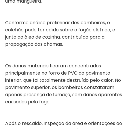
uma mangueira.
Conforme análise preliminar dos bombeiros, o
colchão pode ter caído sobre o fogão elétrico, e
junto ao óleo de cozinha, contribuído para a
propagação das chamas.
Os danos materiais ficaram concentrados
principalmente no forro de PVC do pavimento
inferior, que foi totalmente destruído pelo calor. No
pavimento superior, os bombeiros constataram
apenas presença de fumaça, sem danos aparentes
causados pelo fogo.
Após o rescaldo, inspeção da área e orientações ao