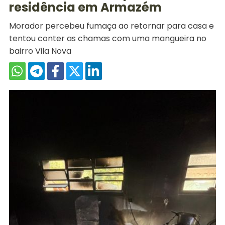
residência em Armazém
Morador percebeu fumaça ao retornar para casa e
tentou conter as chamas com uma mangueira no
bairro Vila Nova