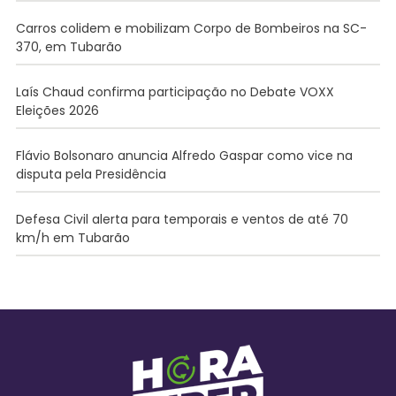
Carros colidem e mobilizam Corpo de Bombeiros na SC-
370, em Tubarão
Laís Chaud confirma participação no Debate VOXX
Eleições 2026
Flávio Bolsonaro anuncia Alfredo Gaspar como vice na
disputa pela Presidência
Defesa Civil alerta para temporais e ventos de até 70
km/h em Tubarão