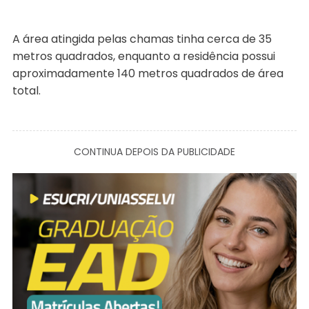
A área atingida pelas chamas tinha cerca de 35
metros quadrados, enquanto a residência possui
aproximadamente 140 metros quadrados de área
total.
CONTINUA DEPOIS DA PUBLICIDADE