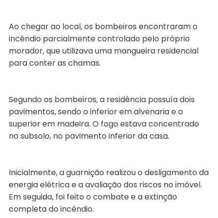
Ao chegar ao local, os bombeiros encontraram o
incêndio parcialmente controlado pelo próprio
morador, que utilizava uma mangueira residencial
para conter as chamas.
Segundo os bombeiros, a residência possuía dois
pavimentos, sendo o inferior em alvenaria e o
superior em madeira. O fogo estava concentrado
no subsolo, no pavimento inferior da casa.
Inicialmente, a guarnição realizou o desligamento da
energia elétrica e a avaliação dos riscos no imóvel.
Em seguida, foi feito o combate e a extinção
completa do incêndio.