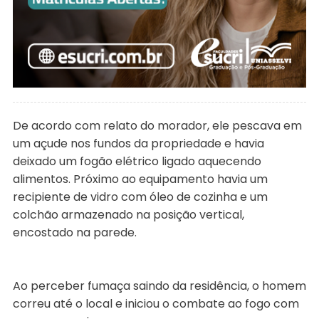
De acordo com relato do morador, ele pescava em
um açude nos fundos da propriedade e havia
deixado um fogão elétrico ligado aquecendo
alimentos. Próximo ao equipamento havia um
recipiente de vidro com óleo de cozinha e um
colchão armazenado na posição vertical,
encostado na parede.
Ao perceber fumaça saindo da residência, o homem
correu até o local e iniciou o combate ao fogo com