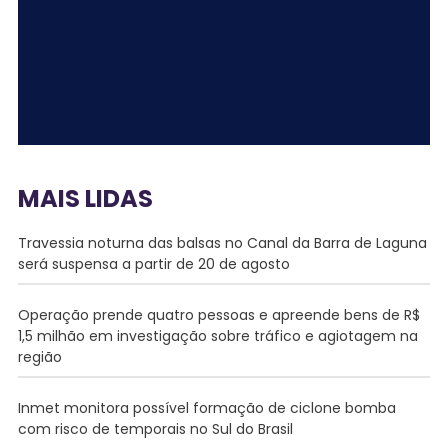
MAIS LIDAS
Travessia noturna das balsas no Canal da Barra de Laguna
será suspensa a partir de 20 de agosto
Operação prende quatro pessoas e apreende bens de R$
1,5 milhão em investigação sobre tráfico e agiotagem na
região
Inmet monitora possível formação de ciclone bomba
com risco de temporais no Sul do Brasil