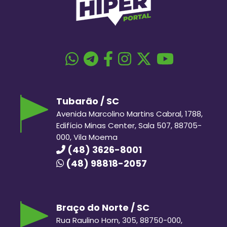
Tubarão / SC
Avenida Marcolino Martins Cabral, 1788,
Edifício Minas Center, Sala 507, 88705-
000, Vila Moema
(48) 3626-8001
(48) 98818-2057
Braço do Norte / SC
Rua Raulino Horn, 305, 88750-000,