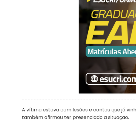
A vítima estava com lesões e contou que já vi
também afirmou ter presenciado a situação.