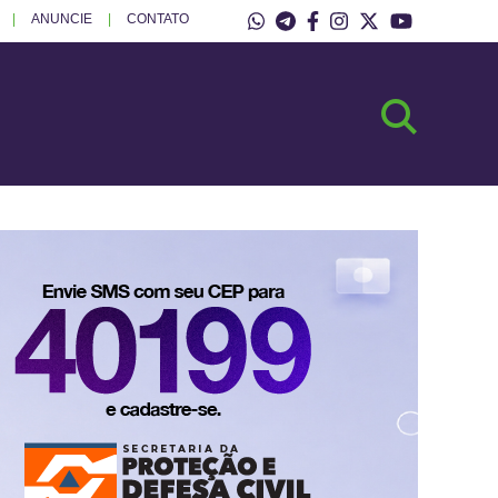
ANUNCIE
CONTATO