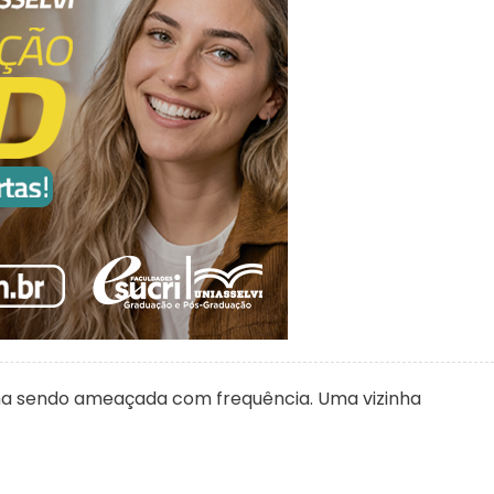
nha sendo ameaçada com frequência. Uma vizinha