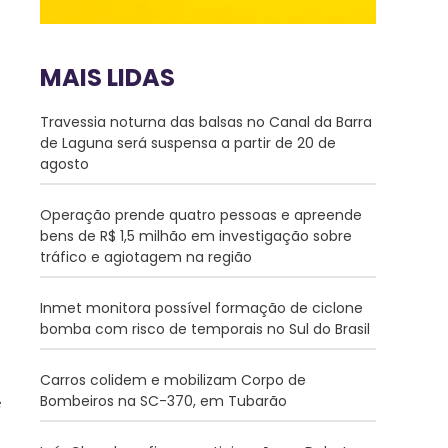
MAIS LIDAS
Travessia noturna das balsas no Canal da Barra
de Laguna será suspensa a partir de 20 de
agosto
Operação prende quatro pessoas e apreende
bens de R$ 1,5 milhão em investigação sobre
tráfico e agiotagem na região
Inmet monitora possível formação de ciclone
bomba com risco de temporais no Sul do Brasil
Carros colidem e mobilizam Corpo de
Bombeiros na SC-370, em Tubarão