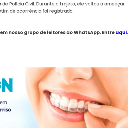
 Polícia Civil. Durante o trajeto, ele voltou a ameaçar
tim de ocorrência foi registrado.
 em nosso grupo de leitores do WhatsApp. Entre
aqui
.