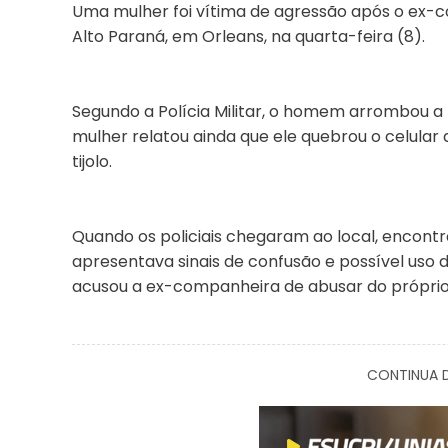
Uma mulher foi vítima de agressão após o ex-co
Alto Paraná, em Orleans, na quarta-feira (8).
Segundo a Polícia Militar, o homem arrombou a 
mulher relatou ainda que ele quebrou o celular
tijolo.
Quando os policiais chegaram ao local, encontr
apresentava sinais de confusão e possível uso
acusou a ex-companheira de abusar do próprio 
CONTINUA D