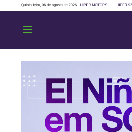
Quinta-feira, 06 de agosto de 2026
HIPER MOTORS
HIPER 93