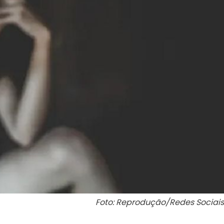
Foto: Reprodução/Redes Sociais