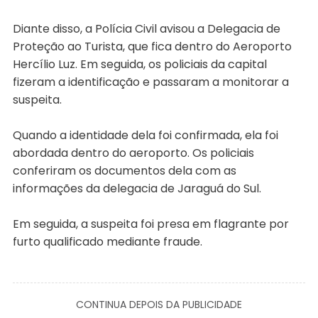
Diante disso, a Polícia Civil avisou a Delegacia de
Proteção ao Turista, que fica dentro do Aeroporto
Hercílio Luz. Em seguida, os policiais da capital
fizeram a identificação e passaram a monitorar a
suspeita.
Quando a identidade dela foi confirmada, ela foi
abordada dentro do aeroporto. Os policiais
conferiram os documentos dela com as
informações da delegacia de Jaraguá do Sul.
Em seguida, a suspeita foi presa em flagrante por
furto qualificado mediante fraude.
CONTINUA DEPOIS DA PUBLICIDADE