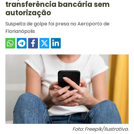
transferência bancária sem
autorização
Suspeita de golpe foi presa no Aeroporto de
Florianópolis
Foto: Freepik/Ilustrativa.