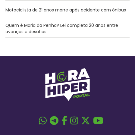
Motociclista de 21 anos morre após acidente com ônibus
Quem é Maria da Penha? Lei completa 20 anos entre
avanços e desafios