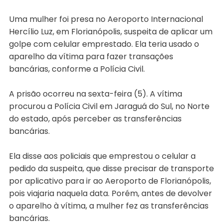
Uma mulher foi presa no Aeroporto Internacional
Hercílio Luz, em Florianópolis, suspeita de aplicar um
golpe com celular emprestado. Ela teria usado o
aparelho da vítima para fazer transações
bancárias, conforme a Polícia Civil.
A prisão ocorreu na sexta-feira (5). A vítima
procurou a Polícia Civil em Jaraguá do Sul, no Norte
do estado, após perceber as transferências
bancárias.
Ela disse aos policiais que emprestou o celular a
pedido da suspeita, que disse precisar de transporte
por aplicativo para ir ao Aeroporto de Florianópolis,
pois viajaria naquela data. Porém, antes de devolver
o aparelho à vítima, a mulher fez as transferências
bancárias.