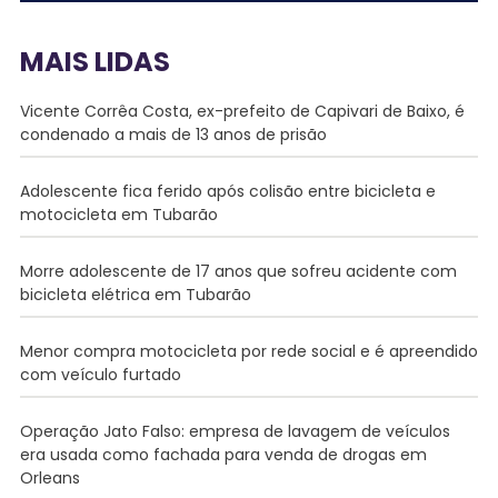
MAIS LIDAS
Vicente Corrêa Costa, ex-prefeito de Capivari de Baixo, é
condenado a mais de 13 anos de prisão
Adolescente fica ferido após colisão entre bicicleta e
motocicleta em Tubarão
Morre adolescente de 17 anos que sofreu acidente com
bicicleta elétrica em Tubarão
Menor compra motocicleta por rede social e é apreendido
com veículo furtado
Operação Jato Falso: empresa de lavagem de veículos
era usada como fachada para venda de drogas em
Orleans